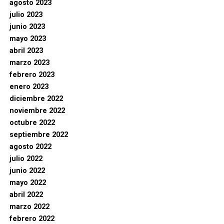
agosto 2023
julio 2023
junio 2023
mayo 2023
abril 2023
marzo 2023
febrero 2023
enero 2023
diciembre 2022
noviembre 2022
octubre 2022
septiembre 2022
agosto 2022
julio 2022
junio 2022
mayo 2022
abril 2022
marzo 2022
febrero 2022