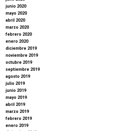
junio 2020
mayo 2020
abril 2020
marzo 2020
febrero 2020
enero 2020
diciembre 2019
noviembre 2019
octubre 2019
septiembre 2019
agosto 2019
julio 2019
junio 2019
mayo 2019
abril 2019
marzo 2019
febrero 2019
enero 2019