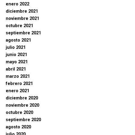
enero 2022
diciembre 2021
noviembre 2021
octubre 2021
septiembre 2021
agosto 2021
julio 2021
junio 2021
mayo 2021
abril 2021
marzo 2021
febrero 2021
enero 2021
diciembre 2020
noviembre 2020
octubre 2020
septiembre 2020
agosto 2020
julio 2020