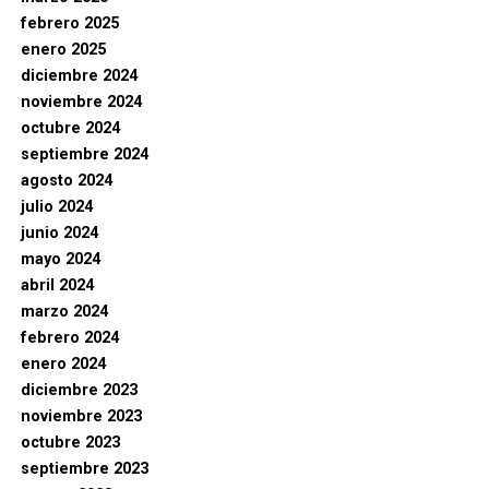
febrero 2025
enero 2025
diciembre 2024
noviembre 2024
octubre 2024
septiembre 2024
agosto 2024
julio 2024
junio 2024
mayo 2024
abril 2024
marzo 2024
febrero 2024
enero 2024
diciembre 2023
noviembre 2023
octubre 2023
septiembre 2023