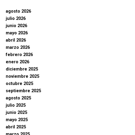
agosto 2026
julio 2026
junio 2026
mayo 2026
abril 2026
marzo 2026
febrero 2026
enero 2026
diciembre 2025
noviembre 2025
octubre 2025
septiembre 2025
agosto 2025
julio 2025
junio 2025
mayo 2025
abril 2025
marzo 2025