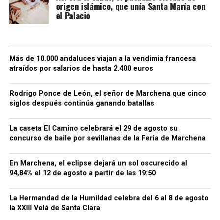
origen islámico, que unía Santa María con
el Palacio
Más de 10.000 andaluces viajan a la vendimia francesa
atraídos por salarios de hasta 2.400 euros
Rodrigo Ponce de León, el señor de Marchena que cinco
siglos después continúa ganando batallas
La caseta El Camino celebrará el 29 de agosto su
concurso de baile por sevillanas de la Feria de Marchena
En Marchena, el eclipse dejará un sol oscurecido al
94,84% el 12 de agosto a partir de las 19:50
La Hermandad de la Humildad celebra del 6 al 8 de agosto
la XXIII Velá de Santa Clara