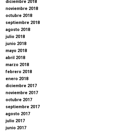
diciembre 2018
noviembre 2018
octubre 2018
septiembre 2018
agosto 2018
julio 2018
junio 2018
mayo 2018
abril 2018
marzo 2018
febrero 2018
enero 2018
diciembre 2017
noviembre 2017
octubre 2017
septiembre 2017
agosto 2017
julio 2017
junio 2017