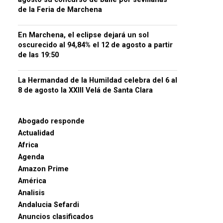
de la Feria de Marchena
En Marchena, el eclipse dejará un sol
oscurecido al 94,84% el 12 de agosto a partir
de las 19:50
La Hermandad de la Humildad celebra del 6 al
8 de agosto la XXIII Velá de Santa Clara
Abogado responde
Actualidad
Africa
Agenda
Amazon Prime
América
Analisis
Andalucia Sefardi
Anuncios clasificados