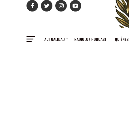
ACTUALIDAD
RADIOLUZ PODCAST
QUIÉNES