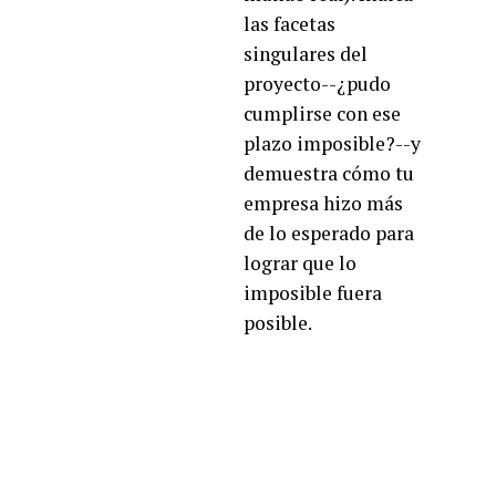
las facetas
singulares del
proyecto--¿pudo
cumplirse con ese
plazo imposible?--y
demuestra cómo tu
empresa hizo más
de lo esperado para
lograr que lo
imposible fuera
posible.