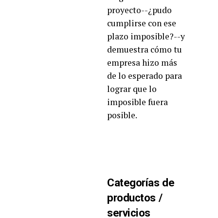
proyecto--¿pudo
cumplirse con ese
plazo imposible?--y
demuestra cómo tu
empresa hizo más
de lo esperado para
lograr que lo
imposible fuera
posible.
Categorías de
productos /
servicios