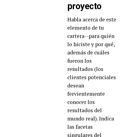
proyecto
Habla acerca de este
elemento de tu
cartera--para quién
lo hiciste y por qué,
además de cuáles
fueron los
resultados (los
clientes potenciales
desean
fervientemente
conocer los
resultados del
mundo real). Indica
las facetas
singulares del