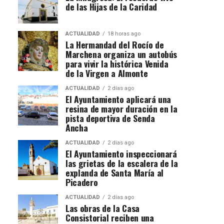
de las Hijas de la Caridad
ACTUALIDAD
18 horas ago
La Hermandad del Rocío de
Marchena organiza un autobús
para vivir la histórica Venida
de la Virgen a Almonte
ACTUALIDAD
2 días ago
El Ayuntamiento aplicará una
resina de mayor duración en la
pista deportiva de Senda
Ancha
ACTUALIDAD
2 días ago
El Ayuntamiento inspeccionará
las grietas de la escalera de la
explanda de Santa María al
Picadero
ACTUALIDAD
2 días ago
Las obras de la Casa
Consistorial reciben una