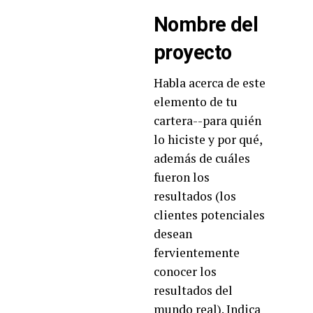
Nombre del
proyecto
Habla acerca de este
elemento de tu
cartera--para quién
lo hiciste y por qué,
además de cuáles
fueron los
resultados (los
clientes potenciales
desean
fervientemente
conocer los
resultados del
mundo real). Indica