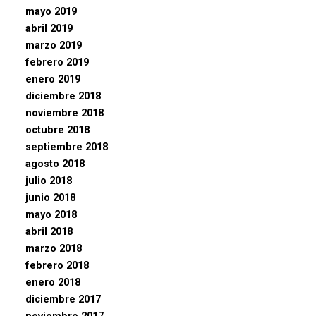
mayo 2019
abril 2019
marzo 2019
febrero 2019
enero 2019
diciembre 2018
noviembre 2018
octubre 2018
septiembre 2018
agosto 2018
julio 2018
junio 2018
mayo 2018
abril 2018
marzo 2018
febrero 2018
enero 2018
diciembre 2017