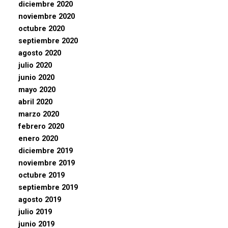
diciembre 2020
noviembre 2020
octubre 2020
septiembre 2020
agosto 2020
julio 2020
junio 2020
mayo 2020
abril 2020
marzo 2020
febrero 2020
enero 2020
diciembre 2019
noviembre 2019
octubre 2019
septiembre 2019
agosto 2019
julio 2019
junio 2019