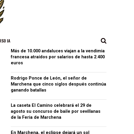
RSO IA
Más de 10.000 andaluces viajan a la vendimia
francesa atraídos por salarios de hasta 2.400
euros
Rodrigo Ponce de León, el señor de
Marchena que cinco siglos después continúa
ganando batallas
La caseta El Camino celebrará el 29 de
agosto su concurso de baile por sevillanas
de la Feria de Marchena
En Marchena, el eclipse dejará un sol