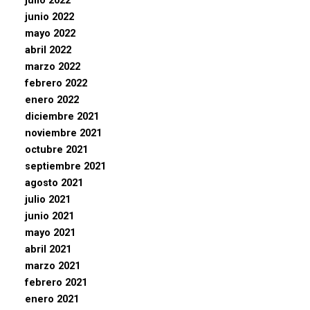
julio 2022
junio 2022
mayo 2022
abril 2022
marzo 2022
febrero 2022
enero 2022
diciembre 2021
noviembre 2021
octubre 2021
septiembre 2021
agosto 2021
julio 2021
junio 2021
mayo 2021
abril 2021
marzo 2021
febrero 2021
enero 2021