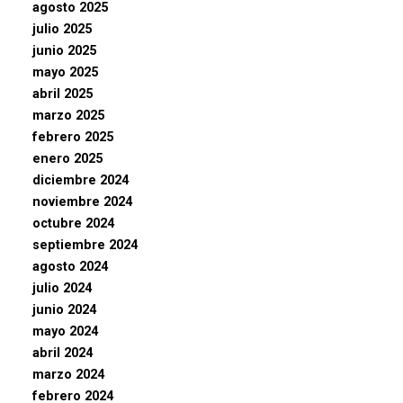
agosto 2025
julio 2025
junio 2025
mayo 2025
abril 2025
marzo 2025
febrero 2025
enero 2025
diciembre 2024
noviembre 2024
octubre 2024
septiembre 2024
agosto 2024
julio 2024
junio 2024
mayo 2024
abril 2024
marzo 2024
febrero 2024