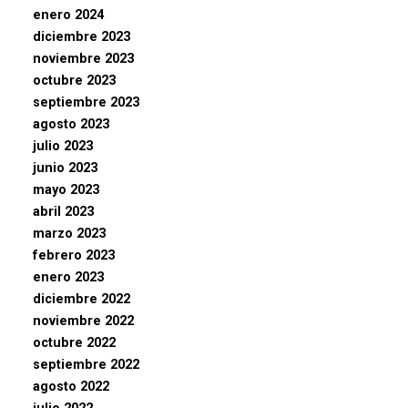
enero 2024
diciembre 2023
noviembre 2023
octubre 2023
septiembre 2023
agosto 2023
julio 2023
junio 2023
mayo 2023
abril 2023
marzo 2023
febrero 2023
enero 2023
diciembre 2022
noviembre 2022
octubre 2022
septiembre 2022
agosto 2022