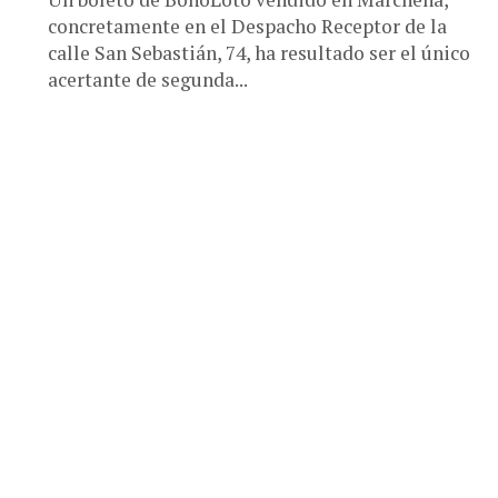
concretamente en el Despacho Receptor de la
calle San Sebastián, 74, ha resultado ser el único
e
acertante de segunda...
..