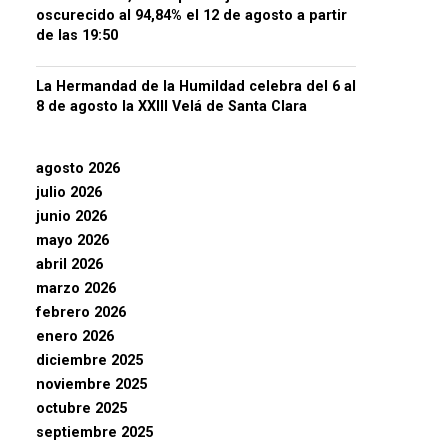
oscurecido al 94,84% el 12 de agosto a partir
de las 19:50
La Hermandad de la Humildad celebra del 6 al
8 de agosto la XXIII Velá de Santa Clara
agosto 2026
julio 2026
junio 2026
mayo 2026
abril 2026
marzo 2026
febrero 2026
enero 2026
diciembre 2025
noviembre 2025
octubre 2025
septiembre 2025