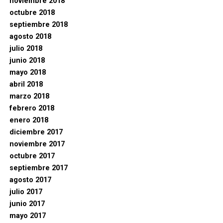
noviembre 2018
octubre 2018
septiembre 2018
agosto 2018
julio 2018
junio 2018
mayo 2018
abril 2018
marzo 2018
febrero 2018
enero 2018
diciembre 2017
noviembre 2017
octubre 2017
septiembre 2017
agosto 2017
julio 2017
junio 2017
mayo 2017