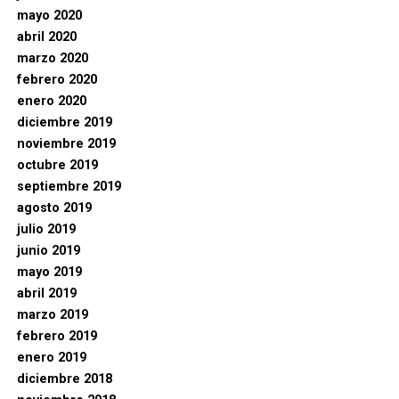
mayo 2020
abril 2020
marzo 2020
febrero 2020
enero 2020
diciembre 2019
noviembre 2019
octubre 2019
septiembre 2019
agosto 2019
julio 2019
junio 2019
mayo 2019
abril 2019
marzo 2019
febrero 2019
enero 2019
diciembre 2018