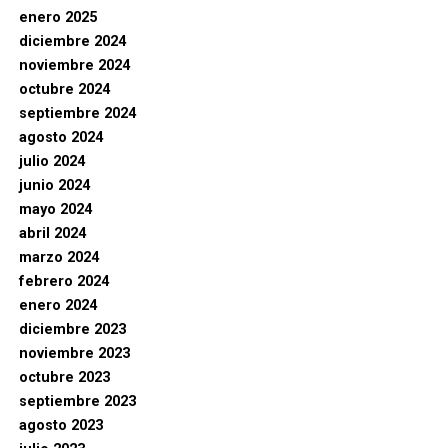
enero 2025
diciembre 2024
noviembre 2024
octubre 2024
septiembre 2024
agosto 2024
julio 2024
junio 2024
mayo 2024
abril 2024
marzo 2024
febrero 2024
enero 2024
diciembre 2023
noviembre 2023
octubre 2023
septiembre 2023
agosto 2023