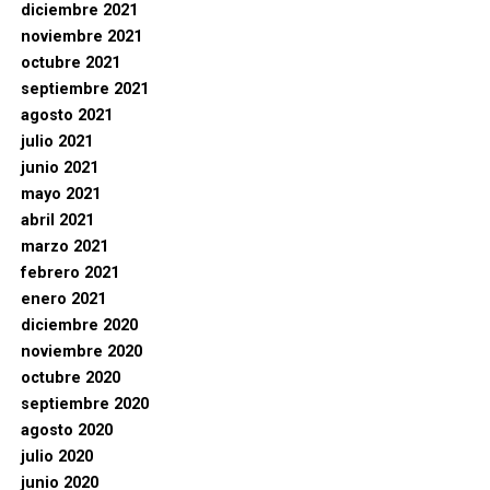
diciembre 2021
noviembre 2021
octubre 2021
septiembre 2021
agosto 2021
julio 2021
junio 2021
mayo 2021
abril 2021
marzo 2021
febrero 2021
enero 2021
diciembre 2020
noviembre 2020
octubre 2020
septiembre 2020
agosto 2020
julio 2020
junio 2020