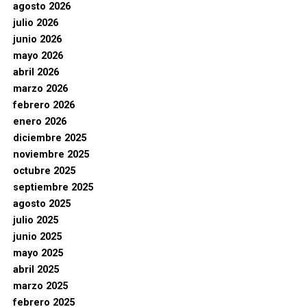
agosto 2026
julio 2026
junio 2026
mayo 2026
abril 2026
marzo 2026
febrero 2026
enero 2026
diciembre 2025
noviembre 2025
octubre 2025
septiembre 2025
agosto 2025
julio 2025
junio 2025
mayo 2025
abril 2025
marzo 2025
febrero 2025