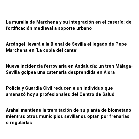
La muralla de Marchena y su integración en el caserío: de
fortificación medieval a soporte urbano
Arcángel llevará a la Bienal de Sevilla el legado de Pepe
Marchena en ‘La copla del cante’
Nueva incidencia ferroviaria en Andalucía: un tren Málaga-
Sevilla golpea una catenaria desprendida en Álora
Policia y Guardia Civil reducen a un individuo que
amenazó hoy a profesionales del Centro de Salud
Arahal mantiene la tramitación de su planta de biometano
mientras otros municipios sevillanos optan por frenarlas
o regularlas