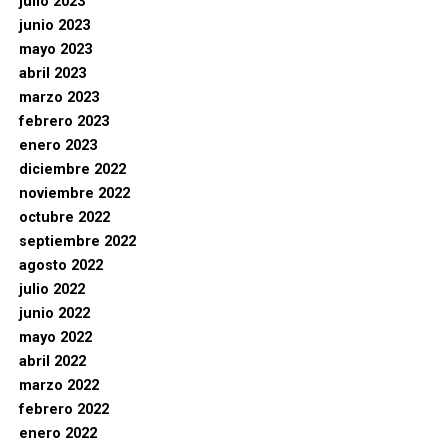
julio 2023
junio 2023
mayo 2023
abril 2023
marzo 2023
febrero 2023
enero 2023
diciembre 2022
noviembre 2022
octubre 2022
septiembre 2022
agosto 2022
julio 2022
junio 2022
mayo 2022
abril 2022
marzo 2022
febrero 2022
enero 2022