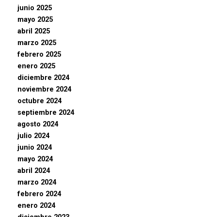
junio 2025
mayo 2025
abril 2025
marzo 2025
febrero 2025
enero 2025
diciembre 2024
noviembre 2024
octubre 2024
septiembre 2024
agosto 2024
julio 2024
junio 2024
mayo 2024
abril 2024
marzo 2024
febrero 2024
enero 2024