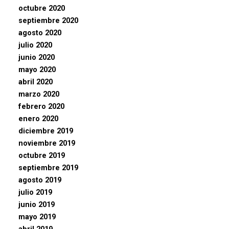
octubre 2020
septiembre 2020
agosto 2020
julio 2020
junio 2020
mayo 2020
abril 2020
marzo 2020
febrero 2020
enero 2020
diciembre 2019
noviembre 2019
octubre 2019
septiembre 2019
agosto 2019
julio 2019
junio 2019
mayo 2019