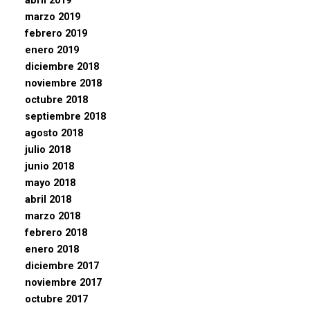
abril 2019
marzo 2019
febrero 2019
enero 2019
diciembre 2018
noviembre 2018
octubre 2018
septiembre 2018
agosto 2018
julio 2018
junio 2018
mayo 2018
abril 2018
marzo 2018
febrero 2018
enero 2018
diciembre 2017
noviembre 2017
octubre 2017