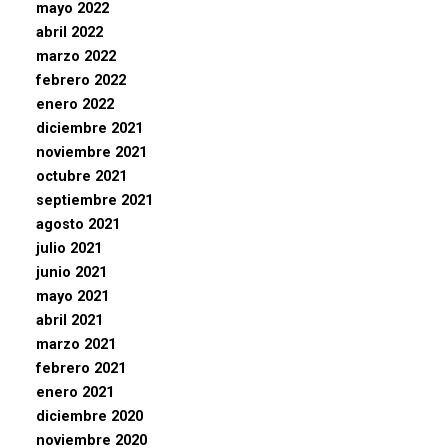
mayo 2022
abril 2022
marzo 2022
febrero 2022
enero 2022
diciembre 2021
noviembre 2021
octubre 2021
septiembre 2021
agosto 2021
julio 2021
junio 2021
mayo 2021
abril 2021
marzo 2021
febrero 2021
enero 2021
diciembre 2020
noviembre 2020