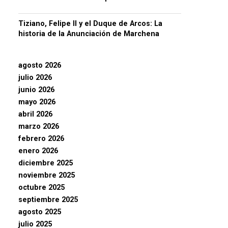
Tiziano, Felipe II y el Duque de Arcos: La
historia de la Anunciación de Marchena
agosto 2026
julio 2026
junio 2026
mayo 2026
abril 2026
marzo 2026
febrero 2026
enero 2026
diciembre 2025
noviembre 2025
octubre 2025
septiembre 2025
agosto 2025
julio 2025