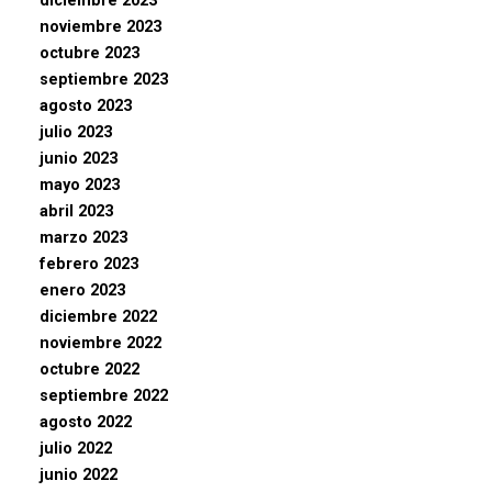
diciembre 2023
noviembre 2023
octubre 2023
septiembre 2023
agosto 2023
julio 2023
junio 2023
mayo 2023
abril 2023
marzo 2023
febrero 2023
enero 2023
diciembre 2022
noviembre 2022
octubre 2022
septiembre 2022
agosto 2022
julio 2022
junio 2022