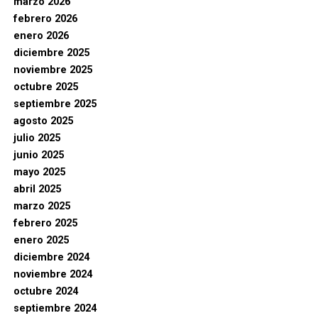
marzo 2026
febrero 2026
enero 2026
diciembre 2025
noviembre 2025
octubre 2025
septiembre 2025
agosto 2025
julio 2025
junio 2025
mayo 2025
abril 2025
marzo 2025
febrero 2025
enero 2025
diciembre 2024
noviembre 2024
octubre 2024
septiembre 2024