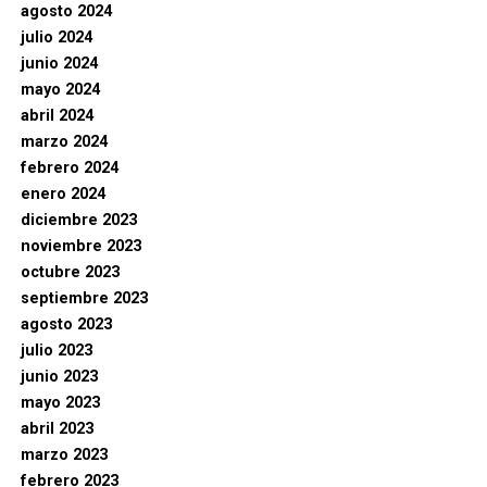
agosto 2024
julio 2024
junio 2024
mayo 2024
abril 2024
marzo 2024
febrero 2024
enero 2024
diciembre 2023
noviembre 2023
octubre 2023
septiembre 2023
agosto 2023
julio 2023
junio 2023
mayo 2023
abril 2023
marzo 2023
febrero 2023