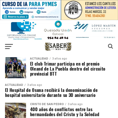
ACTUALIDAD
3 años ago
El club Trimar participa en el premio
Oleand de La Puebla dentro del circuito
provincial BTT
ACTUALIDAD
3 años ago
El Hospital de Osuna recibirá la denominación de
hospital universitario durante su 30 aniversario
CRISTO DE SAN PEDRO
3 años ago
400 años de conflictos entre las
hermandades del Cristo y la Soledad