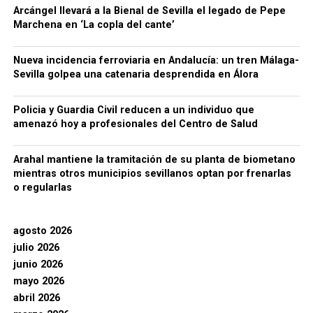
Arcángel llevará a la Bienal de Sevilla el legado de Pepe
Marchena en ‘La copla del cante’
Nueva incidencia ferroviaria en Andalucía: un tren Málaga-
Sevilla golpea una catenaria desprendida en Álora
Policia y Guardia Civil reducen a un individuo que
amenazó hoy a profesionales del Centro de Salud
Arahal mantiene la tramitación de su planta de biometano
mientras otros municipios sevillanos optan por frenarlas
o regularlas
agosto 2026
julio 2026
junio 2026
mayo 2026
abril 2026