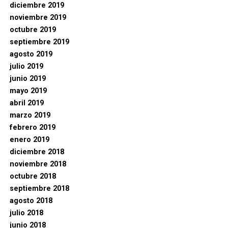
diciembre 2019
noviembre 2019
octubre 2019
septiembre 2019
agosto 2019
julio 2019
junio 2019
mayo 2019
abril 2019
marzo 2019
febrero 2019
enero 2019
diciembre 2018
noviembre 2018
octubre 2018
septiembre 2018
agosto 2018
julio 2018
junio 2018