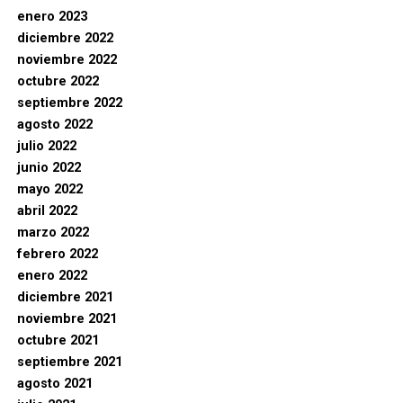
enero 2023
diciembre 2022
noviembre 2022
octubre 2022
septiembre 2022
agosto 2022
julio 2022
junio 2022
mayo 2022
abril 2022
marzo 2022
febrero 2022
enero 2022
diciembre 2021
noviembre 2021
octubre 2021
septiembre 2021
agosto 2021