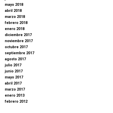
mayo 2018
abril 2018
marzo 2018
febrero 2018
enero 2018
diciembre 2017
noviembre 2017
octubre 2017
septiembre 2017
agosto 2017
julio 2017
junio 2017
mayo 2017
abril 2017
marzo 2017
enero 2013
febrero 2012