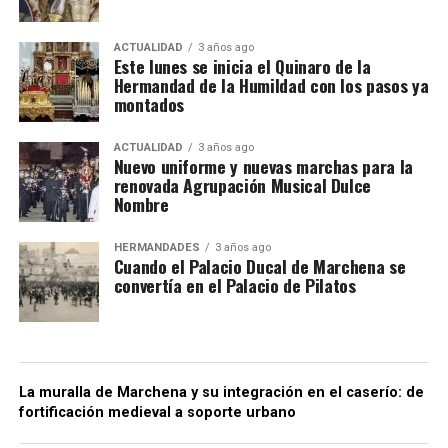
ACTUALIDAD
3 años ago
Este lunes se inicia el Quinaro de la
Hermandad de la Humildad con los pasos ya
montados
ACTUALIDAD
3 años ago
Nuevo uniforme y nuevas marchas para la
renovada Agrupación Musical Dulce
Nombre
HERMANDADES
3 años ago
Cuando el Palacio Ducal de Marchena se
convertía en el Palacio de Pilatos
La muralla de Marchena y su integración en el caserío: de
fortificación medieval a soporte urbano