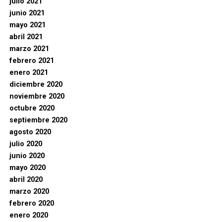
julio 2021
junio 2021
mayo 2021
abril 2021
marzo 2021
febrero 2021
enero 2021
diciembre 2020
noviembre 2020
octubre 2020
septiembre 2020
agosto 2020
julio 2020
junio 2020
mayo 2020
abril 2020
marzo 2020
febrero 2020
enero 2020