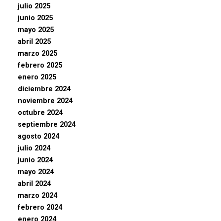
julio 2025
junio 2025
mayo 2025
abril 2025
marzo 2025
febrero 2025
enero 2025
diciembre 2024
noviembre 2024
octubre 2024
septiembre 2024
agosto 2024
julio 2024
junio 2024
mayo 2024
abril 2024
marzo 2024
febrero 2024
enero 2024