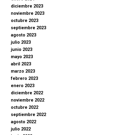
diciembre 2023
noviembre 2023
octubre 2023
septiembre 2023
agosto 2023
julio 2023
junio 2023
mayo 2023
abril 2023
marzo 2023
febrero 2023
enero 2023
diciembre 2022
noviembre 2022
octubre 2022
septiembre 2022
agosto 2022
julio 2022