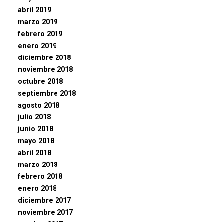
abril 2019
marzo 2019
febrero 2019
enero 2019
diciembre 2018
noviembre 2018
octubre 2018
septiembre 2018
agosto 2018
julio 2018
junio 2018
mayo 2018
abril 2018
marzo 2018
febrero 2018
enero 2018
diciembre 2017
noviembre 2017