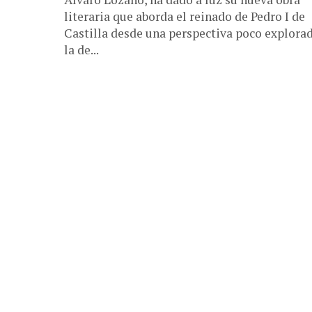
literaria que aborda el reinado de Pedro I de
Castilla desde una perspectiva poco explorad
la de...