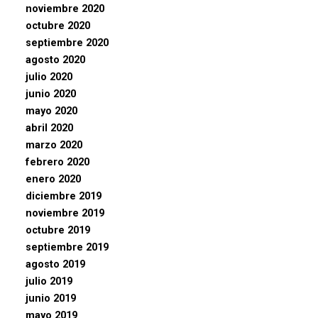
noviembre 2020
octubre 2020
septiembre 2020
agosto 2020
julio 2020
junio 2020
mayo 2020
abril 2020
marzo 2020
febrero 2020
enero 2020
diciembre 2019
noviembre 2019
octubre 2019
septiembre 2019
agosto 2019
julio 2019
junio 2019
mayo 2019