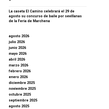
La caseta El Camino celebrará el 29 de
agosto su concurso de baile por sevillanas
de la Feria de Marchena
agosto 2026
julio 2026
junio 2026
mayo 2026
abril 2026
marzo 2026
febrero 2026
enero 2026
diciembre 2025
noviembre 2025
octubre 2025
septiembre 2025
agosto 2025