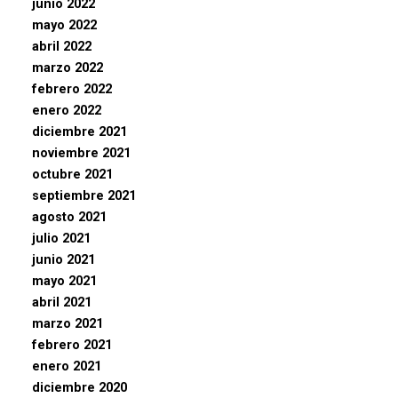
junio 2022
mayo 2022
abril 2022
marzo 2022
febrero 2022
enero 2022
diciembre 2021
noviembre 2021
octubre 2021
septiembre 2021
agosto 2021
julio 2021
junio 2021
mayo 2021
abril 2021
marzo 2021
febrero 2021
enero 2021
diciembre 2020