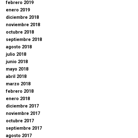
febrero 2019
enero 2019
diciembre 2018
noviembre 2018
octubre 2018
septiembre 2018
agosto 2018
julio 2018
junio 2018
mayo 2018
abril 2018
marzo 2018
febrero 2018
enero 2018
diciembre 2017
noviembre 2017
octubre 2017
septiembre 2017
agosto 2017