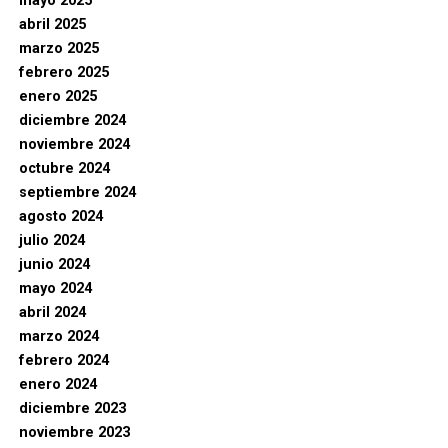
mayo 2025
abril 2025
marzo 2025
febrero 2025
enero 2025
diciembre 2024
noviembre 2024
octubre 2024
septiembre 2024
agosto 2024
julio 2024
junio 2024
mayo 2024
abril 2024
marzo 2024
febrero 2024
enero 2024
diciembre 2023
noviembre 2023