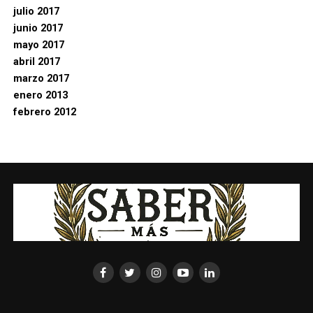
julio 2017
junio 2017
mayo 2017
abril 2017
marzo 2017
enero 2013
febrero 2012