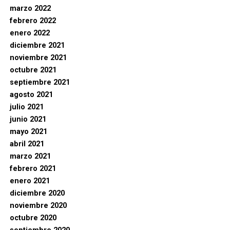
marzo 2022
febrero 2022
enero 2022
diciembre 2021
noviembre 2021
octubre 2021
septiembre 2021
agosto 2021
julio 2021
junio 2021
mayo 2021
abril 2021
marzo 2021
febrero 2021
enero 2021
diciembre 2020
noviembre 2020
octubre 2020