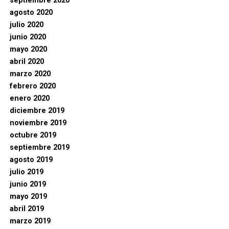
septiembre 2020
agosto 2020
julio 2020
junio 2020
mayo 2020
abril 2020
marzo 2020
febrero 2020
enero 2020
diciembre 2019
noviembre 2019
octubre 2019
septiembre 2019
agosto 2019
julio 2019
junio 2019
mayo 2019
abril 2019
marzo 2019