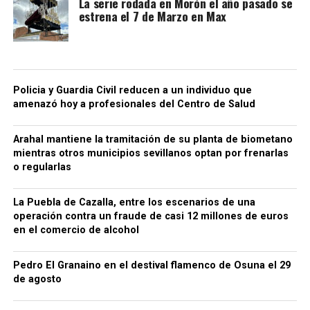
La serie rodada en Morón el año pasado se
estrena el 7 de Marzo en Max
Policia y Guardia Civil reducen a un individuo que
amenazó hoy a profesionales del Centro de Salud
Arahal mantiene la tramitación de su planta de biometano
mientras otros municipios sevillanos optan por frenarlas
o regularlas
La Puebla de Cazalla, entre los escenarios de una
operación contra un fraude de casi 12 millones de euros
en el comercio de alcohol
Pedro El Granaino en el destival flamenco de Osuna el 29
de agosto