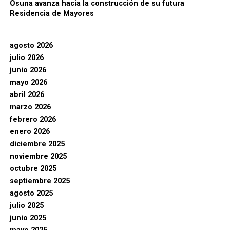
Osuna avanza hacia la construcción de su futura
Residencia de Mayores
agosto 2026
julio 2026
junio 2026
mayo 2026
abril 2026
marzo 2026
febrero 2026
enero 2026
diciembre 2025
noviembre 2025
octubre 2025
septiembre 2025
agosto 2025
julio 2025
junio 2025