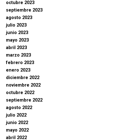
octubre 2023
septiembre 2023
agosto 2023
julio 2023
junio 2023
mayo 2023
abril 2023
marzo 2023
febrero 2023
enero 2023
diciembre 2022
noviembre 2022
octubre 2022
septiembre 2022
agosto 2022
julio 2022
junio 2022
mayo 2022
abril 2022