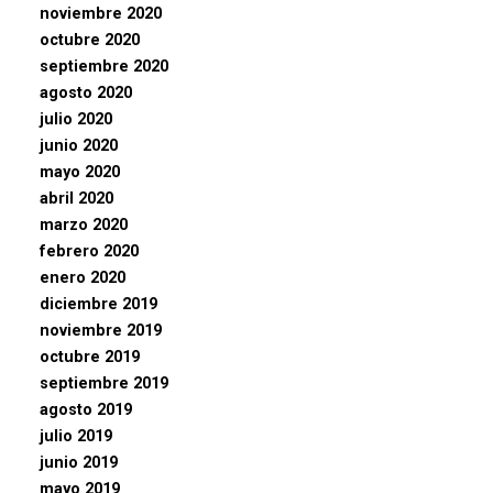
noviembre 2020
octubre 2020
septiembre 2020
agosto 2020
julio 2020
junio 2020
mayo 2020
abril 2020
marzo 2020
febrero 2020
enero 2020
diciembre 2019
noviembre 2019
octubre 2019
septiembre 2019
agosto 2019
julio 2019
junio 2019
mayo 2019