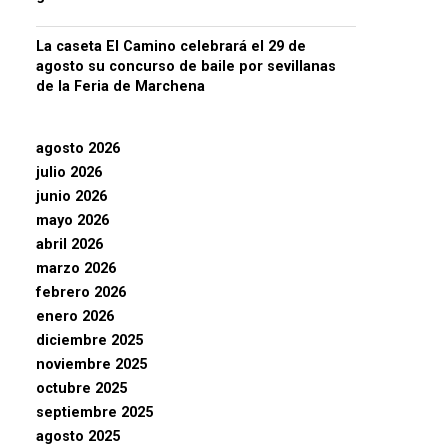
La caseta El Camino celebrará el 29 de
agosto su concurso de baile por sevillanas
de la Feria de Marchena
agosto 2026
julio 2026
junio 2026
mayo 2026
abril 2026
marzo 2026
febrero 2026
enero 2026
diciembre 2025
noviembre 2025
octubre 2025
septiembre 2025
agosto 2025