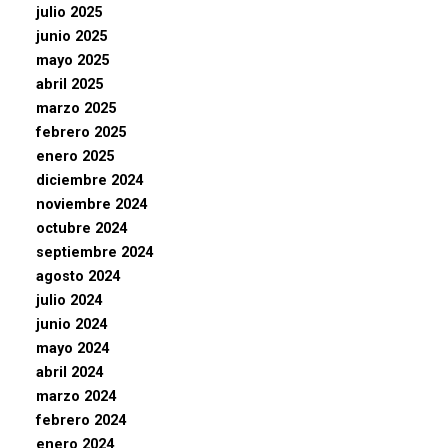
julio 2025
junio 2025
mayo 2025
abril 2025
marzo 2025
febrero 2025
enero 2025
diciembre 2024
noviembre 2024
octubre 2024
septiembre 2024
agosto 2024
julio 2024
junio 2024
mayo 2024
abril 2024
marzo 2024
febrero 2024
enero 2024