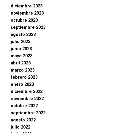
diciembre 2023
noviembre 2023
octubre 2023
septiembre 2023
agosto 2023
julio 2023
junio 2023
mayo 2023
abril 2023
marzo 2023
febrero 2023
enero 2023
diciembre 2022
noviembre 2022
octubre 2022
septiembre 2022
agosto 2022
julio 2022