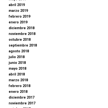
abril 2019
marzo 2019
febrero 2019
enero 2019
diciembre 2018
noviembre 2018
octubre 2018
septiembre 2018
agosto 2018
julio 2018
junio 2018
mayo 2018
abril 2018
marzo 2018
febrero 2018
enero 2018
diciembre 2017
noviembre 2017