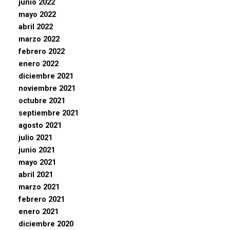
junio 2022
mayo 2022
abril 2022
marzo 2022
febrero 2022
enero 2022
diciembre 2021
noviembre 2021
octubre 2021
septiembre 2021
agosto 2021
julio 2021
junio 2021
mayo 2021
abril 2021
marzo 2021
febrero 2021
enero 2021
diciembre 2020