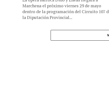
Marchena el próximo viernes 29 de mayo
dentro de la programación del Circuito 107 d
la Diputación Provincial...