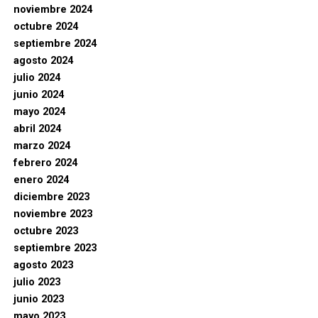
noviembre 2024
octubre 2024
septiembre 2024
agosto 2024
julio 2024
junio 2024
mayo 2024
abril 2024
marzo 2024
febrero 2024
enero 2024
diciembre 2023
noviembre 2023
octubre 2023
septiembre 2023
agosto 2023
julio 2023
junio 2023
mayo 2023