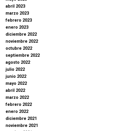
abril 2023
marzo 2023
febrero 2023
enero 2023
diciembre 2022
noviembre 2022
octubre 2022
septiembre 2022
agosto 2022
julio 2022
junio 2022
mayo 2022
abril 2022
marzo 2022
febrero 2022
enero 2022
diciembre 2021
noviembre 2021