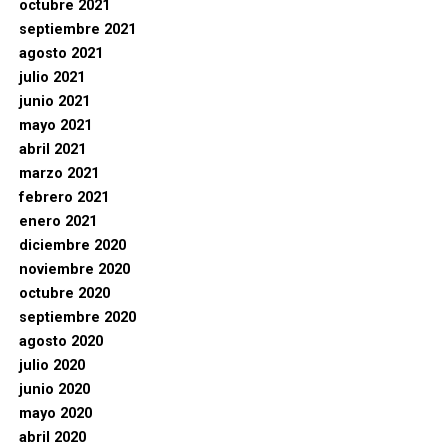
octubre 2021
septiembre 2021
agosto 2021
julio 2021
junio 2021
mayo 2021
abril 2021
marzo 2021
febrero 2021
enero 2021
diciembre 2020
noviembre 2020
octubre 2020
septiembre 2020
agosto 2020
julio 2020
junio 2020
mayo 2020
abril 2020