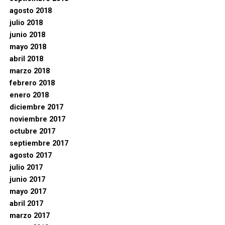
agosto 2018
julio 2018
junio 2018
mayo 2018
abril 2018
marzo 2018
febrero 2018
enero 2018
diciembre 2017
noviembre 2017
octubre 2017
septiembre 2017
agosto 2017
julio 2017
junio 2017
mayo 2017
abril 2017
marzo 2017