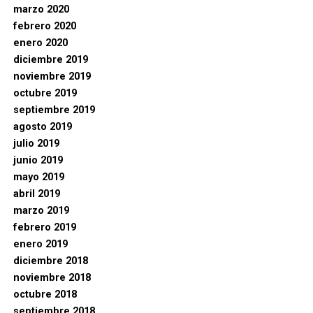
marzo 2020
febrero 2020
enero 2020
diciembre 2019
noviembre 2019
octubre 2019
septiembre 2019
agosto 2019
julio 2019
junio 2019
mayo 2019
abril 2019
marzo 2019
febrero 2019
enero 2019
diciembre 2018
noviembre 2018
octubre 2018
septiembre 2018