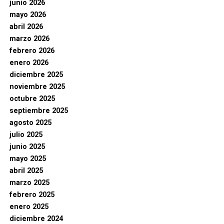
junio 2026
mayo 2026
abril 2026
marzo 2026
febrero 2026
enero 2026
diciembre 2025
noviembre 2025
octubre 2025
septiembre 2025
agosto 2025
julio 2025
junio 2025
mayo 2025
abril 2025
marzo 2025
febrero 2025
enero 2025
diciembre 2024