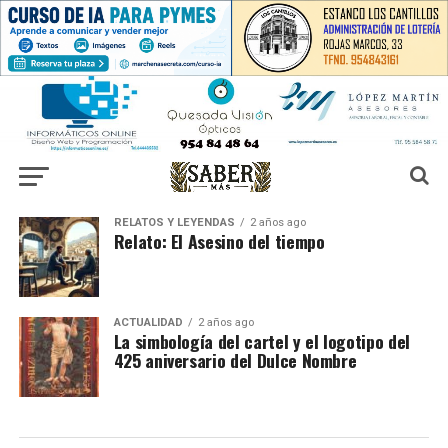
RELATOS Y LEYENDAS
2 años ago
Relato: El Asesino del tiempo
ACTUALIDAD
2 años ago
La simbología del cartel y el logotipo del
425 aniversario del Dulce Nombre