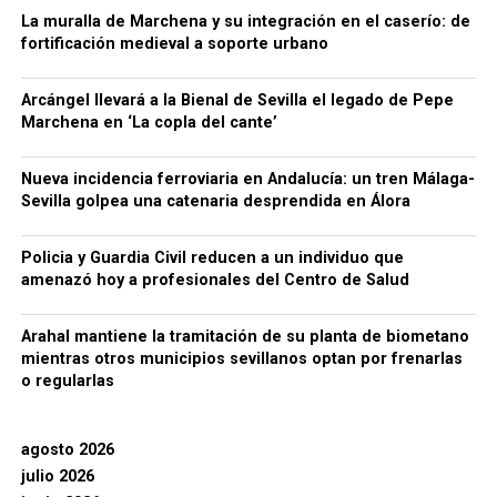
La muralla de Marchena y su integración en el caserío: de
fortificación medieval a soporte urbano
Arcángel llevará a la Bienal de Sevilla el legado de Pepe
Marchena en ‘La copla del cante’
Nueva incidencia ferroviaria en Andalucía: un tren Málaga-
Sevilla golpea una catenaria desprendida en Álora
Policia y Guardia Civil reducen a un individuo que
amenazó hoy a profesionales del Centro de Salud
Arahal mantiene la tramitación de su planta de biometano
mientras otros municipios sevillanos optan por frenarlas
o regularlas
agosto 2026
julio 2026