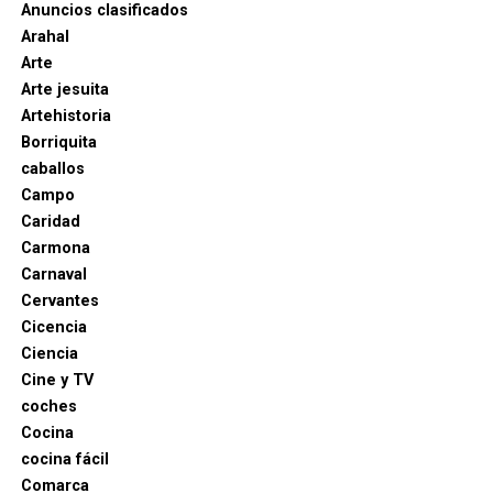
Anuncios clasificados
Arahal
Arte
Arte jesuita
Artehistoria
Borriquita
caballos
Campo
Caridad
Carmona
Carnaval
Cervantes
Cicencia
Ciencia
Cine y TV
coches
Cocina
cocina fácil
Comarca