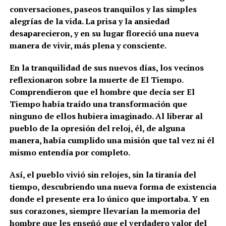
conversaciones, paseos tranquilos y las simples
alegrías de la vida. La prisa y la ansiedad
desaparecieron, y en su lugar floreció una nueva
manera de vivir, más plena y consciente.
En la tranquilidad de sus nuevos días, los vecinos
reflexionaron sobre la muerte de El Tiempo.
Comprendieron que el hombre que decía ser El
Tiempo había traído una transformación que
ninguno de ellos hubiera imaginado. Al liberar al
pueblo de la opresión del reloj, él, de alguna
manera, había cumplido una misión que tal vez ni él
mismo entendía por completo.
Así, el pueblo vivió sin relojes, sin la tiranía del
tiempo, descubriendo una nueva forma de existencia
donde el presente era lo único que importaba. Y en
sus corazones, siempre llevarían la memoria del
hombre que les enseñó que el verdadero valor del