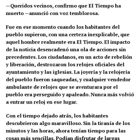
—Queridos vecinos, confirmo que El Tiempo ha
muerto —anunció con voz temblorosa.
Fue en ese momento cuando los habitantes del
pueblo supieron, con una certeza inexplicable, que
aquel hombre realmente era El Tiempo. El impacto
de la noticia desencadenó una ola de acciones sin
precedentes. Los ciudadanos, en un acto de rebelión
y liberación, destrozaron los relojes oficiales del
ayuntamiento y las iglesias. La joyería y la relojería
del pueblo fueron saqueadas, y cualquier vendedor
ambulante de relojes que se aventurara por el
pueblo era perseguido y apaleado. Nunca más volvió
a entrar un reloj en ese lugar.
Con el tiempo dejado atrás, los habitantes
descubrieron algo maravilloso. Sin la tiranía de los
minutos y las horas, ahora tenían tiempo para las
cosas más sencillas. Podían disfrutar de largas