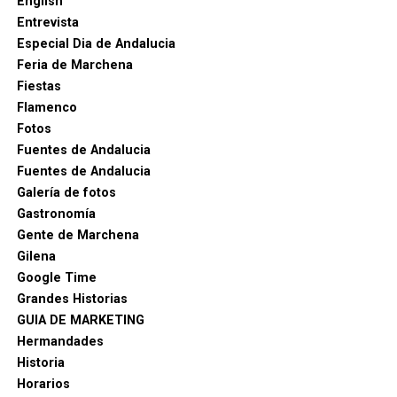
English
Entrevista
Especial Dia de Andalucia
Feria de Marchena
Fiestas
Flamenco
Fotos
Fuentes de Andalucia
Fuentes de Andalucia
Galería de fotos
Gastronomía
Gente de Marchena
Gilena
Google Time
Grandes Historias
GUIA DE MARKETING
Hermandades
Historia
Horarios