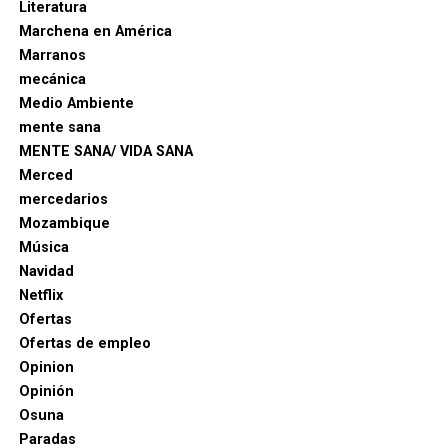
Literatura
Marchena en América
Marranos
mecánica
Medio Ambiente
mente sana
MENTE SANA/ VIDA SANA
Merced
mercedarios
Mozambique
Música
Navidad
Netflix
Ofertas
Ofertas de empleo
Opinion
Opinión
Osuna
Paradas