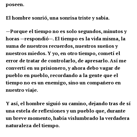
poseen.
El hombre sonrió, una sonrisa triste y sabia.
—Porque el tiempo no es solo segundos, minutos y
horas —respondió—. El tiempo es la vida misma, la
suma de nuestros recuerdos, nuestros sueños y
nuestros miedos. Y yo, en otro tiempo, cometí el
error de tratar de controlarlo, de apresarlo. Así me
convertí en su prisionero, y ahora debo vagar de
pueblo en pueblo, recordando a la gente que el
tiempo no es un enemigo, sino un compañero en
nuestro viaje.
Y así, el hombre siguió su camino, dejando tras de sí
una estela de reflexiones y un pueblo que, durante
un breve momento, había vislumbrado la verdadera
naturaleza del tiempo.