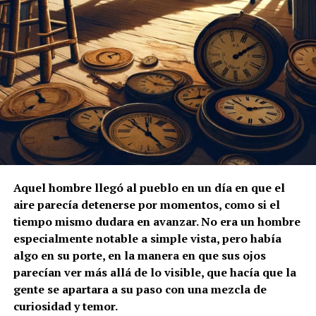
Aquel hombre llegó al pueblo en un día en que el
aire parecía detenerse por momentos, como si el
tiempo mismo dudara en avanzar. No era un hombre
especialmente notable a simple vista, pero había
algo en su porte, en la manera en que sus ojos
parecían ver más allá de lo visible, que hacía que la
gente se apartara a su paso con una mezcla de
curiosidad y temor.