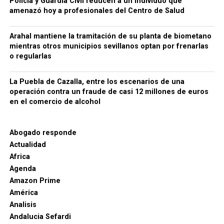
Policia y Guardia Civil reducen a un individuo que
amenazó hoy a profesionales del Centro de Salud
Arahal mantiene la tramitación de su planta de biometano
mientras otros municipios sevillanos optan por frenarlas
o regularlas
La Puebla de Cazalla, entre los escenarios de una
operación contra un fraude de casi 12 millones de euros
en el comercio de alcohol
Abogado responde
Actualidad
Africa
Agenda
Amazon Prime
América
Analisis
Andalucia Sefardi