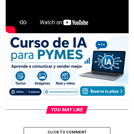
YOU MAY LIKE
CLICK TO COMMENT