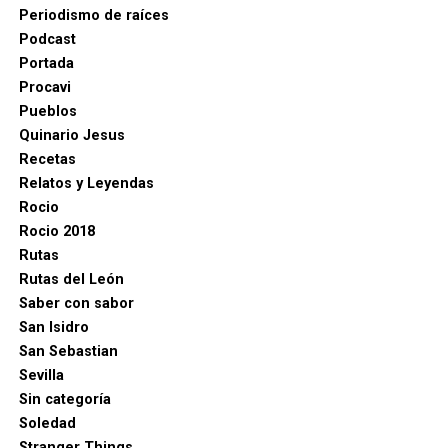
Periodismo de raíces
Podcast
Portada
Procavi
Pueblos
Quinario Jesus
Recetas
Relatos y Leyendas
Rocio
Rocio 2018
Rutas
Rutas del León
Saber con sabor
San Isidro
San Sebastian
Sevilla
Sin categoría
Soledad
Stranger Things