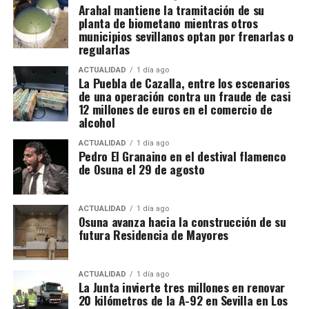
Arahal mantiene la tramitación de su
planta de biometano mientras otros
municipios sevillanos optan por frenarlas o
regularlas
ACTUALIDAD
1 día ago
La Puebla de Cazalla, entre los escenarios
de una operación contra un fraude de casi
12 millones de euros en el comercio de
alcohol
ACTUALIDAD
1 día ago
Pedro El Granaino en el destival flamenco
de Osuna el 29 de agosto
ACTUALIDAD
1 día ago
Osuna avanza hacia la construcción de su
futura Residencia de Mayores
ACTUALIDAD
1 día ago
La Junta invierte tres millones en renovar
20 kilómetros de la A-92 en Sevilla en Los