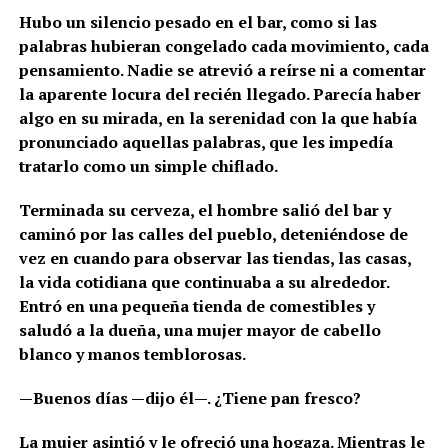
Hubo un silencio pesado en el bar, como si las
palabras hubieran congelado cada movimiento, cada
pensamiento. Nadie se atrevió a reírse ni a comentar
la aparente locura del recién llegado. Parecía haber
algo en su mirada, en la serenidad con la que había
pronunciado aquellas palabras, que les impedía
tratarlo como un simple chiflado.
Terminada su cerveza, el hombre salió del bar y
caminó por las calles del pueblo, deteniéndose de
vez en cuando para observar las tiendas, las casas,
la vida cotidiana que continuaba a su alrededor.
Entró en una pequeña tienda de comestibles y
saludó a la dueña, una mujer mayor de cabello
blanco y manos temblorosas.
—Buenos días —dijo él—. ¿Tiene pan fresco?
La mujer asintió y le ofreció una hogaza. Mientras le