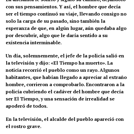
con sus pensamientos. Y así, el hombre que decía
ser el tiempo continuó su viaje, llevando consigo no
solo la carga de su pasado, sino también la
esperanza de que, en algún lugar, aún quedaba algo
por descubrir, algo que le daría sentido a su
existencia interminable.
Un día, solemnemente, el jefe de la policía salió en
la televisión y dijo: «El Tiempo ha muerto». La
noticia recorrió el pueblo como un rayo. Algunos
habitantes, que habían llegado a apreciar al extraño
hombre, corrieron a comprobarlo. Encontraron a la
policía cubriendo el cadáver del hombre que decía
ser El Tiempo, y una sensación de irrealidad se
apoderó de todos.
En la televisión, el alcalde del pueblo apareció con
el rostro grave.