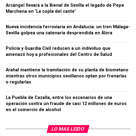
Arcángel llevará a la Bienal de Sevilla el legado de Pepe
Marchena en ‘La copla del cante’
Nueva incidencia ferroviaria en Andalucía: un tren Málaga-
Sevilla golpea una catenaria desprendida en Álora
Policia y Guardia Civil reducen a un individuo que
amenazó hoy a profesionales del Centro de Salud
Arahal mantiene la tramitación de su planta de biometano
mientras otros municipios sevillanos optan por frenarlas
o regularlas
La Puebla de Cazalla, entre los escenarios de una
operación contra un fraude de casi 12 millones de euros
en el comercio de alcohol
LO MAS LEIDO