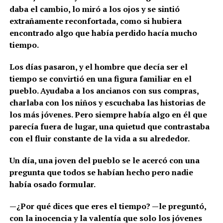
daba el cambio, lo miró a los ojos y se sintió
extrañamente reconfortada, como si hubiera
encontrado algo que había perdido hacía mucho
tiempo.
Los días pasaron, y el hombre que decía ser el
tiempo se convirtió en una figura familiar en el
pueblo. Ayudaba a los ancianos con sus compras,
charlaba con los niños y escuchaba las historias de
los más jóvenes. Pero siempre había algo en él que
parecía fuera de lugar, una quietud que contrastaba
con el fluir constante de la vida a su alrededor.
Un día, una joven del pueblo se le acercó con una
pregunta que todos se habían hecho pero nadie
había osado formular.
—¿Por qué dices que eres el tiempo? —le preguntó,
con la inocencia y la valentía que solo los jóvenes