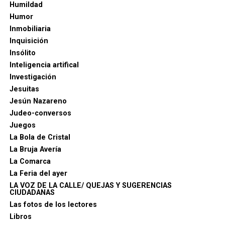
Humildad
Humor
Inmobiliaria
Inquisición
Insólito
Inteligencia artifical
Investigación
Jesuitas
Jesún Nazareno
Judeo-conversos
Juegos
La Bola de Cristal
La Bruja Avería
La Comarca
La Feria del ayer
LA VOZ DE LA CALLE/ QUEJAS Y SUGERENCIAS
CIUDADANAS
Las fotos de los lectores
Libros