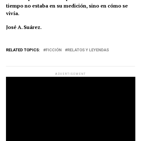
tiempo no estaba en su medición, sino en cómo se
vivía.
José A. Suárez.
RELATED TOPICS:
FICCIÓN
RELATOS Y LEYENDAS
ADVERTISEMENT