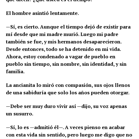
El hombre asintió lentamente.
—Sí, es cierto. Aunque el tiempo dejó de existir para
mí desde que mi madre murió. Luego mi padre
también se fue, y mis hermanos desaparecieron.
Desde entonces, todo se ha detenido en mi vida.
Ahora, estoy condenado a vagar de pueblo en
pueblo sin tiempo, sin nombre, sin identidad, y sin
familia.
La ancianita lo miró con compasión, sus ojos llenos
de una sabiduría que solo los años pueden otorgar.
—Debe ser muy duro vivir así —dijo, su voz apenas
un susurro.
—Sí, lo es —admitió él—. A veces pienso en acabar
con esta vida sin sentido, pero luego me digo que no