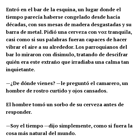
Entró en el bar de la esquina, un lugar donde el
tiempo parecía haberse congelado desde hacía
décadas, con sus mesas de madera desgastadas y su
barra de metal. Pidió una cerveza con voz tranquila,
casi como si sus palabras fueran capaces de hacer
vibrar el aire a su alrededor. Los parroquianos del
bar lo miraron con disimulo, tratando de descifrar
quién era este extraño que irradiaba una calma tan
inquietante.
—¿De dónde vienes? —le preguntó el camarero, un
hombre de rostro curtido y ojos cansados.
El hombre tomó un sorbo de su cerveza antes de
responder.
—Soy el tiempo —dijo simplemente, como si fuera la
cosa más natural del mundo.