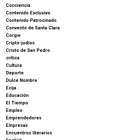
Conciencia
Contenido Exclusivo
Contenido Patrocinado
Convento de Santa Clara
Coripe
Cripto-judíos
Cristo de San Pedro
crítica
Cultura
Deporte
Dulce Nombre
Ecija
Educación
El Tiempo
Empleo
Emprendedores
Empresas
Encuentros literarios