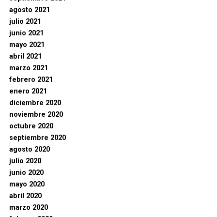
agosto 2021
julio 2021
junio 2021
mayo 2021
abril 2021
marzo 2021
febrero 2021
enero 2021
diciembre 2020
noviembre 2020
octubre 2020
septiembre 2020
agosto 2020
julio 2020
junio 2020
mayo 2020
abril 2020
marzo 2020