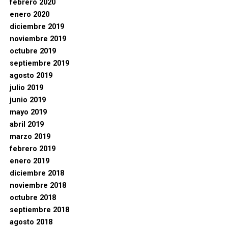
febrero 2020
enero 2020
diciembre 2019
noviembre 2019
octubre 2019
septiembre 2019
agosto 2019
julio 2019
junio 2019
mayo 2019
abril 2019
marzo 2019
febrero 2019
enero 2019
diciembre 2018
noviembre 2018
octubre 2018
septiembre 2018
agosto 2018