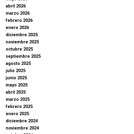
abril 2026
marzo 2026
febrero 2026
enero 2026
diciembre 2025
noviembre 2025
octubre 2025
septiembre 2025
agosto 2025
julio 2025
junio 2025
mayo 2025
abril 2025
marzo 2025
febrero 2025
enero 2025
diciembre 2024
noviembre 2024