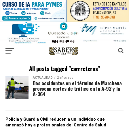
All posts tagged "carrreteras"
ACTUALIDAD
2 años ago
Dos accidentes en el término de Marchena
provocan cortes de tráfico en la A-92 y la
A-364
Policia y Guardia Civil reducen a un individuo que
amenazó hoy a profesionales del Centro de Salud