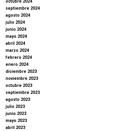
octubre 2024
septiembre 2024
agosto 2024
julio 2024
junio 2024
mayo 2024
abril 2024
marzo 2024
febrero 2024
enero 2024
diciembre 2023
noviembre 2023
octubre 2023
septiembre 2023
agosto 2023
julio 2023
junio 2023
mayo 2023
abril 2023