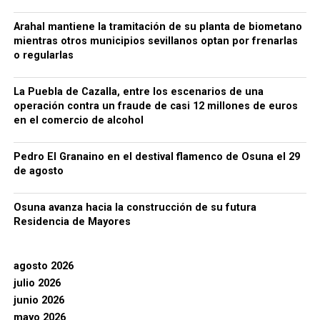
Arahal mantiene la tramitación de su planta de biometano
mientras otros municipios sevillanos optan por frenarlas
o regularlas
La Puebla de Cazalla, entre los escenarios de una
operación contra un fraude de casi 12 millones de euros
en el comercio de alcohol
Pedro El Granaino en el destival flamenco de Osuna el 29
de agosto
Osuna avanza hacia la construcción de su futura
Residencia de Mayores
agosto 2026
julio 2026
junio 2026
mayo 2026