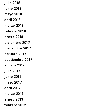
julio 2018
junio 2018
mayo 2018
abril 2018
marzo 2018
febrero 2018
enero 2018
diciembre 2017
noviembre 2017
octubre 2017
septiembre 2017
agosto 2017
julio 2017
junio 2017
mayo 2017
abril 2017
marzo 2017
enero 2013
febrero 2012