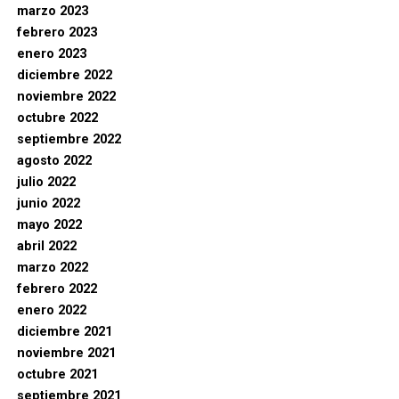
marzo 2023
febrero 2023
enero 2023
diciembre 2022
noviembre 2022
octubre 2022
septiembre 2022
agosto 2022
julio 2022
junio 2022
mayo 2022
abril 2022
marzo 2022
febrero 2022
enero 2022
diciembre 2021
noviembre 2021
octubre 2021
septiembre 2021