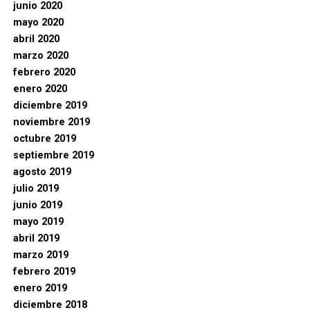
junio 2020
mayo 2020
abril 2020
marzo 2020
febrero 2020
enero 2020
diciembre 2019
noviembre 2019
octubre 2019
septiembre 2019
agosto 2019
julio 2019
junio 2019
mayo 2019
abril 2019
marzo 2019
febrero 2019
enero 2019
diciembre 2018