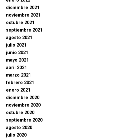
enero 2022
diciembre 2021
noviembre 2021
octubre 2021
septiembre 2021
agosto 2021
julio 2021
junio 2021
mayo 2021
abril 2021
marzo 2021
febrero 2021
enero 2021
diciembre 2020
noviembre 2020
octubre 2020
septiembre 2020
agosto 2020
julio 2020