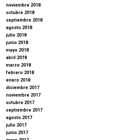
noviembre 2018
octubre 2018
septiembre 2018
agosto 2018
julio 2018
junio 2018
mayo 2018
abril 2018
marzo 2018
febrero 2018
enero 2018
diciembre 2017
noviembre 2017
octubre 2017
septiembre 2017
agosto 2017
julio 2017
junio 2017