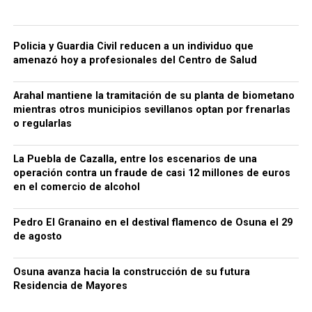
Policia y Guardia Civil reducen a un individuo que
amenazó hoy a profesionales del Centro de Salud
Arahal mantiene la tramitación de su planta de biometano
mientras otros municipios sevillanos optan por frenarlas
o regularlas
La Puebla de Cazalla, entre los escenarios de una
operación contra un fraude de casi 12 millones de euros
en el comercio de alcohol
Pedro El Granaino en el destival flamenco de Osuna el 29
de agosto
Osuna avanza hacia la construcción de su futura
Residencia de Mayores