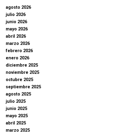
agosto 2026
julio 2026
junio 2026
mayo 2026
abril 2026
marzo 2026
febrero 2026
enero 2026
diciembre 2025
noviembre 2025
octubre 2025
septiembre 2025
agosto 2025
julio 2025
junio 2025
mayo 2025
abril 2025
marzo 2025