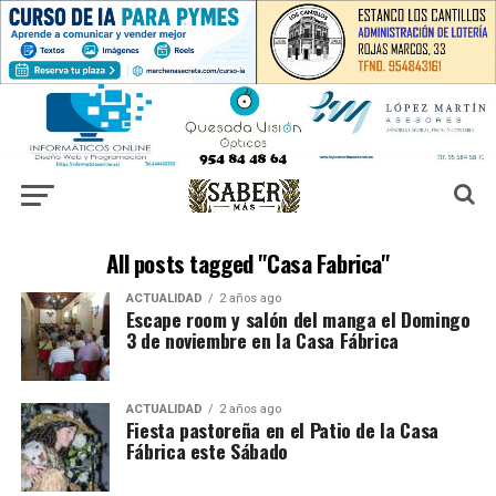
All posts tagged "Casa Fabrica"
ACTUALIDAD
2 años ago
Escape room y salón del manga el Domingo
3 de noviembre en la Casa Fábrica
ACTUALIDAD
2 años ago
Fiesta pastoreña en el Patio de la Casa
Fábrica este Sábado