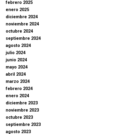
febrero 2025
enero 2025
diciembre 2024
noviembre 2024
octubre 2024
septiembre 2024
agosto 2024
julio 2024
junio 2024
mayo 2024
abril 2024
marzo 2024
febrero 2024
enero 2024
diciembre 2023
noviembre 2023
octubre 2023
septiembre 2023
agosto 2023