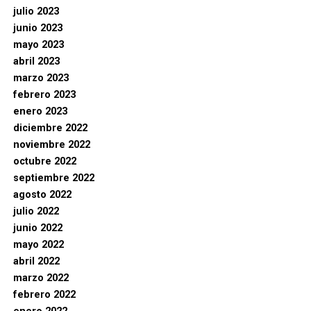
julio 2023
junio 2023
mayo 2023
abril 2023
marzo 2023
febrero 2023
enero 2023
diciembre 2022
noviembre 2022
octubre 2022
septiembre 2022
agosto 2022
julio 2022
junio 2022
mayo 2022
abril 2022
marzo 2022
febrero 2022