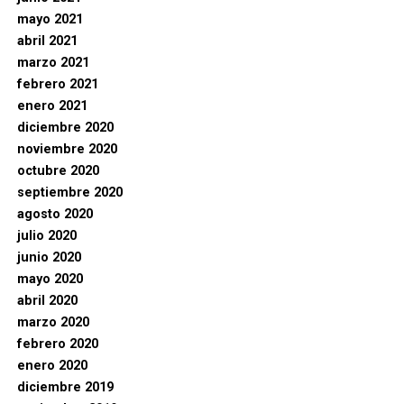
mayo 2021
abril 2021
marzo 2021
febrero 2021
enero 2021
diciembre 2020
noviembre 2020
octubre 2020
septiembre 2020
agosto 2020
julio 2020
junio 2020
mayo 2020
abril 2020
marzo 2020
febrero 2020
enero 2020
diciembre 2019