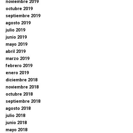
noviembre 2019
octubre 2019
septiembre 2019
agosto 2019
julio 2019
junio 2019
mayo 2019
abril 2019
marzo 2019
febrero 2019
enero 2019
diciembre 2018
noviembre 2018
octubre 2018
septiembre 2018
agosto 2018
julio 2018
junio 2018
mayo 2018