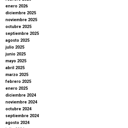
enero 2026
diciembre 2025
noviembre 2025
octubre 2025
septiembre 2025
agosto 2025
julio 2025
junio 2025
mayo 2025
abril 2025
marzo 2025
febrero 2025
enero 2025
diciembre 2024
noviembre 2024
octubre 2024
septiembre 2024
agosto 2024