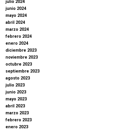
julio 2024
junio 2024
mayo 2024
abril 2024
marzo 2024
febrero 2024
enero 2024
diciembre 2023
noviembre 2023
octubre 2023
septiembre 2023
agosto 2023
julio 2023
junio 2023
mayo 2023
abril 2023
marzo 2023
febrero 2023
enero 2023