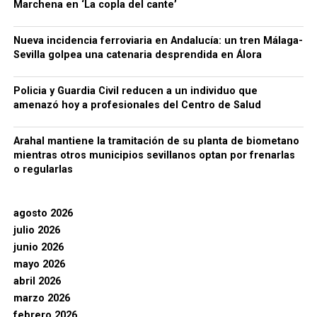
Marchena en ‘La copla del cante’
Nueva incidencia ferroviaria en Andalucía: un tren Málaga-
Sevilla golpea una catenaria desprendida en Álora
Policia y Guardia Civil reducen a un individuo que
amenazó hoy a profesionales del Centro de Salud
Arahal mantiene la tramitación de su planta de biometano
mientras otros municipios sevillanos optan por frenarlas
o regularlas
agosto 2026
julio 2026
junio 2026
mayo 2026
abril 2026
marzo 2026
febrero 2026