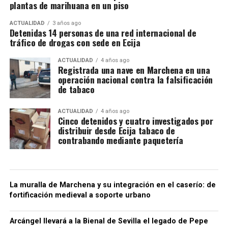
plantas de marihuana en un piso
ACTUALIDAD
3 años ago
Detenidas 14 personas de una red internacional de
tráfico de drogas con sede en Ecija
ACTUALIDAD
4 años ago
Registrada una nave en Marchena en una
operación nacional contra la falsificación
de tabaco
ACTUALIDAD
4 años ago
Cinco detenidos y cuatro investigados por
distribuir desde Ecija tabaco de
contrabando mediante paquetería
La muralla de Marchena y su integración en el caserío: de
fortificación medieval a soporte urbano
Arcángel llevará a la Bienal de Sevilla el legado de Pepe