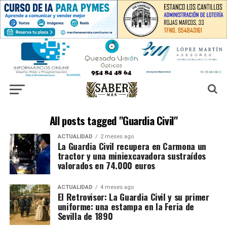
All posts tagged "Guardia Civil"
ACTUALIDAD
2 meses ago
La Guardia Civil recupera en Carmona un
tractor y una miniexcavadora sustraídos
valorados en 74.000 euros
ACTUALIDAD
4 meses ago
El Retrovisor: La Guardia Civil y su primer
uniforme: una estampa en la Feria de
Sevilla de 1890