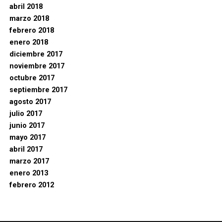
abril 2018
marzo 2018
febrero 2018
enero 2018
diciembre 2017
noviembre 2017
octubre 2017
septiembre 2017
agosto 2017
julio 2017
junio 2017
mayo 2017
abril 2017
marzo 2017
enero 2013
febrero 2012