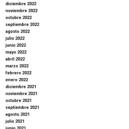
diciembre 2022
noviembre 2022
octubre 2022
septiembre 2022
agosto 2022
julio 2022
junio 2022
mayo 2022
abril 2022
marzo 2022
febrero 2022
enero 2022
diciembre 2021
noviembre 2021
octubre 2021
septiembre 2021
agosto 2021
julio 2021
junio 2021