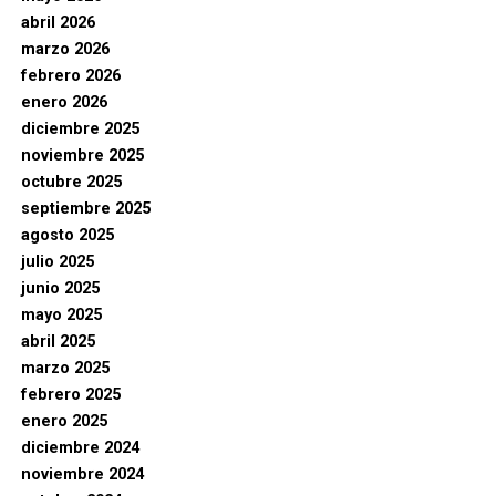
abril 2026
marzo 2026
febrero 2026
enero 2026
diciembre 2025
noviembre 2025
octubre 2025
septiembre 2025
agosto 2025
julio 2025
junio 2025
mayo 2025
abril 2025
marzo 2025
febrero 2025
enero 2025
diciembre 2024
noviembre 2024