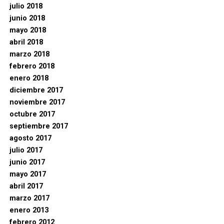
julio 2018
junio 2018
mayo 2018
abril 2018
marzo 2018
febrero 2018
enero 2018
diciembre 2017
noviembre 2017
octubre 2017
septiembre 2017
agosto 2017
julio 2017
junio 2017
mayo 2017
abril 2017
marzo 2017
enero 2013
febrero 2012