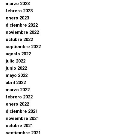
marzo 2023
febrero 2023
enero 2023
diciembre 2022
noviembre 2022
octubre 2022
septiembre 2022
agosto 2022
julio 2022
junio 2022
mayo 2022
abril 2022
marzo 2022
febrero 2022
enero 2022
diciembre 2021
noviembre 2021
octubre 2021
septiembre 2021