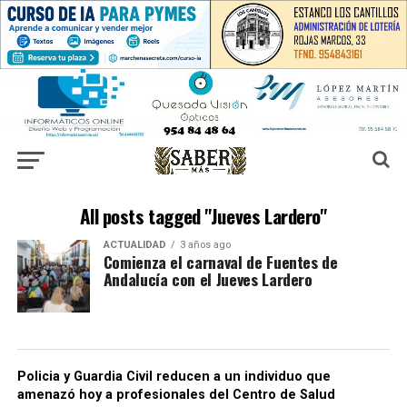
All posts tagged "Jueves Lardero"
ACTUALIDAD
3 años ago
Comienza el carnaval de Fuentes de
Andalucía con el Jueves Lardero
Policia y Guardia Civil reducen a un individuo que
amenazó hoy a profesionales del Centro de Salud