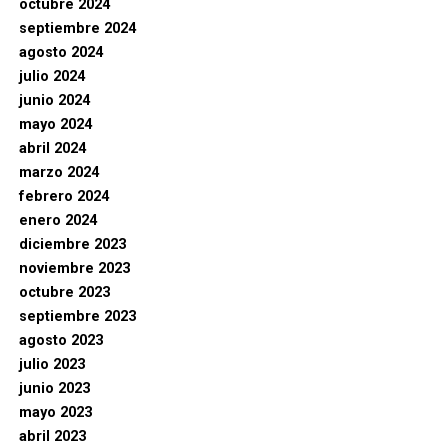
octubre 2024
septiembre 2024
agosto 2024
julio 2024
junio 2024
mayo 2024
abril 2024
marzo 2024
febrero 2024
enero 2024
diciembre 2023
noviembre 2023
octubre 2023
septiembre 2023
agosto 2023
julio 2023
junio 2023
mayo 2023
abril 2023