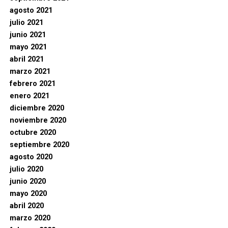
agosto 2021
julio 2021
junio 2021
mayo 2021
abril 2021
marzo 2021
febrero 2021
enero 2021
diciembre 2020
noviembre 2020
octubre 2020
septiembre 2020
agosto 2020
julio 2020
junio 2020
mayo 2020
abril 2020
marzo 2020