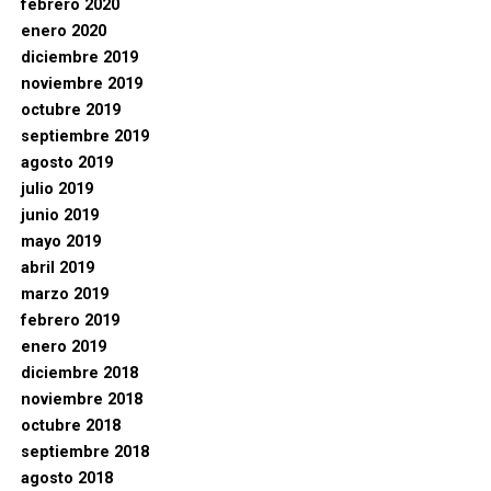
febrero 2020
enero 2020
diciembre 2019
noviembre 2019
octubre 2019
septiembre 2019
agosto 2019
julio 2019
junio 2019
mayo 2019
abril 2019
marzo 2019
febrero 2019
enero 2019
diciembre 2018
noviembre 2018
octubre 2018
septiembre 2018
agosto 2018