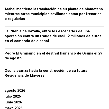
Arahal mantiene la tramitación de su planta de biometano
mientras otros municipios sevillanos optan por frenarlas
o regularlas
La Puebla de Cazalla, entre los escenarios de una
operación contra un fraude de casi 12 millones de euros
en el comercio de alcohol
Pedro El Granaino en el destival flamenco de Osuna el 29
de agosto
Osuna avanza hacia la construcción de su futura
Residencia de Mayores
agosto 2026
julio 2026
junio 2026
mayo 2026