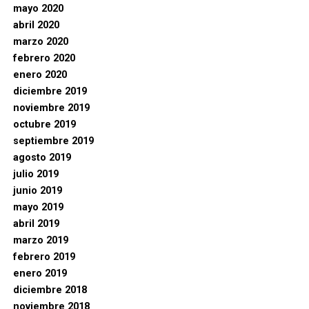
mayo 2020
abril 2020
marzo 2020
febrero 2020
enero 2020
diciembre 2019
noviembre 2019
octubre 2019
septiembre 2019
agosto 2019
julio 2019
junio 2019
mayo 2019
abril 2019
marzo 2019
febrero 2019
enero 2019
diciembre 2018
noviembre 2018