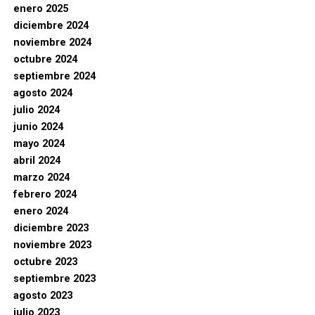
enero 2025
diciembre 2024
noviembre 2024
octubre 2024
septiembre 2024
agosto 2024
julio 2024
junio 2024
mayo 2024
abril 2024
marzo 2024
febrero 2024
enero 2024
diciembre 2023
noviembre 2023
octubre 2023
septiembre 2023
agosto 2023
julio 2023