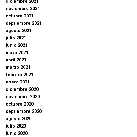
diciembre 2021
noviembre 2021
octubre 2021
septiembre 2021
agosto 2021
julio 2021
junio 2021
mayo 2021
abril 2021
marzo 2021
febrero 2021
enero 2021
diciembre 2020
noviembre 2020
octubre 2020
septiembre 2020
agosto 2020
julio 2020
junio 2020