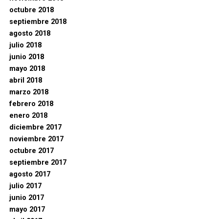
octubre 2018
septiembre 2018
agosto 2018
julio 2018
junio 2018
mayo 2018
abril 2018
marzo 2018
febrero 2018
enero 2018
diciembre 2017
noviembre 2017
octubre 2017
septiembre 2017
agosto 2017
julio 2017
junio 2017
mayo 2017