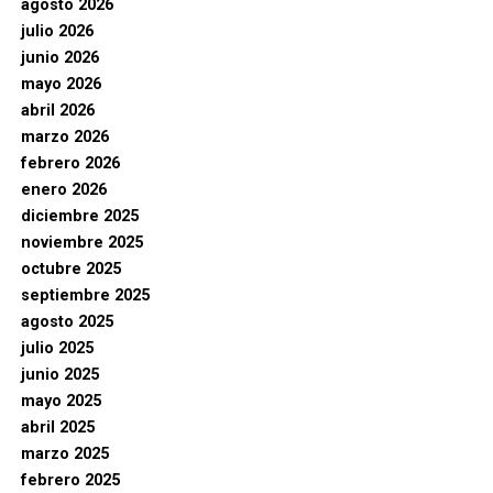
agosto 2026
julio 2026
junio 2026
mayo 2026
abril 2026
marzo 2026
febrero 2026
enero 2026
diciembre 2025
noviembre 2025
octubre 2025
septiembre 2025
agosto 2025
julio 2025
junio 2025
mayo 2025
abril 2025
marzo 2025
febrero 2025