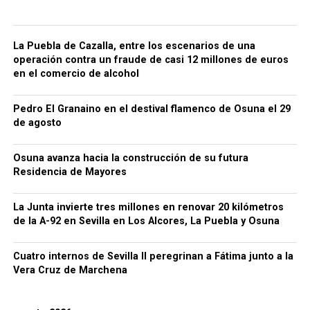
La Puebla de Cazalla, entre los escenarios de una
operación contra un fraude de casi 12 millones de euros
en el comercio de alcohol
Pedro El Granaino en el destival flamenco de Osuna el 29
de agosto
Osuna avanza hacia la construcción de su futura
Residencia de Mayores
La Junta invierte tres millones en renovar 20 kilómetros
de la A-92 en Sevilla en Los Alcores, La Puebla y Osuna
Cuatro internos de Sevilla II peregrinan a Fátima junto a la
Vera Cruz de Marchena