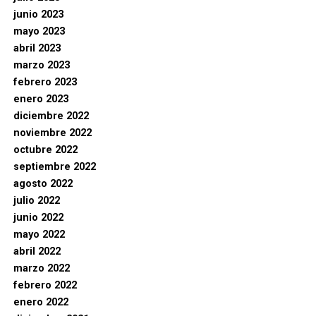
junio 2023
mayo 2023
abril 2023
marzo 2023
febrero 2023
enero 2023
diciembre 2022
noviembre 2022
octubre 2022
septiembre 2022
agosto 2022
julio 2022
junio 2022
mayo 2022
abril 2022
marzo 2022
febrero 2022
enero 2022