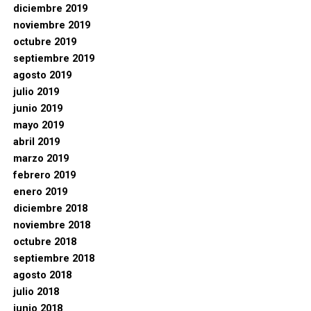
diciembre 2019
noviembre 2019
octubre 2019
septiembre 2019
agosto 2019
julio 2019
junio 2019
mayo 2019
abril 2019
marzo 2019
febrero 2019
enero 2019
diciembre 2018
noviembre 2018
octubre 2018
septiembre 2018
agosto 2018
julio 2018
junio 2018