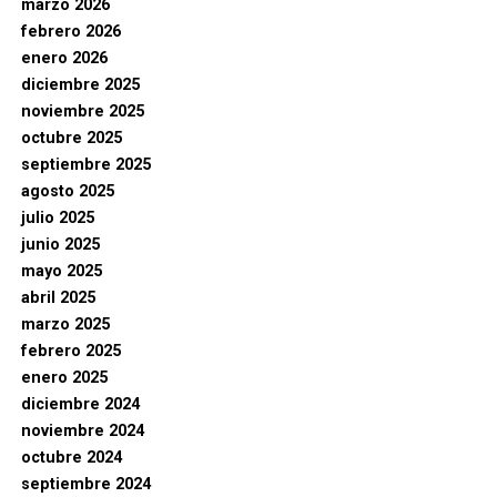
marzo 2026
febrero 2026
enero 2026
diciembre 2025
noviembre 2025
octubre 2025
septiembre 2025
agosto 2025
julio 2025
junio 2025
mayo 2025
abril 2025
marzo 2025
febrero 2025
enero 2025
diciembre 2024
noviembre 2024
octubre 2024
septiembre 2024