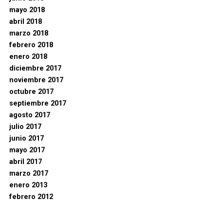
mayo 2018
abril 2018
marzo 2018
febrero 2018
enero 2018
diciembre 2017
noviembre 2017
octubre 2017
septiembre 2017
agosto 2017
julio 2017
junio 2017
mayo 2017
abril 2017
marzo 2017
enero 2013
febrero 2012