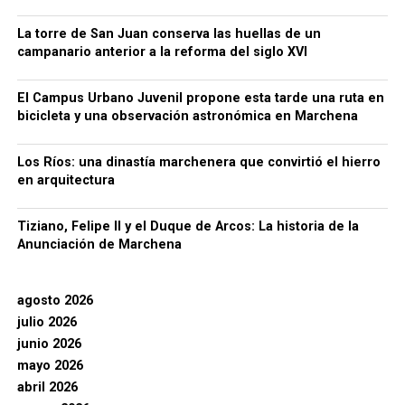
La torre de San Juan conserva las huellas de un
campanario anterior a la reforma del siglo XVI
El Campus Urbano Juvenil propone esta tarde una ruta en
bicicleta y una observación astronómica en Marchena
Los Ríos: una dinastía marchenera que convirtió el hierro
en arquitectura
Tiziano, Felipe II y el Duque de Arcos: La historia de la
Anunciación de Marchena
agosto 2026
julio 2026
junio 2026
mayo 2026
abril 2026