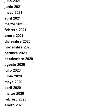
julio 2021
junio 2021
mayo 2021
abril 2021
marzo 2021
febrero 2021
enero 2021
diciembre 2020
noviembre 2020
octubre 2020
septiembre 2020
agosto 2020
julio 2020
junio 2020
mayo 2020
abril 2020
marzo 2020
febrero 2020
enero 2020