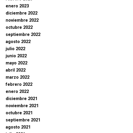
enero 2023
diciembre 2022
noviembre 2022
octubre 2022
septiembre 2022
agosto 2022
julio 2022
junio 2022
mayo 2022
abril 2022
marzo 2022
febrero 2022
enero 2022
diciembre 2021
noviembre 2021
octubre 2021
septiembre 2021
agosto 2021