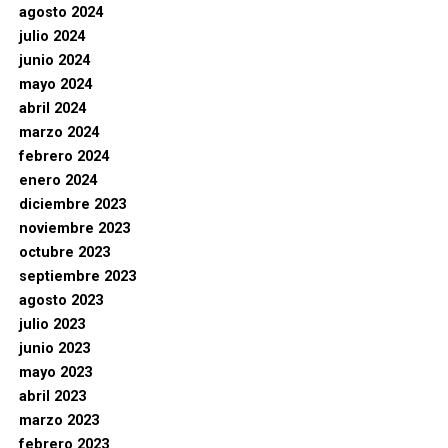
agosto 2024
julio 2024
junio 2024
mayo 2024
abril 2024
marzo 2024
febrero 2024
enero 2024
diciembre 2023
noviembre 2023
octubre 2023
septiembre 2023
agosto 2023
julio 2023
junio 2023
mayo 2023
abril 2023
marzo 2023
febrero 2023