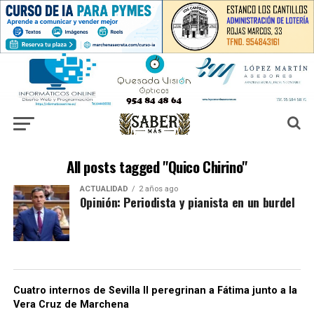
All posts tagged "Quico Chirino"
ACTUALIDAD
2 años ago
Opinión: Periodista y pianista en un burdel
Cuatro internos de Sevilla II peregrinan a Fátima junto a la
Vera Cruz de Marchena