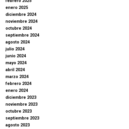
febrero 2025
enero 2025
diciembre 2024
noviembre 2024
octubre 2024
septiembre 2024
agosto 2024
julio 2024
junio 2024
mayo 2024
abril 2024
marzo 2024
febrero 2024
enero 2024
diciembre 2023
noviembre 2023
octubre 2023
septiembre 2023
agosto 2023