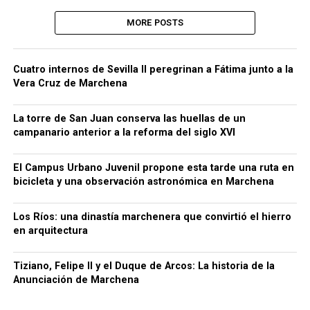
MORE POSTS
Cuatro internos de Sevilla II peregrinan a Fátima junto a la
Vera Cruz de Marchena
La torre de San Juan conserva las huellas de un
campanario anterior a la reforma del siglo XVI
El Campus Urbano Juvenil propone esta tarde una ruta en
bicicleta y una observación astronómica en Marchena
Los Ríos: una dinastía marchenera que convirtió el hierro
en arquitectura
Tiziano, Felipe II y el Duque de Arcos: La historia de la
Anunciación de Marchena