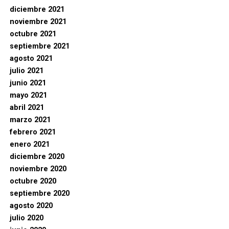
diciembre 2021
noviembre 2021
octubre 2021
septiembre 2021
agosto 2021
julio 2021
junio 2021
mayo 2021
abril 2021
marzo 2021
febrero 2021
enero 2021
diciembre 2020
noviembre 2020
octubre 2020
septiembre 2020
agosto 2020
julio 2020