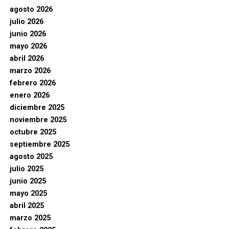
agosto 2026
julio 2026
junio 2026
mayo 2026
abril 2026
marzo 2026
febrero 2026
enero 2026
diciembre 2025
noviembre 2025
octubre 2025
septiembre 2025
agosto 2025
julio 2025
junio 2025
mayo 2025
abril 2025
marzo 2025