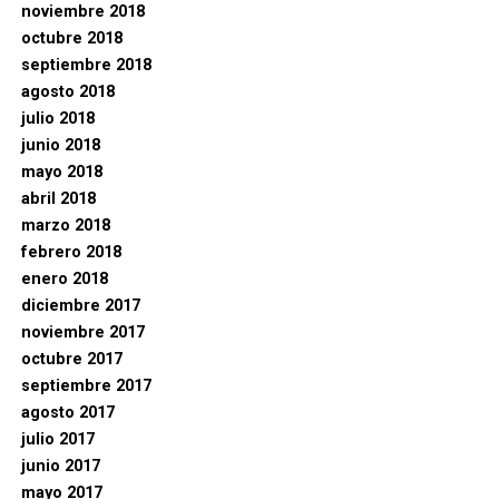
noviembre 2018
octubre 2018
septiembre 2018
agosto 2018
julio 2018
junio 2018
mayo 2018
abril 2018
marzo 2018
febrero 2018
enero 2018
diciembre 2017
noviembre 2017
octubre 2017
septiembre 2017
agosto 2017
julio 2017
junio 2017
mayo 2017