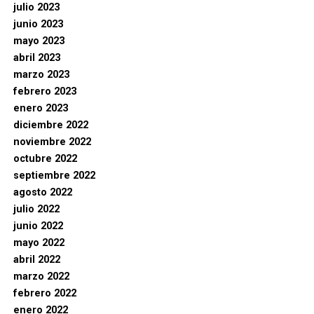
julio 2023
junio 2023
mayo 2023
abril 2023
marzo 2023
febrero 2023
enero 2023
diciembre 2022
noviembre 2022
octubre 2022
septiembre 2022
agosto 2022
julio 2022
junio 2022
mayo 2022
abril 2022
marzo 2022
febrero 2022
enero 2022