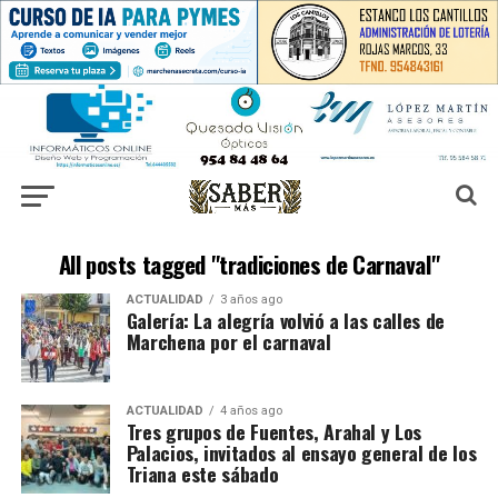
All posts tagged "tradiciones de Carnaval"
ACTUALIDAD
3 años ago
Galería: La alegría volvió a las calles de
Marchena por el carnaval
ACTUALIDAD
4 años ago
Tres grupos de Fuentes, Arahal y Los
Palacios, invitados al ensayo general de los
Triana este sábado