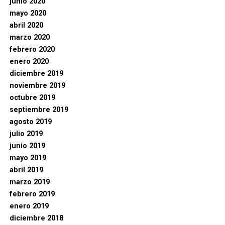
junio 2020
mayo 2020
abril 2020
marzo 2020
febrero 2020
enero 2020
diciembre 2019
noviembre 2019
octubre 2019
septiembre 2019
agosto 2019
julio 2019
junio 2019
mayo 2019
abril 2019
marzo 2019
febrero 2019
enero 2019
diciembre 2018