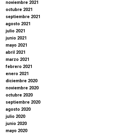
noviembre 2021
octubre 2021
septiembre 2021
agosto 2021
julio 2021
junio 2021
mayo 2021
abril 2021
marzo 2021
febrero 2021
enero 2021
diciembre 2020
noviembre 2020
octubre 2020
septiembre 2020
agosto 2020
julio 2020
junio 2020
mayo 2020