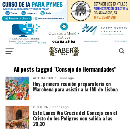
All posts tagged "Consejo de Hermandades"
ACTUALIDAD
3 años ago
Hoy, primera reunión preparatoria en
Marchena para asistir a la JMJ de Lisboa
CULTURA
3 años ago
Este Lunes Via Crucis del Consejo con el
Cristo de los Peligros con salida a las
20,30