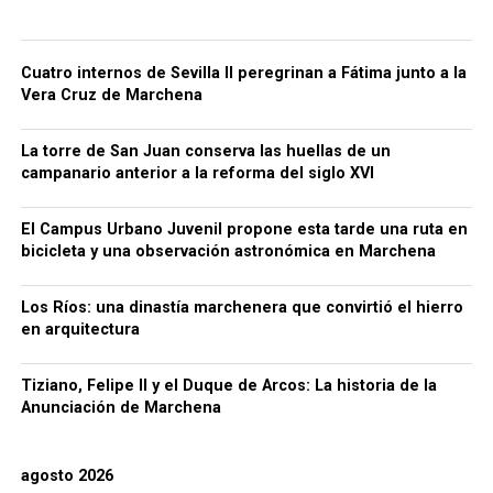
Cuatro internos de Sevilla II peregrinan a Fátima junto a la
Vera Cruz de Marchena
La torre de San Juan conserva las huellas de un
campanario anterior a la reforma del siglo XVI
El Campus Urbano Juvenil propone esta tarde una ruta en
bicicleta y una observación astronómica en Marchena
Los Ríos: una dinastía marchenera que convirtió el hierro
en arquitectura
Tiziano, Felipe II y el Duque de Arcos: La historia de la
Anunciación de Marchena
agosto 2026