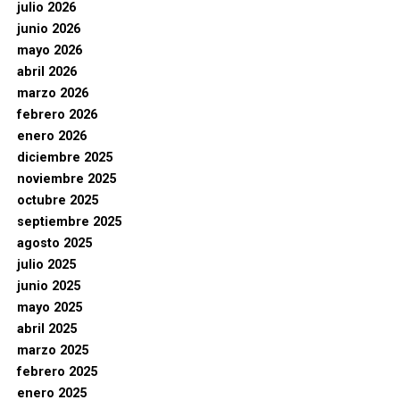
julio 2026
junio 2026
mayo 2026
abril 2026
marzo 2026
febrero 2026
enero 2026
diciembre 2025
noviembre 2025
octubre 2025
septiembre 2025
agosto 2025
julio 2025
junio 2025
mayo 2025
abril 2025
marzo 2025
febrero 2025
enero 2025