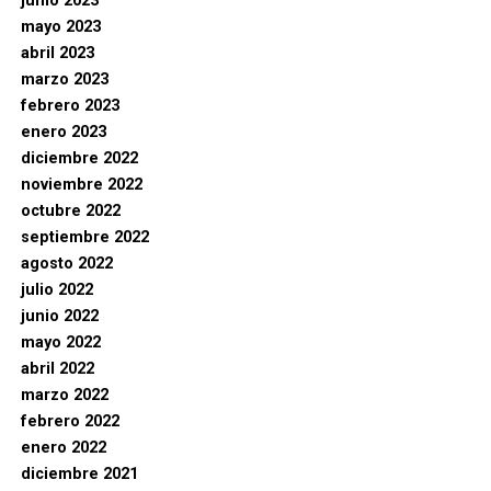
junio 2023
mayo 2023
abril 2023
marzo 2023
febrero 2023
enero 2023
diciembre 2022
noviembre 2022
octubre 2022
septiembre 2022
agosto 2022
julio 2022
junio 2022
mayo 2022
abril 2022
marzo 2022
febrero 2022
enero 2022
diciembre 2021