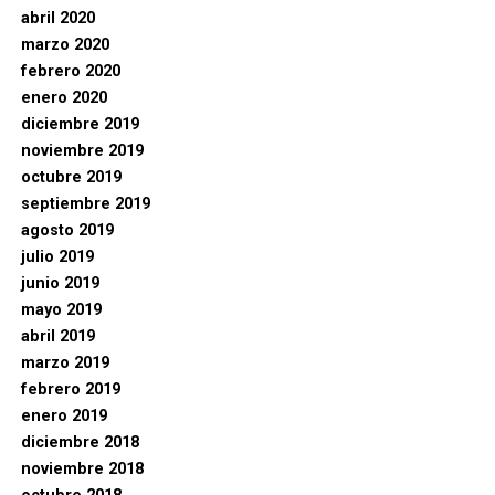
abril 2020
marzo 2020
febrero 2020
enero 2020
diciembre 2019
noviembre 2019
octubre 2019
septiembre 2019
agosto 2019
julio 2019
junio 2019
mayo 2019
abril 2019
marzo 2019
febrero 2019
enero 2019
diciembre 2018
noviembre 2018