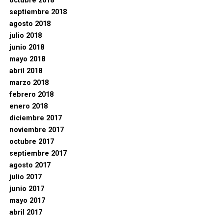
octubre 2018
septiembre 2018
agosto 2018
julio 2018
junio 2018
mayo 2018
abril 2018
marzo 2018
febrero 2018
enero 2018
diciembre 2017
noviembre 2017
octubre 2017
septiembre 2017
agosto 2017
julio 2017
junio 2017
mayo 2017
abril 2017