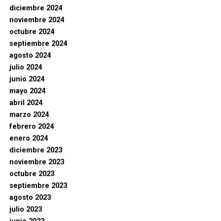
diciembre 2024
noviembre 2024
octubre 2024
septiembre 2024
agosto 2024
julio 2024
junio 2024
mayo 2024
abril 2024
marzo 2024
febrero 2024
enero 2024
diciembre 2023
noviembre 2023
octubre 2023
septiembre 2023
agosto 2023
julio 2023