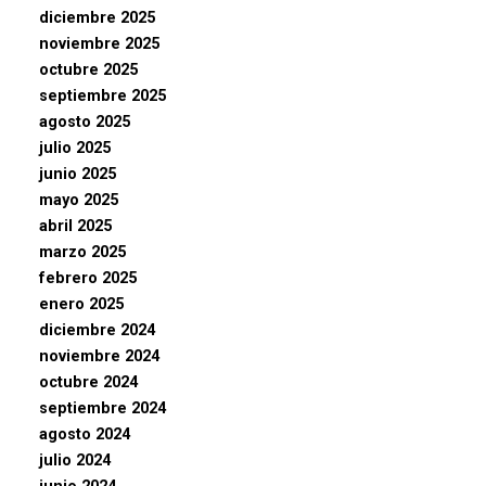
diciembre 2025
noviembre 2025
octubre 2025
septiembre 2025
agosto 2025
julio 2025
junio 2025
mayo 2025
abril 2025
marzo 2025
febrero 2025
enero 2025
diciembre 2024
noviembre 2024
octubre 2024
septiembre 2024
agosto 2024
julio 2024