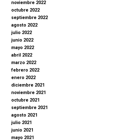
noviembre 2022
octubre 2022
septiembre 2022
agosto 2022
julio 2022
junio 2022
mayo 2022
abril 2022
marzo 2022
febrero 2022
enero 2022
diciembre 2021
noviembre 2021
octubre 2021
septiembre 2021
agosto 2021
julio 2021
junio 2021
mayo 2021