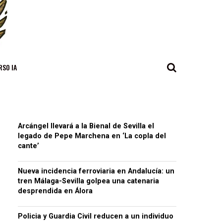
RSO IA
Arcángel llevará a la Bienal de Sevilla el
legado de Pepe Marchena en ‘La copla del
cante’
Nueva incidencia ferroviaria en Andalucía: un
tren Málaga-Sevilla golpea una catenaria
desprendida en Álora
Policia y Guardia Civil reducen a un individuo