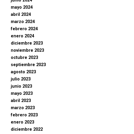
junio 2024
mayo 2024
abril 2024
marzo 2024
febrero 2024
enero 2024
diciembre 2023
noviembre 2023
octubre 2023
septiembre 2023
agosto 2023
julio 2023
junio 2023
mayo 2023
abril 2023
marzo 2023
febrero 2023
enero 2023
diciembre 2022