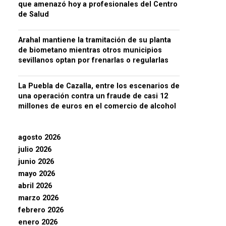
que amenazó hoy a profesionales del Centro
de Salud
Arahal mantiene la tramitación de su planta
de biometano mientras otros municipios
sevillanos optan por frenarlas o regularlas
La Puebla de Cazalla, entre los escenarios de
una operación contra un fraude de casi 12
millones de euros en el comercio de alcohol
agosto 2026
julio 2026
junio 2026
mayo 2026
abril 2026
marzo 2026
febrero 2026
enero 2026