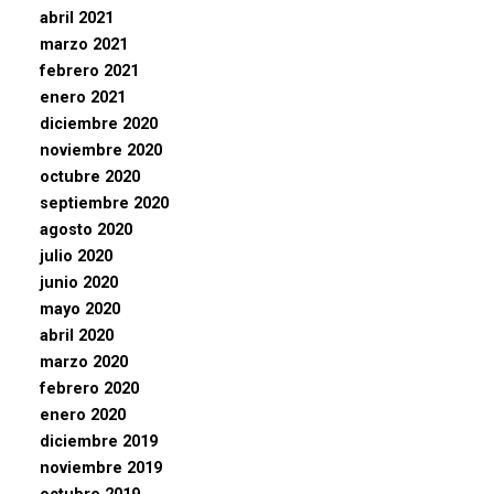
abril 2021
marzo 2021
febrero 2021
enero 2021
diciembre 2020
noviembre 2020
octubre 2020
septiembre 2020
agosto 2020
julio 2020
junio 2020
mayo 2020
abril 2020
marzo 2020
febrero 2020
enero 2020
diciembre 2019
noviembre 2019