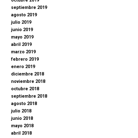
octubre 2019
septiembre 2019
agosto 2019
julio 2019
junio 2019
mayo 2019
abril 2019
marzo 2019
febrero 2019
enero 2019
diciembre 2018
noviembre 2018
octubre 2018
septiembre 2018
agosto 2018
julio 2018
junio 2018
mayo 2018
abril 2018