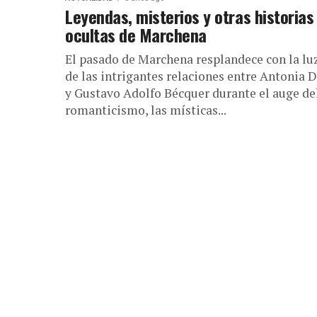
Leyendas, misterios y otras historias
ocultas de Marchena
El pasado de Marchena resplandece con la lu
de las intrigantes relaciones entre Antonia 
y Gustavo Adolfo Bécquer durante el auge de
romanticismo, las místicas...