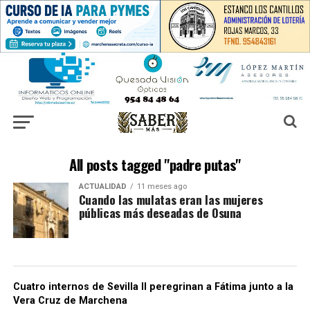
All posts tagged "padre putas"
ACTUALIDAD
11 meses ago
Cuando las mulatas eran las mujeres
públicas más deseadas de Osuna
Cuatro internos de Sevilla II peregrinan a Fátima junto a la
Vera Cruz de Marchena