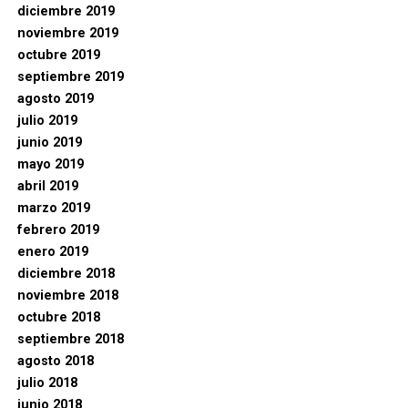
diciembre 2019
noviembre 2019
octubre 2019
septiembre 2019
agosto 2019
julio 2019
junio 2019
mayo 2019
abril 2019
marzo 2019
febrero 2019
enero 2019
diciembre 2018
noviembre 2018
octubre 2018
septiembre 2018
agosto 2018
julio 2018
junio 2018