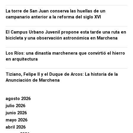
La torre de San Juan conserva las huellas de un
campanario anterior a la reforma del siglo XVI
El Campus Urbano Juvenil propone esta tarde una ruta en
bicicleta y una observación astronómica en Marchena
Los Ríos: una dinastía marchenera que convirtió el hierro
en arquitectura
Tiziano, Felipe II y el Duque de Arcos: La historia de la
Anunciación de Marchena
agosto 2026
julio 2026
junio 2026
mayo 2026
abril 2026