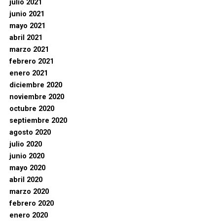
julio 2021
junio 2021
mayo 2021
abril 2021
marzo 2021
febrero 2021
enero 2021
diciembre 2020
noviembre 2020
octubre 2020
septiembre 2020
agosto 2020
julio 2020
junio 2020
mayo 2020
abril 2020
marzo 2020
febrero 2020
enero 2020