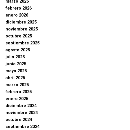
marzo 2026
febrero 2026
enero 2026
diciembre 2025
noviembre 2025
octubre 2025
septiembre 2025
agosto 2025
julio 2025
junio 2025
mayo 2025
abril 2025
marzo 2025
febrero 2025
enero 2025
diciembre 2024
noviembre 2024
octubre 2024
septiembre 2024