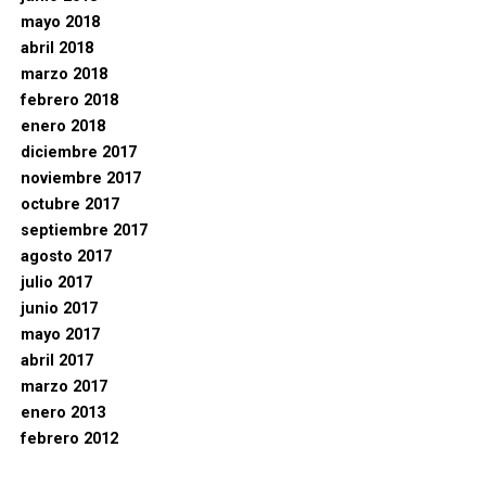
mayo 2018
abril 2018
marzo 2018
febrero 2018
enero 2018
diciembre 2017
noviembre 2017
octubre 2017
septiembre 2017
agosto 2017
julio 2017
junio 2017
mayo 2017
abril 2017
marzo 2017
enero 2013
febrero 2012