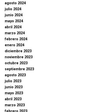
agosto 2024
julio 2024
junio 2024
mayo 2024
abril 2024
marzo 2024
febrero 2024
enero 2024
diciembre 2023
noviembre 2023
octubre 2023
septiembre 2023
agosto 2023
julio 2023
junio 2023
mayo 2023
abril 2023
marzo 2023
febrero 2023