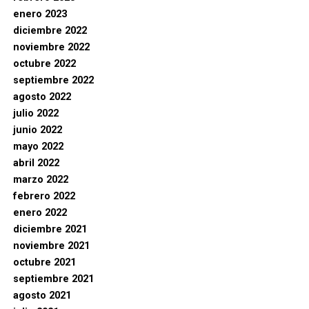
enero 2023
diciembre 2022
noviembre 2022
octubre 2022
septiembre 2022
agosto 2022
julio 2022
junio 2022
mayo 2022
abril 2022
marzo 2022
febrero 2022
enero 2022
diciembre 2021
noviembre 2021
octubre 2021
septiembre 2021
agosto 2021