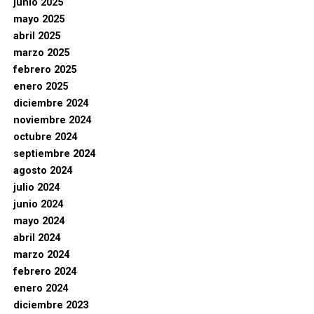
junio 2025
mayo 2025
abril 2025
marzo 2025
febrero 2025
enero 2025
diciembre 2024
noviembre 2024
octubre 2024
septiembre 2024
agosto 2024
julio 2024
junio 2024
mayo 2024
abril 2024
marzo 2024
febrero 2024
enero 2024
diciembre 2023