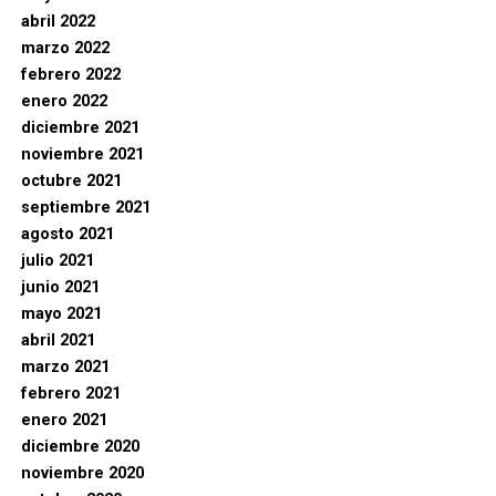
abril 2022
marzo 2022
febrero 2022
enero 2022
diciembre 2021
noviembre 2021
octubre 2021
septiembre 2021
agosto 2021
julio 2021
junio 2021
mayo 2021
abril 2021
marzo 2021
febrero 2021
enero 2021
diciembre 2020
noviembre 2020