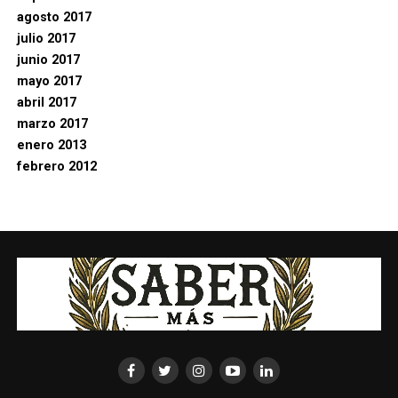
agosto 2017
julio 2017
junio 2017
mayo 2017
abril 2017
marzo 2017
enero 2013
febrero 2012