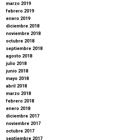
marzo 2019
febrero 2019
enero 2019
diciembre 2018
noviembre 2018
octubre 2018
septiembre 2018
agosto 2018
julio 2018
junio 2018
mayo 2018
abril 2018
marzo 2018
febrero 2018
enero 2018
diciembre 2017
noviembre 2017
octubre 2017
septiembre 2017