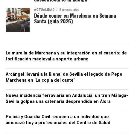
ACTUALIDAD
5 meses ago
Dónde comer en Marchena en Semana
Santa (guía 2026)
La muralla de Marchena y su integración en el caserío: de
fortificación medieval a soporte urbano
Arcángel llevará a la Bienal de Sevilla el legado de Pepe
Marchena en ‘La copla del cante’
Nueva incidencia ferroviaria en Andalucía: un tren Málaga-
Sevilla golpea una catenaria desprendida en Álora
Policia y Guardia Civil reducen a un individuo que
amenazó hoy a profesionales del Centro de Salud