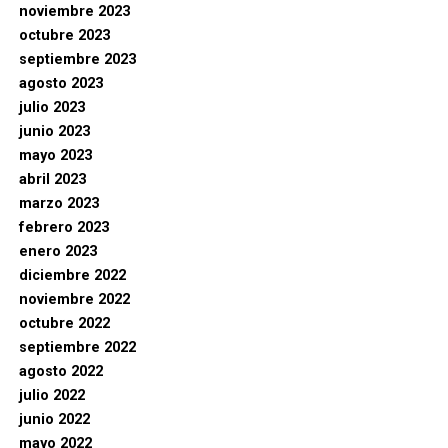
noviembre 2023
octubre 2023
septiembre 2023
agosto 2023
julio 2023
junio 2023
mayo 2023
abril 2023
marzo 2023
febrero 2023
enero 2023
diciembre 2022
noviembre 2022
octubre 2022
septiembre 2022
agosto 2022
julio 2022
junio 2022
mayo 2022