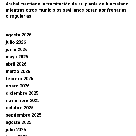
Arahal mantiene la tramitación de su planta de biometano
mientras otros municipios sevillanos optan por frenarlas
o regularlas
agosto 2026
julio 2026
junio 2026
mayo 2026
abril 2026
marzo 2026
febrero 2026
enero 2026
diciembre 2025
noviembre 2025
octubre 2025
septiembre 2025
agosto 2025
julio 2025