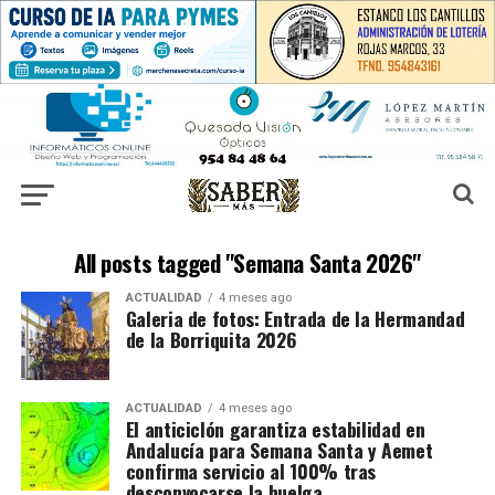
All posts tagged "Semana Santa 2026"
ACTUALIDAD
4 meses ago
Galeria de fotos: Entrada de la Hermandad
de la Borriquita 2026
ACTUALIDAD
4 meses ago
El anticiclón garantiza estabilidad en
Andalucía para Semana Santa y Aemet
confirma servicio al 100% tras
desconvocarse la huelga