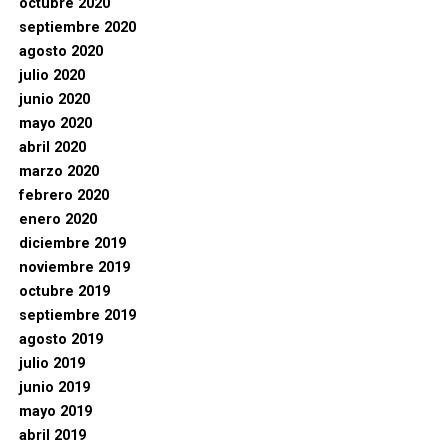
octubre 2020
septiembre 2020
agosto 2020
julio 2020
junio 2020
mayo 2020
abril 2020
marzo 2020
febrero 2020
enero 2020
diciembre 2019
noviembre 2019
octubre 2019
septiembre 2019
agosto 2019
julio 2019
junio 2019
mayo 2019
abril 2019