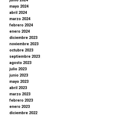
junio 2024
mayo 2024
abril 2024
marzo 2024
febrero 2024
enero 2024
diciembre 2023
noviembre 2023
octubre 2023
septiembre 2023
agosto 2023
julio 2023
junio 2023
mayo 2023
abril 2023
marzo 2023
febrero 2023
enero 2023
diciembre 2022