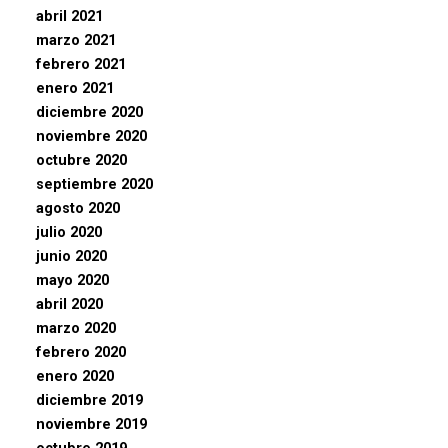
abril 2021
marzo 2021
febrero 2021
enero 2021
diciembre 2020
noviembre 2020
octubre 2020
septiembre 2020
agosto 2020
julio 2020
junio 2020
mayo 2020
abril 2020
marzo 2020
febrero 2020
enero 2020
diciembre 2019
noviembre 2019