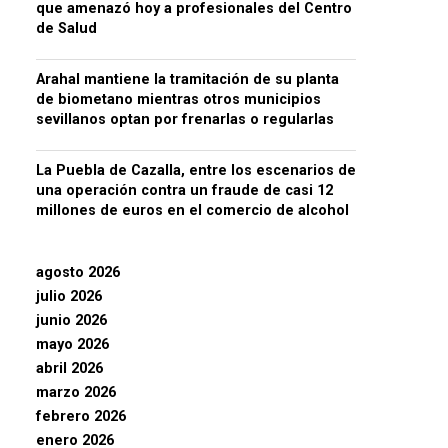
que amenazó hoy a profesionales del Centro
de Salud
Arahal mantiene la tramitación de su planta
de biometano mientras otros municipios
sevillanos optan por frenarlas o regularlas
La Puebla de Cazalla, entre los escenarios de
una operación contra un fraude de casi 12
millones de euros en el comercio de alcohol
agosto 2026
julio 2026
junio 2026
mayo 2026
abril 2026
marzo 2026
febrero 2026
enero 2026