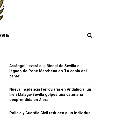
RSO IA
Arcángel llevará a la Bienal de Sevilla el
legado de Pepe Marchena en ‘La copla del
cante’
Nueva incidencia ferroviaria en Andalucía: un
tren Málaga-Sevilla golpea una catenaria
desprendida en Álora
Policia y Guardia Civil reducen a un individuo