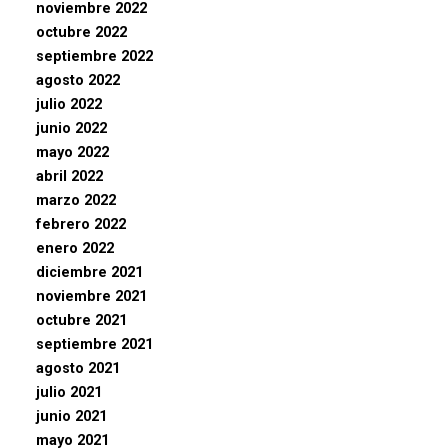
noviembre 2022
octubre 2022
septiembre 2022
agosto 2022
julio 2022
junio 2022
mayo 2022
abril 2022
marzo 2022
febrero 2022
enero 2022
diciembre 2021
noviembre 2021
octubre 2021
septiembre 2021
agosto 2021
julio 2021
junio 2021
mayo 2021