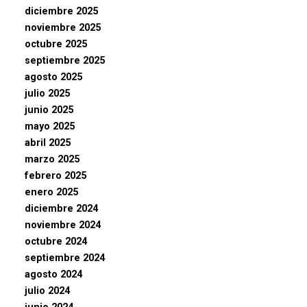
diciembre 2025
noviembre 2025
octubre 2025
septiembre 2025
agosto 2025
julio 2025
junio 2025
mayo 2025
abril 2025
marzo 2025
febrero 2025
enero 2025
diciembre 2024
noviembre 2024
octubre 2024
septiembre 2024
agosto 2024
julio 2024