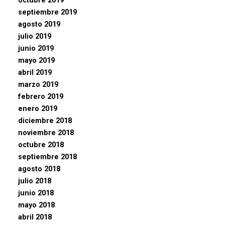
octubre 2019
septiembre 2019
agosto 2019
julio 2019
junio 2019
mayo 2019
abril 2019
marzo 2019
febrero 2019
enero 2019
diciembre 2018
noviembre 2018
octubre 2018
septiembre 2018
agosto 2018
julio 2018
junio 2018
mayo 2018
abril 2018