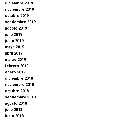
diciembre 2019
noviembre 2019
octubre 2019
septiembre 2019
agosto 2019
julio 2019
junio 2019
mayo 2019
abril 2019
marzo 2019
febrero 2019
enero 2019
diciembre 2018
noviembre 2018
octubre 2018
septiembre 2018
agosto 2018
julio 2018
junio 2018