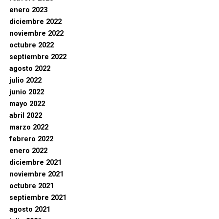
enero 2023
diciembre 2022
noviembre 2022
octubre 2022
septiembre 2022
agosto 2022
julio 2022
junio 2022
mayo 2022
abril 2022
marzo 2022
febrero 2022
enero 2022
diciembre 2021
noviembre 2021
octubre 2021
septiembre 2021
agosto 2021