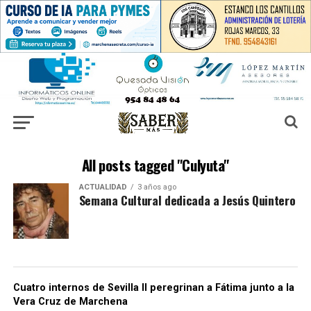
All posts tagged "Culyuta"
ACTUALIDAD
3 años ago
Semana Cultural dedicada a Jesús Quintero
Cuatro internos de Sevilla II peregrinan a Fátima junto a la
Vera Cruz de Marchena