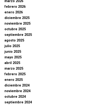
marzo 2026
febrero 2026
enero 2026
diciembre 2025
noviembre 2025
octubre 2025
septiembre 2025
agosto 2025
julio 2025
junio 2025
mayo 2025
abril 2025
marzo 2025
febrero 2025
enero 2025
diciembre 2024
noviembre 2024
octubre 2024
septiembre 2024