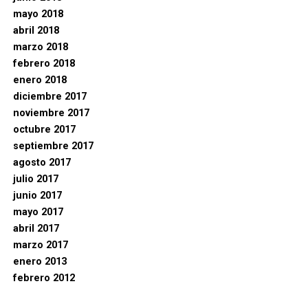
mayo 2018
abril 2018
marzo 2018
febrero 2018
enero 2018
diciembre 2017
noviembre 2017
octubre 2017
septiembre 2017
agosto 2017
julio 2017
junio 2017
mayo 2017
abril 2017
marzo 2017
enero 2013
febrero 2012