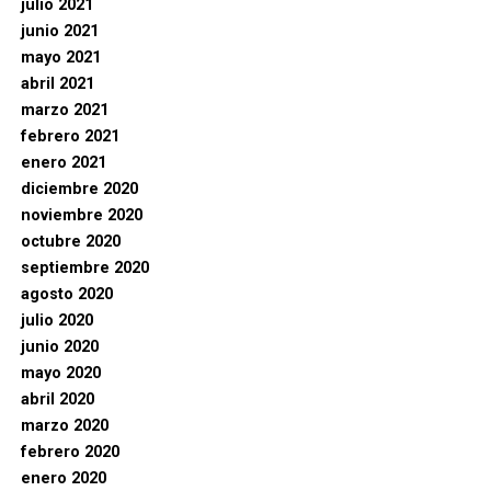
julio 2021
junio 2021
mayo 2021
abril 2021
marzo 2021
febrero 2021
enero 2021
diciembre 2020
noviembre 2020
octubre 2020
septiembre 2020
agosto 2020
julio 2020
junio 2020
mayo 2020
abril 2020
marzo 2020
febrero 2020
enero 2020