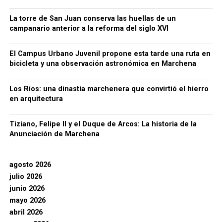
La torre de San Juan conserva las huellas de un
campanario anterior a la reforma del siglo XVI
El Campus Urbano Juvenil propone esta tarde una ruta en
bicicleta y una observación astronómica en Marchena
Los Ríos: una dinastía marchenera que convirtió el hierro
en arquitectura
Tiziano, Felipe II y el Duque de Arcos: La historia de la
Anunciación de Marchena
agosto 2026
julio 2026
junio 2026
mayo 2026
abril 2026