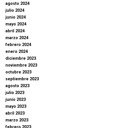
agosto 2024
julio 2024
junio 2024
mayo 2024
abril 2024
marzo 2024
febrero 2024
enero 2024
diciembre 2023
noviembre 2023
octubre 2023
septiembre 2023
agosto 2023
julio 2023
junio 2023
mayo 2023
abril 2023
marzo 2023
febrero 2023