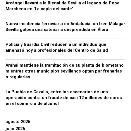
Arcángel llevará a la Bienal de Sevilla el legado de Pepe
Marchena en ‘La copla del cante’
Nueva incidencia ferroviaria en Andalucía: un tren Málaga-
Sevilla golpea una catenaria desprendida en Álora
Policia y Guardia Civil reducen a un individuo que
amenazó hoy a profesionales del Centro de Salud
Arahal mantiene la tramitación de su planta de biometano
mientras otros municipios sevillanos optan por frenarlas
o regularlas
La Puebla de Cazalla, entre los escenarios de una
operación contra un fraude de casi 12 millones de euros
en el comercio de alcohol
agosto 2026
julio 2026