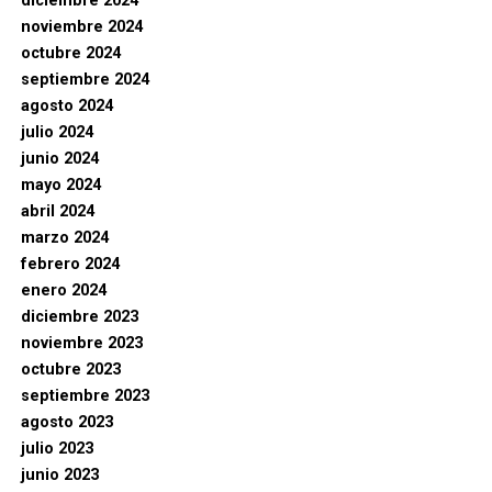
diciembre 2024
noviembre 2024
octubre 2024
septiembre 2024
agosto 2024
julio 2024
junio 2024
mayo 2024
abril 2024
marzo 2024
febrero 2024
enero 2024
diciembre 2023
noviembre 2023
octubre 2023
septiembre 2023
agosto 2023
julio 2023
junio 2023