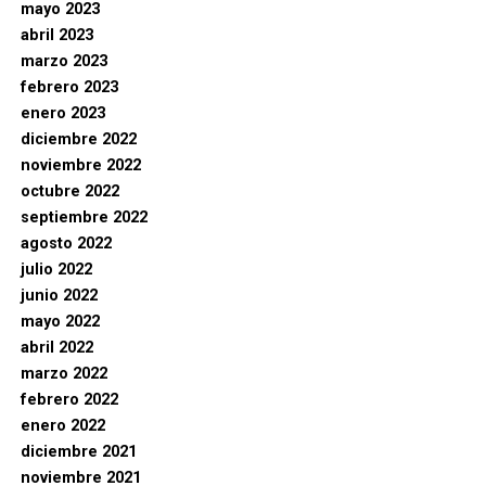
mayo 2023
abril 2023
marzo 2023
febrero 2023
enero 2023
diciembre 2022
noviembre 2022
octubre 2022
septiembre 2022
agosto 2022
julio 2022
junio 2022
mayo 2022
abril 2022
marzo 2022
febrero 2022
enero 2022
diciembre 2021
noviembre 2021