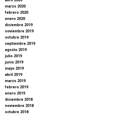
abril 2020
marzo 2020
febrero 2020
enero 2020
diciembre 2019
noviembre 2019
octubre 2019
septiembre 2019
agosto 2019
julio 2019
junio 2019
mayo 2019
abril 2019
marzo 2019
febrero 2019
enero 2019
diciembre 2018
noviembre 2018
octubre 2018