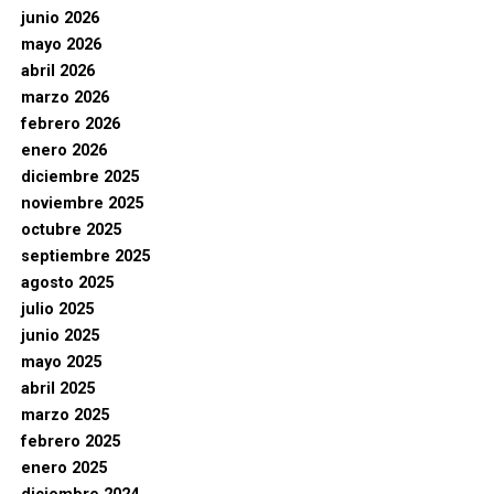
junio 2026
mayo 2026
abril 2026
marzo 2026
febrero 2026
enero 2026
diciembre 2025
noviembre 2025
octubre 2025
septiembre 2025
agosto 2025
julio 2025
junio 2025
mayo 2025
abril 2025
marzo 2025
febrero 2025
enero 2025