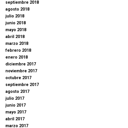
septiembre 2018
agosto 2018
julio 2018
junio 2018
mayo 2018
abril 2018
marzo 2018
febrero 2018
enero 2018
diciembre 2017
noviembre 2017
octubre 2017
septiembre 2017
agosto 2017
julio 2017
junio 2017
mayo 2017
abril 2017
marzo 2017