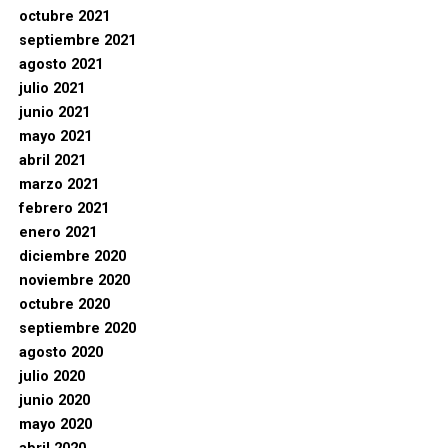
octubre 2021
septiembre 2021
agosto 2021
julio 2021
junio 2021
mayo 2021
abril 2021
marzo 2021
febrero 2021
enero 2021
diciembre 2020
noviembre 2020
octubre 2020
septiembre 2020
agosto 2020
julio 2020
junio 2020
mayo 2020