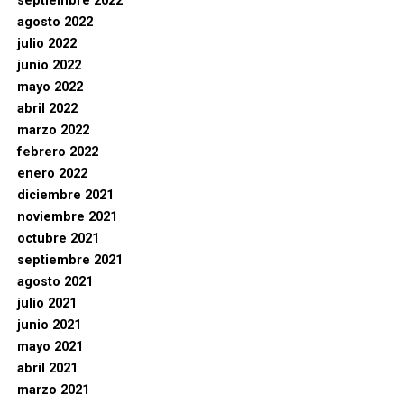
septiembre 2022
agosto 2022
julio 2022
junio 2022
mayo 2022
abril 2022
marzo 2022
febrero 2022
enero 2022
diciembre 2021
noviembre 2021
octubre 2021
septiembre 2021
agosto 2021
julio 2021
junio 2021
mayo 2021
abril 2021
marzo 2021