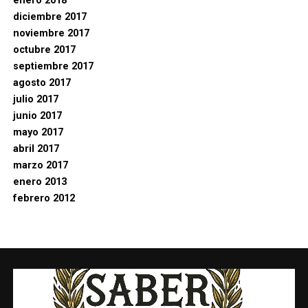
enero 2018
diciembre 2017
noviembre 2017
octubre 2017
septiembre 2017
agosto 2017
julio 2017
junio 2017
mayo 2017
abril 2017
marzo 2017
enero 2013
febrero 2012