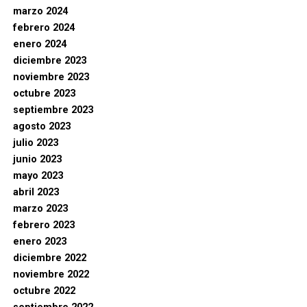
marzo 2024
febrero 2024
enero 2024
diciembre 2023
noviembre 2023
octubre 2023
septiembre 2023
agosto 2023
julio 2023
junio 2023
mayo 2023
abril 2023
marzo 2023
febrero 2023
enero 2023
diciembre 2022
noviembre 2022
octubre 2022