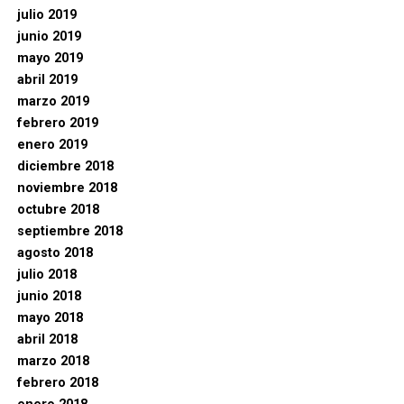
julio 2019
junio 2019
mayo 2019
abril 2019
marzo 2019
febrero 2019
enero 2019
diciembre 2018
noviembre 2018
octubre 2018
septiembre 2018
agosto 2018
julio 2018
junio 2018
mayo 2018
abril 2018
marzo 2018
febrero 2018