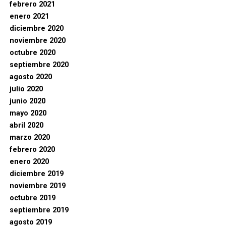
febrero 2021
enero 2021
diciembre 2020
noviembre 2020
octubre 2020
septiembre 2020
agosto 2020
julio 2020
junio 2020
mayo 2020
abril 2020
marzo 2020
febrero 2020
enero 2020
diciembre 2019
noviembre 2019
octubre 2019
septiembre 2019
agosto 2019