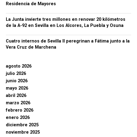
Residencia de Mayores
La Junta invierte tres millones en renovar 20 kilómetros
de la A-92 en Sevilla en Los Alcores, La Puebla y Osuna
Cuatro internos de Sevilla II peregrinan a Fátima junto a la
Vera Cruz de Marchena
agosto 2026
julio 2026
junio 2026
mayo 2026
abril 2026
marzo 2026
febrero 2026
enero 2026
diciembre 2025
noviembre 2025