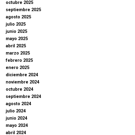
octubre 2025
septiembre 2025
agosto 2025
julio 2025
junio 2025
mayo 2025
abril 2025
marzo 2025
febrero 2025
enero 2025
diciembre 2024
noviembre 2024
octubre 2024
septiembre 2024
agosto 2024
julio 2024
junio 2024
mayo 2024
abril 2024