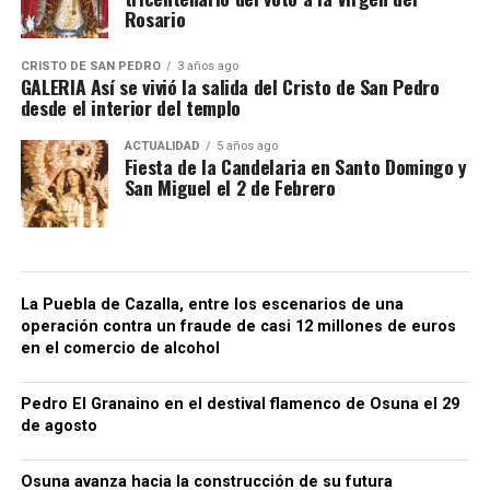
Rosario
CRISTO DE SAN PEDRO
3 años ago
GALERIA Así se vivió la salida del Cristo de San Pedro
desde el interior del templo
ACTUALIDAD
5 años ago
Fiesta de la Candelaria en Santo Domingo y
San Miguel el 2 de Febrero
La Puebla de Cazalla, entre los escenarios de una
operación contra un fraude de casi 12 millones de euros
en el comercio de alcohol
Pedro El Granaino en el destival flamenco de Osuna el 29
de agosto
Osuna avanza hacia la construcción de su futura