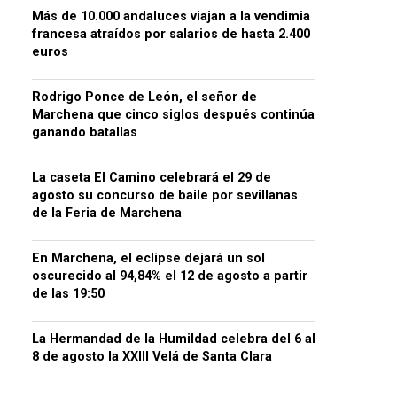
Más de 10.000 andaluces viajan a la vendimia
francesa atraídos por salarios de hasta 2.400
euros
Rodrigo Ponce de León, el señor de
Marchena que cinco siglos después continúa
ganando batallas
La caseta El Camino celebrará el 29 de
agosto su concurso de baile por sevillanas
de la Feria de Marchena
En Marchena, el eclipse dejará un sol
oscurecido al 94,84% el 12 de agosto a partir
de las 19:50
La Hermandad de la Humildad celebra del 6 al
8 de agosto la XXIII Velá de Santa Clara