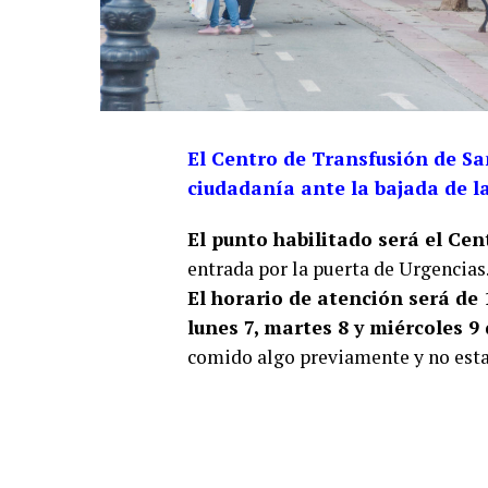
El Centro de Transfusión de Sa
ciudadanía ante la bajada de la
El punto habilitado será el Ce
entrada por la puerta de Urgencias
El horario de atención será de 
lunes 7, martes 8 y miércoles 9 
comido algo previamente y no esta