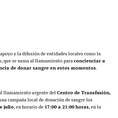
 apoyo y la difusión de entidades locales como la
o, que se suma al llamamiento para
concienciar a
gencia de donar sangre en estos momentos
.
l llamamiento urgente del
Centro de Transfusión,
una campaña local de donación de sangre los
e julio
, en horario de
17:00 a 21:00 horas
, en la