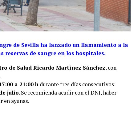
ngre de Sevilla ha lanzado un llamamiento a la
s reservas de sangre en los hospitales.
ntro de Salud Ricardo Martínez Sánchez
, con
.
17:00 a 21:00 h
durante tres días consecutivos:
de julio
. Se recomienda acudir con el DNI, haber
r en ayunas.