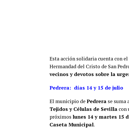
Esta acción solidaria cuenta con el
Hermandad del Cristo de San Pedr
vecinos y devotos sobre la ur
Pedrera: días 14 y 15 de julio
El municipio de
Pedrera
se suma a
Tejidos y Células de Sevilla
con 
próximos
lunes 14 y martes 15 d
Caseta Municipal
.