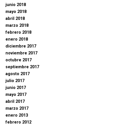
junio 2018
mayo 2018
abril 2018
marzo 2018
febrero 2018
enero 2018
diciembre 2017
noviembre 2017
octubre 2017
septiembre 2017
agosto 2017
julio 2017
junio 2017
mayo 2017
abril 2017
marzo 2017
enero 2013
febrero 2012