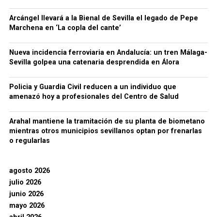
Arcángel llevará a la Bienal de Sevilla el legado de Pepe
Marchena en ‘La copla del cante’
Nueva incidencia ferroviaria en Andalucía: un tren Málaga-
Sevilla golpea una catenaria desprendida en Álora
Policia y Guardia Civil reducen a un individuo que
amenazó hoy a profesionales del Centro de Salud
Arahal mantiene la tramitación de su planta de biometano
mientras otros municipios sevillanos optan por frenarlas
o regularlas
agosto 2026
julio 2026
junio 2026
mayo 2026