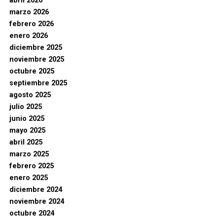
abril 2026
marzo 2026
febrero 2026
enero 2026
diciembre 2025
noviembre 2025
octubre 2025
septiembre 2025
agosto 2025
julio 2025
junio 2025
mayo 2025
abril 2025
marzo 2025
febrero 2025
enero 2025
diciembre 2024
noviembre 2024
octubre 2024