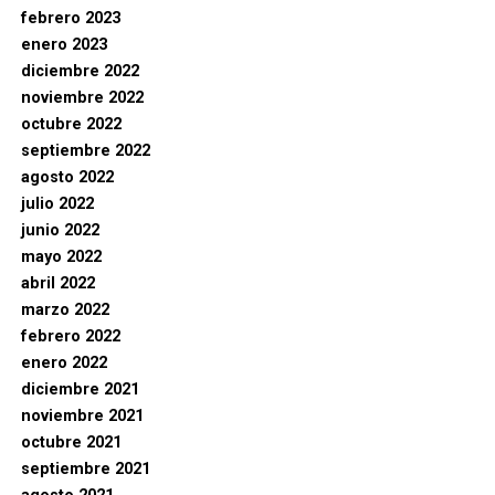
febrero 2023
enero 2023
diciembre 2022
noviembre 2022
octubre 2022
septiembre 2022
agosto 2022
julio 2022
junio 2022
mayo 2022
abril 2022
marzo 2022
febrero 2022
enero 2022
diciembre 2021
noviembre 2021
octubre 2021
septiembre 2021