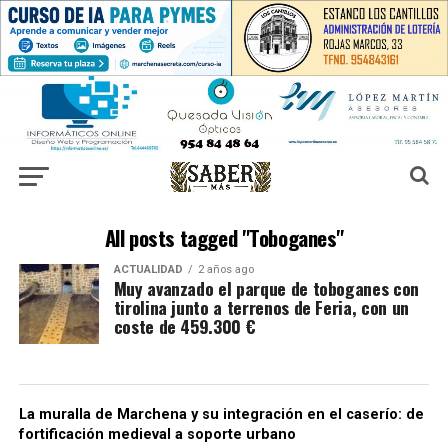
All posts tagged "Toboganes"
ACTUALIDAD
2 años ago
Muy avanzado el parque de toboganes con
tirolina junto a terrenos de Feria, con un
coste de 459.300 €
La muralla de Marchena y su integración en el caserío: de
fortificación medieval a soporte urbano