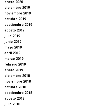
enero 2020
diciembre 2019
noviembre 2019
octubre 2019
septiembre 2019
agosto 2019
julio 2019
junio 2019
mayo 2019
abril 2019
marzo 2019
febrero 2019
enero 2019
diciembre 2018
noviembre 2018
octubre 2018
septiembre 2018
agosto 2018
julio 2018