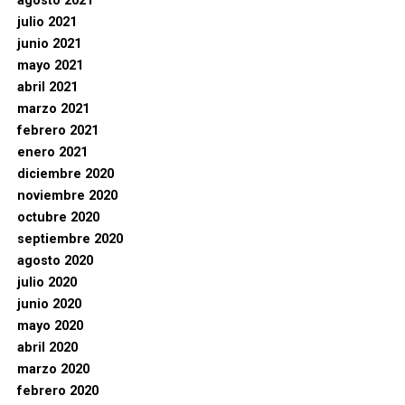
agosto 2021
julio 2021
junio 2021
mayo 2021
abril 2021
marzo 2021
febrero 2021
enero 2021
diciembre 2020
noviembre 2020
octubre 2020
septiembre 2020
agosto 2020
julio 2020
junio 2020
mayo 2020
abril 2020
marzo 2020
febrero 2020