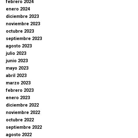
febrero 2024
enero 2024
diciembre 2023
noviembre 2023
octubre 2023
septiembre 2023
agosto 2023
julio 2023
junio 2023
mayo 2023
abril 2023
marzo 2023
febrero 2023
enero 2023
diciembre 2022
noviembre 2022
octubre 2022
septiembre 2022
agosto 2022