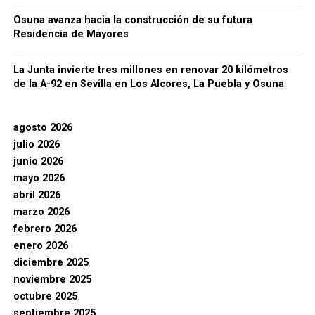
Osuna avanza hacia la construcción de su futura
Residencia de Mayores
La Junta invierte tres millones en renovar 20 kilómetros
de la A-92 en Sevilla en Los Alcores, La Puebla y Osuna
agosto 2026
julio 2026
junio 2026
mayo 2026
abril 2026
marzo 2026
febrero 2026
enero 2026
diciembre 2025
noviembre 2025
octubre 2025
septiembre 2025