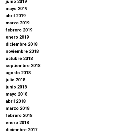
junio 2019
mayo 2019
abril 2019
marzo 2019
febrero 2019
enero 2019
diciembre 2018
noviembre 2018
octubre 2018
septiembre 2018
agosto 2018
julio 2018
junio 2018
mayo 2018
abril 2018
marzo 2018
febrero 2018
enero 2018
diciembre 2017