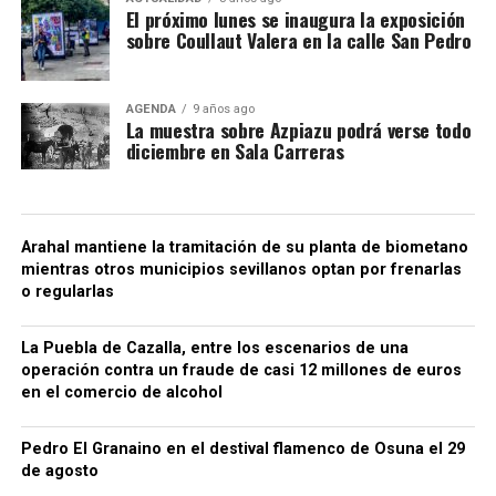
El próximo lunes se inaugura la exposición
sobre Coullaut Valera en la calle San Pedro
AGENDA
9 años ago
La muestra sobre Azpiazu podrá verse todo
diciembre en Sala Carreras
Arahal mantiene la tramitación de su planta de biometano
mientras otros municipios sevillanos optan por frenarlas
o regularlas
La Puebla de Cazalla, entre los escenarios de una
operación contra un fraude de casi 12 millones de euros
en el comercio de alcohol
Pedro El Granaino en el destival flamenco de Osuna el 29
de agosto