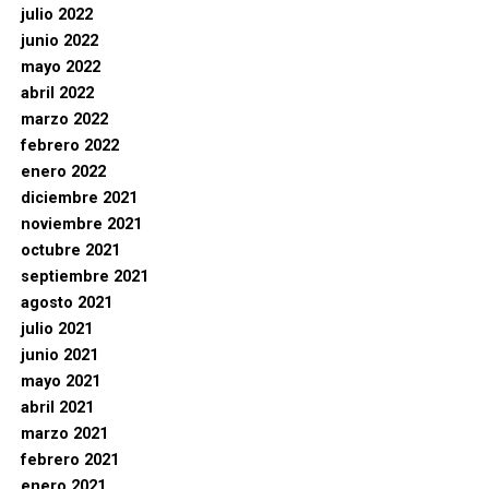
julio 2022
junio 2022
mayo 2022
abril 2022
marzo 2022
febrero 2022
enero 2022
diciembre 2021
noviembre 2021
octubre 2021
septiembre 2021
agosto 2021
julio 2021
junio 2021
mayo 2021
abril 2021
marzo 2021
febrero 2021
enero 2021