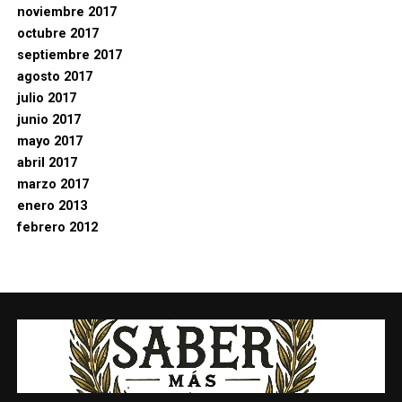
noviembre 2017
octubre 2017
septiembre 2017
agosto 2017
julio 2017
junio 2017
mayo 2017
abril 2017
marzo 2017
enero 2013
febrero 2012