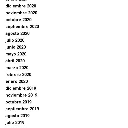
diciembre 2020
noviembre 2020
octubre 2020
septiembre 2020
agosto 2020
julio 2020
junio 2020
mayo 2020
abril 2020
marzo 2020
febrero 2020
enero 2020
diciembre 2019
noviembre 2019
octubre 2019
septiembre 2019
agosto 2019
julio 2019