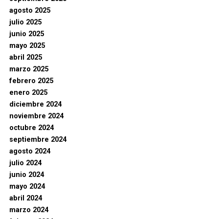
agosto 2025
julio 2025
junio 2025
mayo 2025
abril 2025
marzo 2025
febrero 2025
enero 2025
diciembre 2024
noviembre 2024
octubre 2024
septiembre 2024
agosto 2024
julio 2024
junio 2024
mayo 2024
abril 2024
marzo 2024