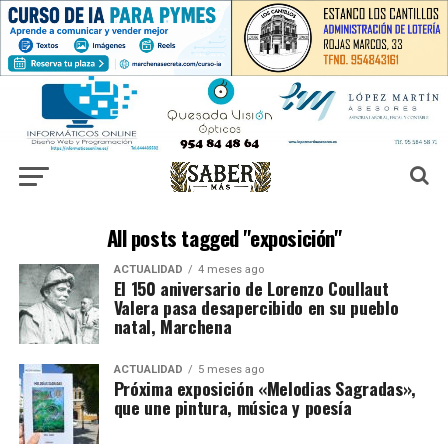
All posts tagged "exposición"
ACTUALIDAD
4 meses ago
El 150 aniversario de Lorenzo Coullaut
Valera pasa desapercibido en su pueblo
natal, Marchena
ACTUALIDAD
5 meses ago
Próxima exposición «Melodias Sagradas»,
que une pintura, música y poesía