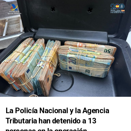
La Policía Nacional y la Agencia
Tributaria han detenido a 13