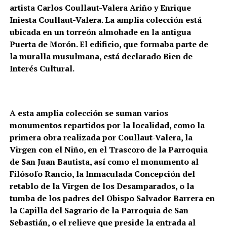
artista Carlos Coullaut-Valera Ariño y Enrique
Iniesta Coullaut-Valera. La amplia colección está
ubicada en un torreón almohade en la antigua
Puerta de Morón. El edificio, que formaba parte de
la muralla musulmana, está declarado Bien de
Interés Cultural.
A esta amplia colección se suman varios
monumentos repartidos por la localidad, como la
primera obra realizada por Coullaut-Valera, la
Virgen con el Niño, en el Trascoro de la Parroquia
de San Juan Bautista, así como el monumento al
Filósofo Rancio, la lnmaculada Concepción del
retablo de la Virgen de los Desamparados, o la
tumba de los padres del Obispo Salvador Barrera en
la Capilla del Sagrario de la Parroquia de San
Sebastián, o el relieve que preside la entrada al