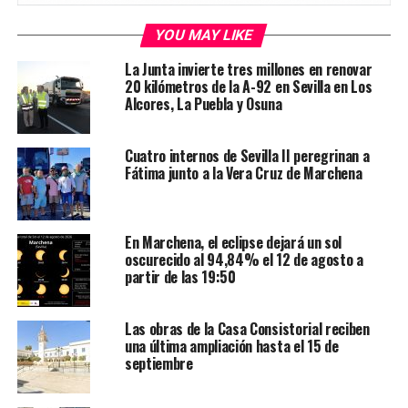
YOU MAY LIKE
La Junta invierte tres millones en renovar
20 kilómetros de la A-92 en Sevilla en Los
Alcores, La Puebla y Osuna
Cuatro internos de Sevilla II peregrinan a
Fátima junto a la Vera Cruz de Marchena
En Marchena, el eclipse dejará un sol
oscurecido al 94,84% el 12 de agosto a
partir de las 19:50
Las obras de la Casa Consistorial reciben
una última ampliación hasta el 15 de
septiembre