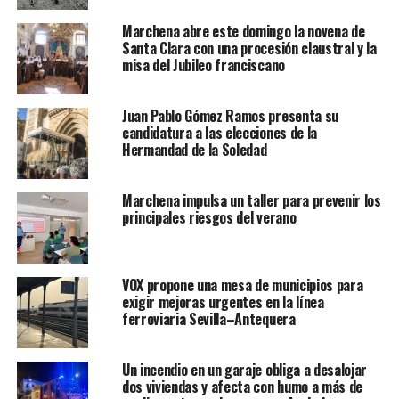
Marchena abre este domingo la novena de
Santa Clara con una procesión claustral y la
misa del Jubileo franciscano
Juan Pablo Gómez Ramos presenta su
candidatura a las elecciones de la
Hermandad de la Soledad
Marchena impulsa un taller para prevenir los
principales riesgos del verano
VOX propone una mesa de municipios para
exigir mejoras urgentes en la línea
ferroviaria Sevilla–Antequera
Un incendio en un garaje obliga a desalojar
dos viviendas y afecta con humo a más de