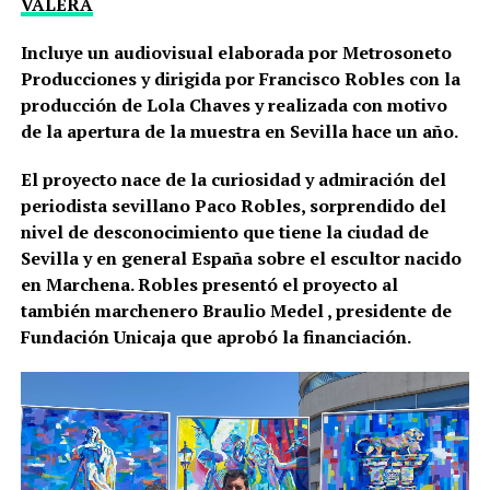
VALERA
Incluye un audiovisual elaborada por Metrosoneto
Producciones y dirigida por Francisco Robles con la
producción de Lola Chaves y realizada con motivo
de la apertura de la muestra en Sevilla hace un año.
El proyecto nace de la curiosidad y admiración del
periodista sevillano Paco Robles, sorprendido del
nivel de desconocimiento que tiene la ciudad de
Sevilla y en general España sobre el escultor nacido
en Marchena. Robles presentó el proyecto al
también marchenero Braulio Medel , presidente de
Fundación Unicaja que aprobó la financiación.