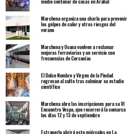
medio centenar de casas en Arahal
Marchena organiza una charla para prevenir
los golpes de calor y otros riesgos del
verano
Marchena y Osuna vuelven a reclamar
mejoras ferroviarias y un servicio con
frecuencias de Cercanías
El Dulce Nombre y Virgen de la Piedad
regresan al culto tras culminar su estudio
científico
Marchena abre las inscripciones para su VI
Encuentro Vespa, que recorrerá la comarca
los días 12 y 13 de septiembre
Estraperlo abrirá este miércoles en La