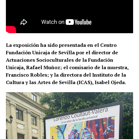
La exposición ha sido presentada en el Centro
Fundación Unicaja de Sevilla por el director de
Actuaciones Socioculturales de la Fundación
Unicaja, Rafael Muñoz; el comisario de la muestra,
Francisco Robles; y la directora del Instituto de la
Cultura y las Artes de Sevilla (ICAS), Isabel Ojeda.