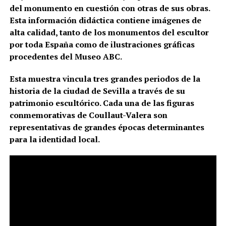
del monumento en cuestión con otras de sus obras.
Esta información didáctica contiene imágenes de
alta calidad, tanto de los monumentos del escultor
por toda España como de ilustraciones gráficas
procedentes del Museo ABC.
Esta muestra vincula tres grandes periodos de la
historia de la ciudad de Sevilla a través de su
patrimonio escultórico. Cada una de las figuras
conmemorativas de Coullaut-Valera son
representativas de grandes épocas determinantes
para la identidad local.