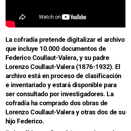
La cofradía pretende digitalizar el archivo
que i
ncluye 10.000 documentos de
Federico Coullaut-Valera
, y su padre
Lorenzo Coullaut-Valera (1876-1932). El
archivo está en proceso de clasificación
e inventariado y estará disponible para
ser consultado por investigadores. La
cofradía ha comprado
dos obras de
Lorenzo Coullaut-Valera y otras dos de su
hijo Federico
.