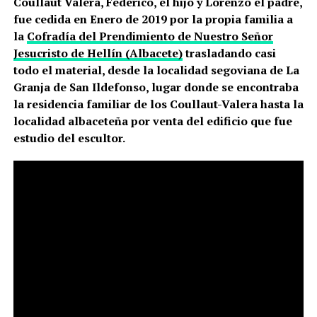
Coullaut Valera, Federico, el hijo y Lorenzo el padre,
fue cedida en Enero de 2019 por la propia familia a
la
Cofradía del Prendimiento de Nuestro Señor
Jesucristo de Hellín (Albacete)
trasladando casi
todo el material, desde la localidad segoviana de La
Granja de San Ildefonso, lugar donde se encontraba
la residencia familiar de los Coullaut-Valera hasta la
localidad albaceteña por venta del edificio que fue
estudio del escultor.