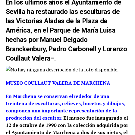
En los últimos años el Ayuntamiento de
Sevilla ha restaurado las esculturas de
las Victorias Aladas de la Plaza de
América, en el Parque de María Luisa
hechas por Manuel Delgado
Branckenbury, Pedro Carbonell y Lorenzo
Coullaut Valera–.
MUSEO COULLAUT VALERA DE MARCHENA
En Marchena se conservan elrededor de una
treintena de esculturas, relieves, bocetos y dibujos,
componen una importante representación de la
producción del escultor.
El museo fue inaugurado el
12 de octubre de 1990 con la colección adquirida por
el Ayuntamiento de Marchena a dos de sus nietos, el