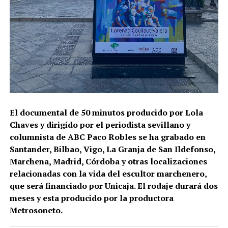
El documental de 50 minutos producido por Lola
Chaves y dirigido por el periodista sevillano y
columnista de ABC Paco Robles se ha grabado en
Santander, Bilbao, Vigo, La Granja de San Ildefonso,
Marchena, Madrid, Córdoba y otras localizaciones
relacionadas con la vida del escultor marchenero,
que será financiado por Unicaja. El rodaje durará dos
meses y esta producido por la productora
Metrosoneto.