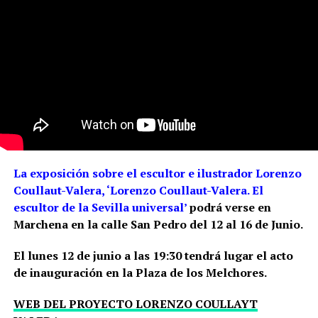
La exposición sobre el escultor e ilustrador Lorenzo
Coullaut-Valera, ‘Lorenzo Coullaut-Valera. El
escultor de la Sevilla universal’
podrá verse en
Marchena en la calle San Pedro del 12 al 16 de Junio.
El lunes 12 de junio a las 19:30 tendrá lugar el acto
de inauguración en la Plaza de los Melchores.
WEB DEL PROYECTO LORENZO COULLAYT