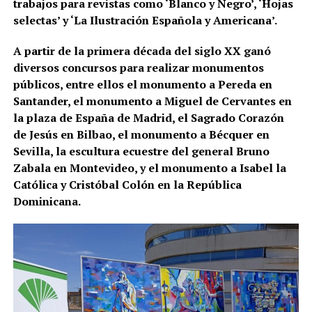
trabajos para revistas como ‘Blanco y Negro’, ‘Hojas
selectas’ y ‘La Ilustración Española y Americana’.
A partir de la primera década del siglo XX ganó
diversos concursos para realizar monumentos
públicos, entre ellos el monumento a Pereda en
Santander, el monumento a Miguel de Cervantes en
la plaza de España de Madrid, el Sagrado Corazón
de Jesús en Bilbao, el monumento a Bécquer en
Sevilla, la escultura ecuestre del general Bruno
Zabala en Montevideo, y el monumento a Isabel la
Católica y Cristóbal Colón en la República
Dominicana.