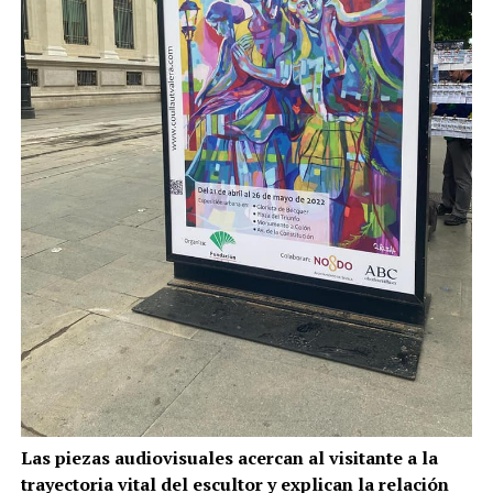
Las piezas audiovisuales acercan al visitante a la
trayectoria vital del escultor y explican la relación