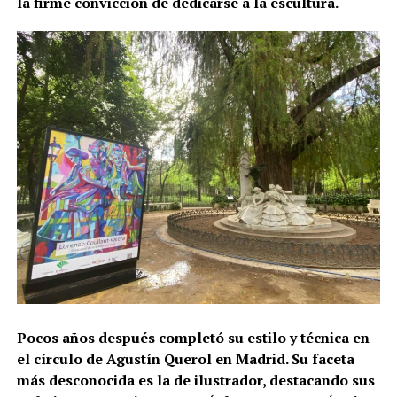
la firme convicción de dedicarse a la escultura.
Pocos años después completó su estilo y técnica en
el círculo de Agustín Querol en Madrid. Su faceta
más desconocida es la de ilustrador, destacando sus