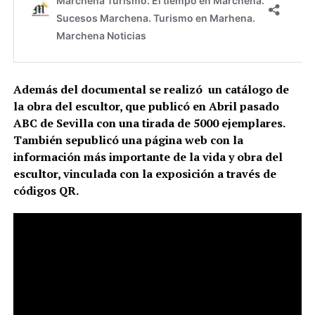
Además del documental se realizó un catálogo de
la obra del escultor, que publicó en Abril pasado
ABC de Sevilla con una tirada de 5000 ejemplares.
También sepublicó una página web con la
información más importante de la vida y obra del
escultor, vinculada con la exposición a través de
códigos QR.