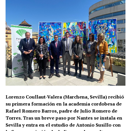
Lorenzo Coullaut-Valera (Marchena, Sevilla) recibió
su primera formación en la academia cordobesa de
Rafael Romero Barros, padre de Julio Romero de
Torres. Tras un breve paso por Nantes se instala en
Sevilla y entra en el estudio de Antonio Susillo con