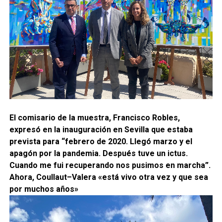
El comisario de la
muestra
, Francisco Robles,
expresó en la inauguración en Sevilla que estaba
prevista para “febrero de 2020. Llegó marzo y el
apagón por la pandemia. Después tuve un ictus.
Cuando me fui recuperando nos pusimos en marcha”.
Ahora,
Coullaut
–
Valera
«está vivo otra vez y que sea
por muchos años»