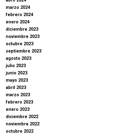
abril 2024
marzo 2024
febrero 2024
enero 2024
diciembre 2023
noviembre 2023
octubre 2023
septiembre 2023
agosto 2023
julio 2023
junio 2023
mayo 2023
abril 2023
marzo 2023
febrero 2023
enero 2023
diciembre 2022
noviembre 2022
octubre 2022