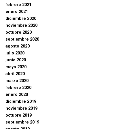
febrero 2021
enero 2021
diciembre 2020
noviembre 2020
octubre 2020
septiembre 2020
agosto 2020
julio 2020
junio 2020
mayo 2020
abril 2020
marzo 2020
febrero 2020
enero 2020
diciembre 2019
noviembre 2019
octubre 2019
septiembre 2019