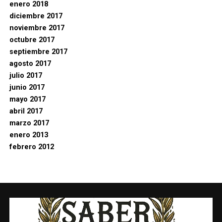
enero 2018
diciembre 2017
noviembre 2017
octubre 2017
septiembre 2017
agosto 2017
julio 2017
junio 2017
mayo 2017
abril 2017
marzo 2017
enero 2013
febrero 2012