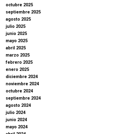
octubre 2025
septiembre 2025
agosto 2025
julio 2025
junio 2025
mayo 2025
abril 2025
marzo 2025
febrero 2025
enero 2025
diciembre 2024
noviembre 2024
octubre 2024
septiembre 2024
agosto 2024
julio 2024
junio 2024
mayo 2024