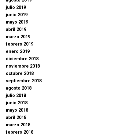
agosto 2019
julio 2019
junio 2019
mayo 2019
abril 2019
marzo 2019
febrero 2019
enero 2019
diciembre 2018
noviembre 2018
octubre 2018
septiembre 2018
agosto 2018
julio 2018
junio 2018
mayo 2018
abril 2018
marzo 2018
febrero 2018