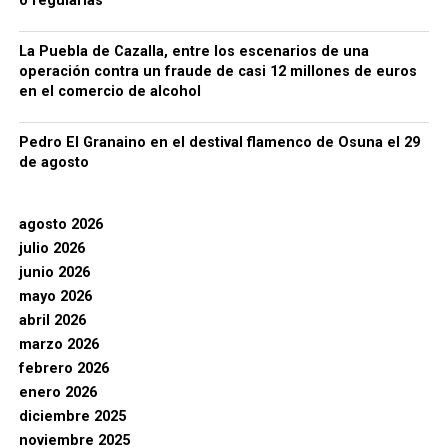
o regularlas
La Puebla de Cazalla, entre los escenarios de una
operación contra un fraude de casi 12 millones de euros
en el comercio de alcohol
Pedro El Granaino en el destival flamenco de Osuna el 29
de agosto
agosto 2026
julio 2026
junio 2026
mayo 2026
abril 2026
marzo 2026
febrero 2026
enero 2026
diciembre 2025
noviembre 2025