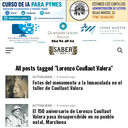
All posts tagged "Lorenzo Coullaut Valera"
ACTUALIDAD
4 meses ago
Fotos del monumento a la Inmaculada en el
taller de Coullaut Valera
ACTUALIDAD
4 meses ago
El 150 aniversario de Lorenzo Coullaut
Valera pasa desapercibido en su pueblo
natal, Marchena