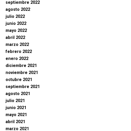
septiembre 2022
agosto 2022
julio 2022
junio 2022
mayo 2022
abril 2022
marzo 2022
febrero 2022
enero 2022
diciembre 2021
noviembre 2021
octubre 2021
septiembre 2021
agosto 2021
julio 2021
junio 2021
mayo 2021
abril 2021
marzo 2021