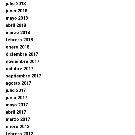
julio 2018
junio 2018
mayo 2018
abril 2018
marzo 2018
febrero 2018
enero 2018
diciembre 2017
noviembre 2017
octubre 2017
septiembre 2017
agosto 2017
julio 2017
junio 2017
mayo 2017
abril 2017
marzo 2017
enero 2013
febrero 2012