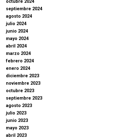
octubre 2024
septiembre 2024
agosto 2024
julio 2024
junio 2024
mayo 2024
abril 2024
marzo 2024
febrero 2024
enero 2024
diciembre 2023
noviembre 2023
octubre 2023
septiembre 2023
agosto 2023
julio 2023
junio 2023
mayo 2023
abril 2023