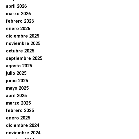
abril 2026
marzo 2026
febrero 2026
enero 2026
diciembre 2025
noviembre 2025
octubre 2025
septiembre 2025
agosto 2025
julio 2025
junio 2025
mayo 2025
abril 2025
marzo 2025
febrero 2025
enero 2025
diciembre 2024
noviembre 2024