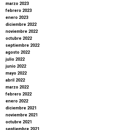
marzo 2023
febrero 2023
enero 2023
diciembre 2022
noviembre 2022
octubre 2022
septiembre 2022
agosto 2022
julio 2022
junio 2022
mayo 2022
abril 2022
marzo 2022
febrero 2022
enero 2022
diciembre 2021
noviembre 2021
octubre 2021
septiembre 2021