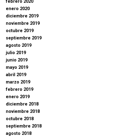
febrero 2020
enero 2020
diciembre 2019
noviembre 2019
octubre 2019
septiembre 2019
agosto 2019
julio 2019
junio 2019
mayo 2019
abril 2019
marzo 2019
febrero 2019
enero 2019
diciembre 2018
noviembre 2018
octubre 2018
septiembre 2018
agosto 2018