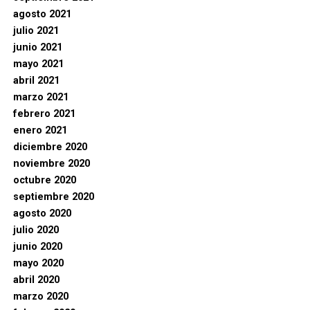
agosto 2021
julio 2021
junio 2021
mayo 2021
abril 2021
marzo 2021
febrero 2021
enero 2021
diciembre 2020
noviembre 2020
octubre 2020
septiembre 2020
agosto 2020
julio 2020
junio 2020
mayo 2020
abril 2020
marzo 2020