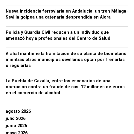
Nueva incidencia ferroviaria en Andalucía: un tren Málaga-
Sevilla golpea una catenaria desprendida en Álora
Policia y Guardia Civil reducen a un individuo que
amenazó hoy a profesionales del Centro de Salud
Arahal mantiene la tramitación de su planta de biometano
mientras otros municipios sevillanos optan por frenarlas
o regularlas
La Puebla de Cazalla, entre los escenarios de una
operación contra un fraude de casi 12 millones de euros
en el comercio de alcohol
agosto 2026
julio 2026
junio 2026
mayo 2026