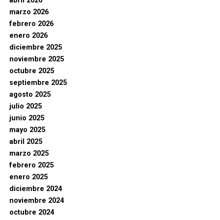
abril 2026
marzo 2026
febrero 2026
enero 2026
diciembre 2025
noviembre 2025
octubre 2025
septiembre 2025
agosto 2025
julio 2025
junio 2025
mayo 2025
abril 2025
marzo 2025
febrero 2025
enero 2025
diciembre 2024
noviembre 2024
octubre 2024