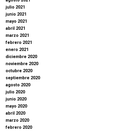
agosto 2021
julio 2021
junio 2021
mayo 2021
abril 2021
marzo 2021
febrero 2021
enero 2021
diciembre 2020
noviembre 2020
octubre 2020
septiembre 2020
agosto 2020
julio 2020
junio 2020
mayo 2020
abril 2020
marzo 2020
febrero 2020