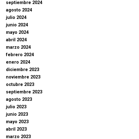
septiembre 2024
agosto 2024
julio 2024
junio 2024
mayo 2024
abril 2024
marzo 2024
febrero 2024
enero 2024
diciembre 2023
noviembre 2023
octubre 2023
septiembre 2023
agosto 2023
julio 2023
junio 2023
mayo 2023
abril 2023
marzo 2023