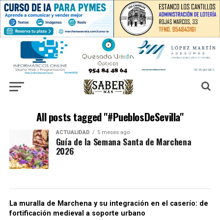
All posts tagged "#PueblosDeSevilla"
ACTUALIDAD
5 meses ago
Guía de la Semana Santa de Marchena
2026
La muralla de Marchena y su integración en el caserío: de
fortificación medieval a soporte urbano