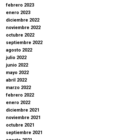
febrero 2023
enero 2023
diciembre 2022
noviembre 2022
octubre 2022
septiembre 2022
agosto 2022
julio 2022
junio 2022
mayo 2022
abril 2022
marzo 2022
febrero 2022
enero 2022
diciembre 2021
noviembre 2021
octubre 2021
septiembre 2021