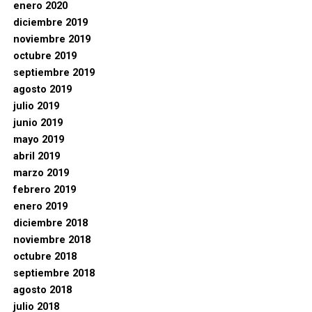
enero 2020
diciembre 2019
noviembre 2019
octubre 2019
septiembre 2019
agosto 2019
julio 2019
junio 2019
mayo 2019
abril 2019
marzo 2019
febrero 2019
enero 2019
diciembre 2018
noviembre 2018
octubre 2018
septiembre 2018
agosto 2018
julio 2018