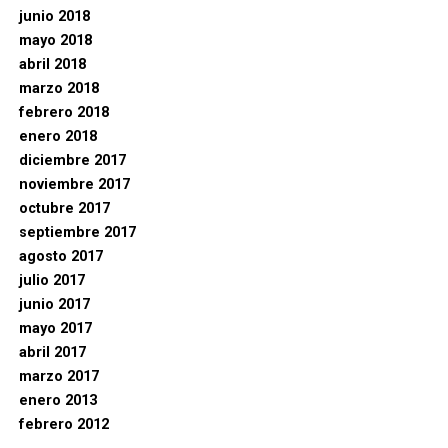
junio 2018
mayo 2018
abril 2018
marzo 2018
febrero 2018
enero 2018
diciembre 2017
noviembre 2017
octubre 2017
septiembre 2017
agosto 2017
julio 2017
junio 2017
mayo 2017
abril 2017
marzo 2017
enero 2013
febrero 2012