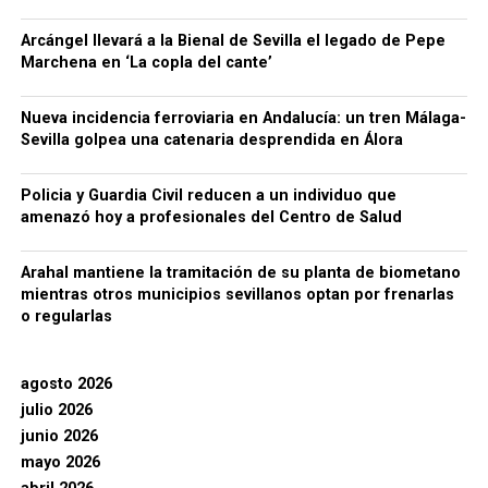
Arcángel llevará a la Bienal de Sevilla el legado de Pepe
Marchena en ‘La copla del cante’
Nueva incidencia ferroviaria en Andalucía: un tren Málaga-
Sevilla golpea una catenaria desprendida en Álora
Policia y Guardia Civil reducen a un individuo que
amenazó hoy a profesionales del Centro de Salud
Arahal mantiene la tramitación de su planta de biometano
mientras otros municipios sevillanos optan por frenarlas
o regularlas
agosto 2026
julio 2026
junio 2026
mayo 2026