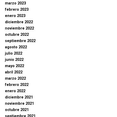
marzo 2023
febrero 2023
enero 2023
diciembre 2022
noviembre 2022
octubre 2022
septiembre 2022
agosto 2022
julio 2022
junio 2022
mayo 2022
abril 2022
marzo 2022
febrero 2022
enero 2022
diciembre 2021
noviembre 2021
octubre 2021
septiembre 2021