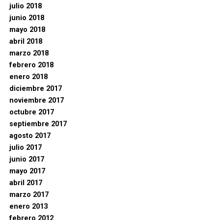
julio 2018
junio 2018
mayo 2018
abril 2018
marzo 2018
febrero 2018
enero 2018
diciembre 2017
noviembre 2017
octubre 2017
septiembre 2017
agosto 2017
julio 2017
junio 2017
mayo 2017
abril 2017
marzo 2017
enero 2013
febrero 2012