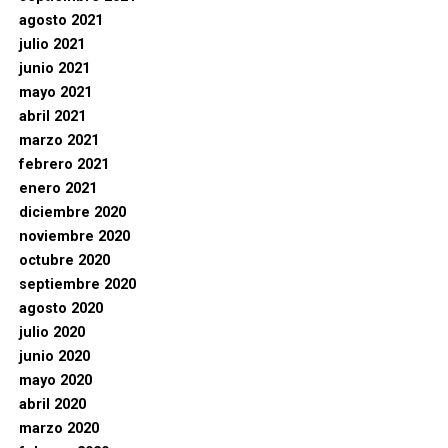
agosto 2021
julio 2021
junio 2021
mayo 2021
abril 2021
marzo 2021
febrero 2021
enero 2021
diciembre 2020
noviembre 2020
octubre 2020
septiembre 2020
agosto 2020
julio 2020
junio 2020
mayo 2020
abril 2020
marzo 2020