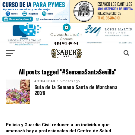
All posts tagged "#SemanaSantaSevilla"
ACTUALIDAD
5 meses ago
Guía de la Semana Santa de Marchena
2026
Policia y Guardia Civil reducen a un individuo que
amenazó hoy a profesionales del Centro de Salud