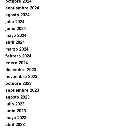
octubre 2024
septiembre 2024
agosto 2024
julio 2024
junio 2024
mayo 2024
abril 2024
marzo 2024
febrero 2024
enero 2024
diciembre 2023
noviembre 2023
octubre 2023
septiembre 2023
agosto 2023
julio 2023
junio 2023
mayo 2023
abril 2023