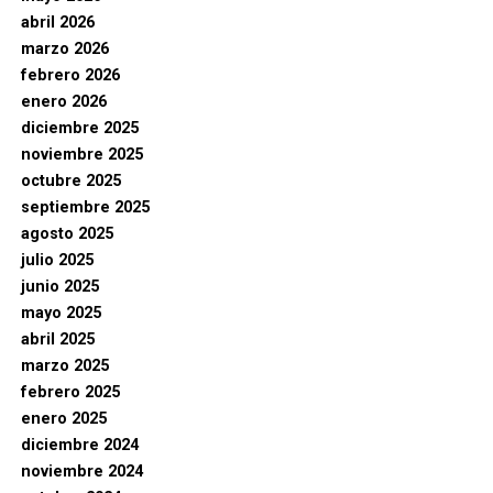
abril 2026
marzo 2026
febrero 2026
enero 2026
diciembre 2025
noviembre 2025
octubre 2025
septiembre 2025
agosto 2025
julio 2025
junio 2025
mayo 2025
abril 2025
marzo 2025
febrero 2025
enero 2025
diciembre 2024
noviembre 2024