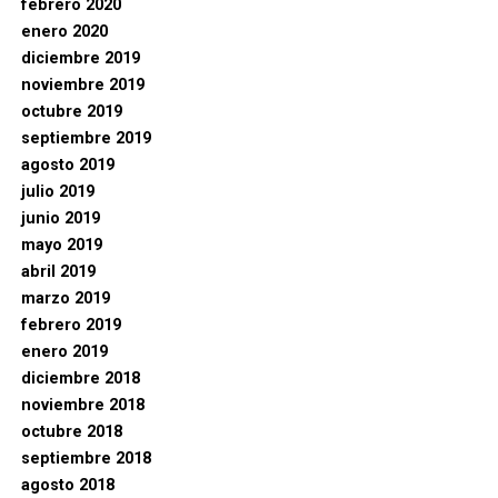
febrero 2020
enero 2020
diciembre 2019
noviembre 2019
octubre 2019
septiembre 2019
agosto 2019
julio 2019
junio 2019
mayo 2019
abril 2019
marzo 2019
febrero 2019
enero 2019
diciembre 2018
noviembre 2018
octubre 2018
septiembre 2018
agosto 2018