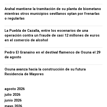
Arahal mantiene la tramitación de su planta de biometano
mientras otros municipios sevillanos optan por frenarlas
o regularlas
La Puebla de Cazalla, entre los escenarios de una
operación contra un fraude de casi 12 millones de euros
en el comercio de alcohol
Pedro El Granaino en el destival flamenco de Osuna el 29
de agosto
Osuna avanza hacia la construcción de su futura
Residencia de Mayores
agosto 2026
julio 2026
junio 2026
mayo 2026