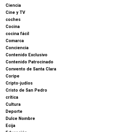
Ciencia
Cine y TV
coches
Cocina
cocina fácil
Comarca
Conciencia
Contenido Exclusivo
Contenido Patrocinado
Convento de Santa Clara
Coripe
Cripto-judíos
Cristo de San Pedro
crítica
Cultura
Deporte
Dulce Nombre
Ecija