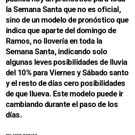
la Semana Santa que no es oficial,
sino de un modelo de pronóstico que
indica que aparte del domingo de
Ramos, no llovería en toda la
Semana Santa, indicando solo
algunas leves posibilidades de lluvia
del 10% para Viernes y Sábado santo
y el resto de días cero posibilidades
de que llueva. Este modelo puede ir
cambiando durante el paso de los
días.