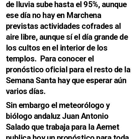
de lluvia sube hasta el 95%, aunque
ese día no hay en Marchena
previstas actividades cofrades al
aire libre, aunque sí el día grande de
los cultos en el interior de los
templos. Para conocer el
pronóstico oficial para el resto de la
Semana Santa hay que esperar aún
varios días.
Sin embargo el meteorólogo y
biólogo andaluz Juan Antonio
Salado que trabaja para la Aemet
publica hoy un pronóstico para toda