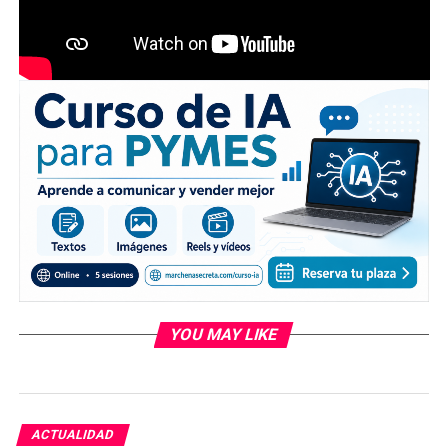
YOU MAY LIKE
ACTUALIDAD