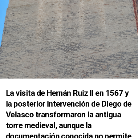
La visita de Hernán Ruiz II en 1567 y
la posterior intervención de Diego de
Velasco transformaron la antigua
torre medieval, aunque la
documentación conocida no permite