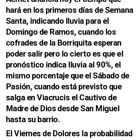
hará en los primeros días de Semana
Santa, indicando lluvia para el
Domingo de Ramos, cuando los
cofrades de la Borriquita esperan
poder salir pero lo cierto es que el
pronóstico indica lluvia al 90%, el
mismo porcentaje que el Sábado de
Pasión, cuando está previsto que
salga en Viacrucis el Cautivo de
Madre de Dios desde San Miguel
hasta su barrio.
El Viernes de Dolores la probabilidad