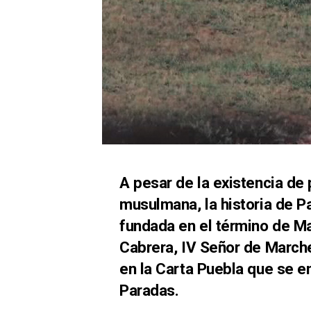
A pesar de la existencia de
musulmana, la historia de P
fundada en el término de M
Cabrera, IV Señor de March
en la Carta Puebla que se e
Paradas.