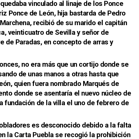
 quedaba vinculado al linaje de los Ponce
iz Ponce de León, hija bastarda de Pedro
Marchena, recibió de su marido el capitán
a, veinticuatro de Sevilla y señor de
rre de Paradas, en concepto de arras y
onces, no era más que un cortijo donde se
asando de unas manos a otras hasta que
León, quien fuera nombrado Marqués de
ento donde se asentaría el nuevo núcleo de
 fundación de la villa el uno de febrero de
obladores es desconocido debido a la falta
 la Carta Puebla se recogió la prohibición