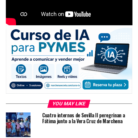
YOU MAY LIKE
Cuatro internos de Sevilla II peregrinan a
Fátima junto a la Vera Cruz de Marchena