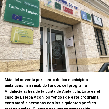
Más del noventa por ciento de los municipios
andaluces han recibido fondos del programa
Andalucía activa de la Junta de Andalucía. Este es el
caso de Estepa y con los fondos de este programa
contratará a personas con los siguientes perfiles
profesionales. Cuentan con una remuneración