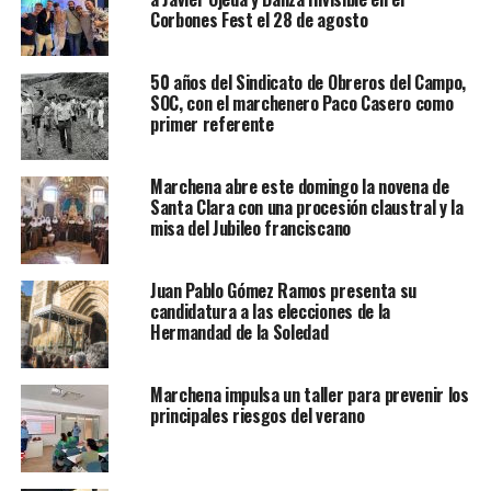
Corbones Fest el 28 de agosto
50 años del Sindicato de Obreros del Campo,
SOC, con el marchenero Paco Casero como
primer referente
Marchena abre este domingo la novena de
Santa Clara con una procesión claustral y la
misa del Jubileo franciscano
Juan Pablo Gómez Ramos presenta su
candidatura a las elecciones de la
Hermandad de la Soledad
Marchena impulsa un taller para prevenir los
principales riesgos del verano