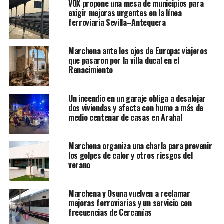
VOX propone una mesa de municipios para
exigir mejoras urgentes en la línea
ferroviaria Sevilla–Antequera
Marchena ante los ojos de Europa: viajeros
que pasaron por la villa ducal en el
Renacimiento
Un incendio en un garaje obliga a desalojar
dos viviendas y afecta con humo a más de
medio centenar de casas en Arahal
Marchena organiza una charla para prevenir
los golpes de calor y otros riesgos del
verano
Marchena y Osuna vuelven a reclamar
mejoras ferroviarias y un servicio con
frecuencias de Cercanías