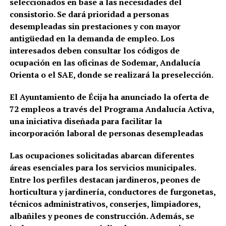
seleccionados en base a las necesidades del
consistorio. Se dará prioridad a personas
desempleadas sin prestaciones y con mayor
antigüedad en la demanda de empleo. Los
interesados deben consultar los códigos de
ocupación en las oficinas de Sodemar, Andalucía
Orienta o el SAE, donde se realizará la preselección.
El Ayuntamiento de Écija ha anunciado la oferta de
72 empleos a través del Programa Andalucía Activa,
una iniciativa diseñada para facilitar la
incorporación laboral de personas desempleadas
Las ocupaciones solicitadas abarcan diferentes
áreas esenciales para los servicios municipales.
Entre los perfiles destacan jardineros, peones de
horticultura y jardinería, conductores de furgonetas,
técnicos administrativos, conserjes, limpiadores,
albañiles y peones de construcción. Además, se