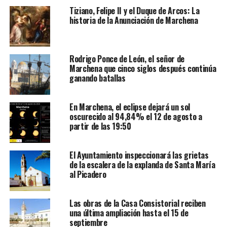
Tiziano, Felipe II y el Duque de Arcos: La
historia de la Anunciación de Marchena
Rodrigo Ponce de León, el señor de
Marchena que cinco siglos después continúa
ganando batallas
En Marchena, el eclipse dejará un sol
oscurecido al 94,84% el 12 de agosto a
partir de las 19:50
El Ayuntamiento inspeccionará las grietas
de la escalera de la explanda de Santa María
al Picadero
Las obras de la Casa Consistorial reciben
una última ampliación hasta el 15 de
septiembre