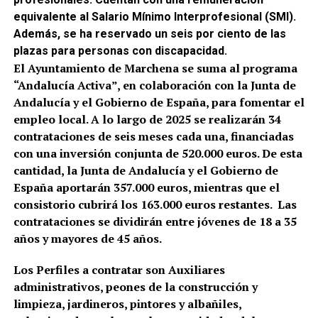
equivalente al Salario Mínimo Interprofesional (SMI).
Además, se ha reservado un seis por ciento de las
plazas para personas con discapacidad.
El Ayuntamiento de Marchena se suma al programa
“Andalucía Activa”, en colaboración con la Junta de
Andalucía y el Gobierno de España, para fomentar el
empleo local. A lo largo de 2025 se realizarán 34
contrataciones de seis meses cada una, financiadas
con una inversión conjunta de 520.000 euros. De esta
cantidad, la Junta de Andalucía y el Gobierno de
España aportarán 357.000 euros, mientras que el
consistorio cubrirá los 163.000 euros restantes. Las
contrataciones se dividirán entre jóvenes de 18 a 35
años y mayores de 45 años.
Los Perfiles a contratar son Auxiliares
administrativos, peones de la construcción y
limpieza, jardineros, pintores y albañiles,