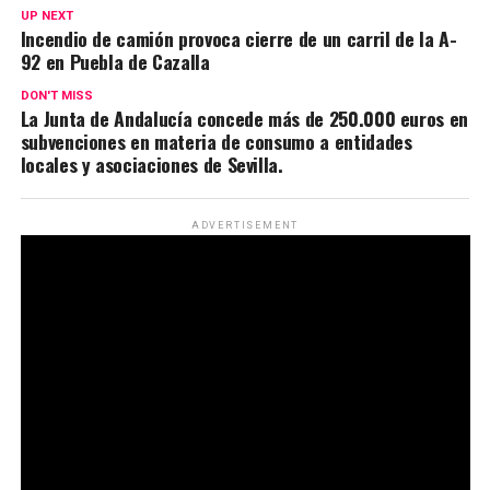
UP NEXT
Incendio de camión provoca cierre de un carril de la A-
92 en Puebla de Cazalla
DON'T MISS
La Junta de Andalucía concede más de 250.000 euros en
subvenciones en materia de consumo a entidades
locales y asociaciones de Sevilla.
ADVERTISEMENT