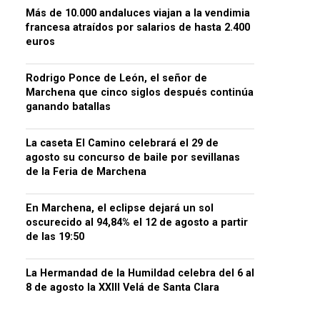
Más de 10.000 andaluces viajan a la vendimia
francesa atraídos por salarios de hasta 2.400
euros
Rodrigo Ponce de León, el señor de
Marchena que cinco siglos después continúa
ganando batallas
La caseta El Camino celebrará el 29 de
agosto su concurso de baile por sevillanas
de la Feria de Marchena
En Marchena, el eclipse dejará un sol
oscurecido al 94,84% el 12 de agosto a partir
de las 19:50
La Hermandad de la Humildad celebra del 6 al
8 de agosto la XXIII Velá de Santa Clara