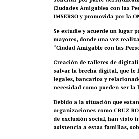
Ciudades Amigables con las P
IMSERSO y promovida por la O
Se estudie y acuerde un lugar 
mayores, donde una vez realiza
“Ciudad Amigable con las Pers
Creación de talleres de digita
salvar la brecha digital, que le
legales, bancarios y relaciona
necesidad como pueden ser la lu
Debido a la situación que esta
organizaciones como CRUZ ROJ
de exclusión social, han visto
asistencia a estas familias, so