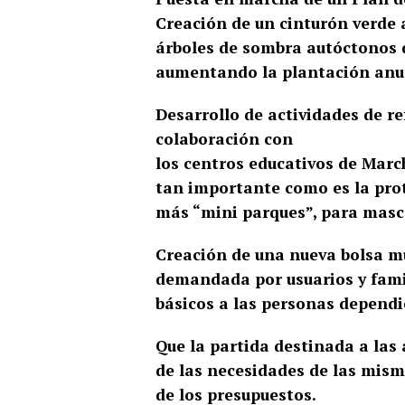
Creación de un cinturón verde
árboles de sombra autóctonos 
aumentando la plantación anua
Desarrollo
de actividades de r
colaboración con
los centros educativos de Marc
tan importante como es la pro
más “mini parques”, para masc
Creación de una nueva bolsa m
demandada por usuarios y fami
básicos a las personas dependi
Que la partida destinada a las
de las necesidades de las mis
de los presupuestos.