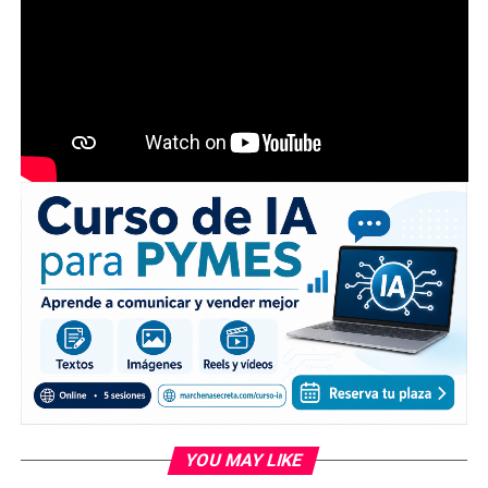
YOU MAY LIKE