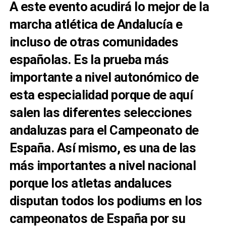
A este evento acudirá lo mejor de la
marcha atlética de Andalucía e
incluso de otras comunidades
españolas. Es la prueba más
importante a nivel autonómico de
esta especialidad porque de aquí
salen las diferentes selecciones
andaluzas para el Campeonato de
España. Así mismo, es una de las
más importantes a nivel nacional
porque los atletas andaluces
disputan todos los podiums en los
campeonatos de España por su