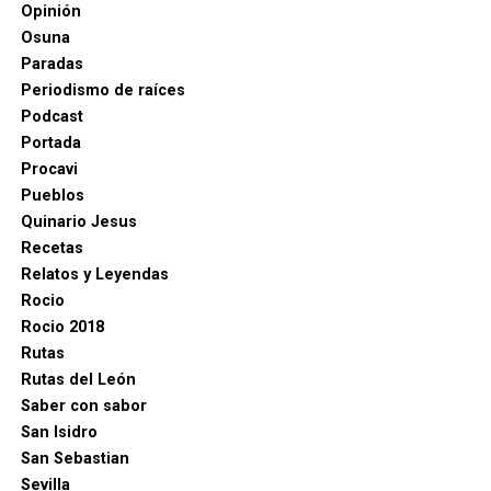
Opinión
Osuna
Paradas
Periodismo de raíces
Podcast
Portada
Procavi
Pueblos
Quinario Jesus
Recetas
Relatos y Leyendas
Rocio
Rocio 2018
Rutas
Rutas del León
Saber con sabor
San Isidro
San Sebastian
Sevilla