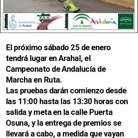
El próximo sábado 25 de enero
tendrá lugar en Arahal, el
Campeonato de Andalucía de
Marcha en Ruta.
Las pruebas darán comienzo desde
las 11:00 hasta las 13:30 horas con
salida y meta en la calle Puerta
Osuna, y la entrega de premios se
llevará a cabo, a medida que vayan