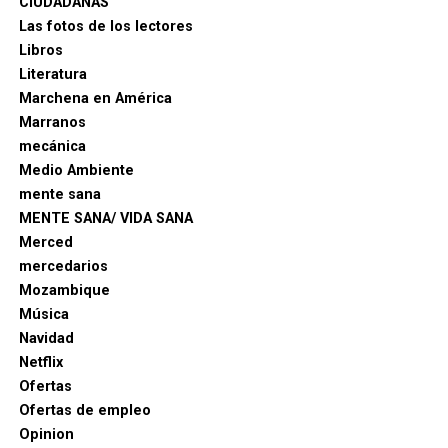
CIUDADANAS
Las fotos de los lectores
Libros
Literatura
Marchena en América
Marranos
mecánica
Medio Ambiente
mente sana
MENTE SANA/ VIDA SANA
Merced
mercedarios
Mozambique
Música
Navidad
Netflix
Ofertas
Ofertas de empleo
Opinion