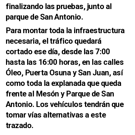
finalizando las pruebas, junto al
parque de San Antonio.
Para montar toda la infraestructura
necesaria, el tráfico quedará
cortado ese día, desde las 7:00
hasta l
as 16:00 horas, en las calles
Óleo, Puerta Osuna y San Juan, así
como toda la explanada que queda
frente al Mesón y Parque de San
Antonio. Los vehículos tendrán que
tomar vías alternativas a este
trazado.