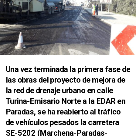
Una vez terminada la primera fase de
las obras del proyecto de mejora de
la red de drenaje urbano en calle
Turina-Emisario Norte a la EDAR en
Paradas, se ha reabierto al tráfico
de vehículos pesados la carretera
SE-5202 (Marchena-Paradas-