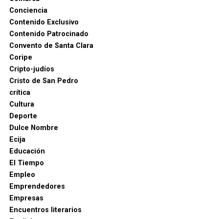
Conciencia
Contenido Exclusivo
Contenido Patrocinado
Convento de Santa Clara
Coripe
Cripto-judíos
Cristo de San Pedro
crítica
Cultura
Deporte
Dulce Nombre
Ecija
Educación
El Tiempo
Empleo
Emprendedores
Empresas
Encuentros literarios