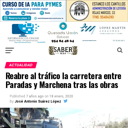
ACTUALIDAD
Reabre al tráfico la carretera entre
Paradas y Marchena tras las obras
Published
7 años ago
on
18 enero, 2020
By
José Antonio Suárez López