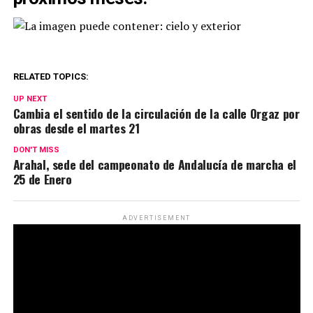
RELATED TOPICS:
UP NEXT
Cambia el sentido de la circulación de la calle Orgaz por
obras desde el martes 21
DON'T MISS
Arahal, sede del campeonato de Andalucía de marcha el
25 de Enero
ADVERTISEMENT