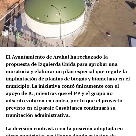
El Ayuntamiento de Arahal ha rechazado la
propuesta de Izquierda Unida para aprobar una
moratoria y elaborar un plan especial que regule la
implantación de plantas de biogás y biometano en el
municipio. La iniciativa contó únicamente con el
apoyo de IU, mientras que el PP y el grupo no
adscrito votaron en contra, por lo que el proyecto
previsto en el paraje Casablanca continuará su
tramitación administrativa.
La decisión contrasta con la posición adoptada en
otros municipios sevillanos donde este tipo de