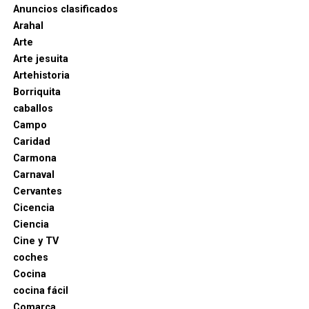
Anuncios clasificados
Arahal
Arte
Arte jesuita
Artehistoria
Borriquita
caballos
Campo
Caridad
Carmona
Carnaval
Cervantes
Cicencia
Ciencia
Cine y TV
coches
Cocina
cocina fácil
Comarca