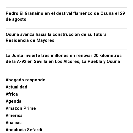
Pedro El Granaino en el destival flamenco de Osuna el 29
de agosto
Osuna avanza hacia la construcción de su futura
Residencia de Mayores
La Junta invierte tres millones en renovar 20 kilómetros
de la A-92 en Sevilla en Los Alcores, La Puebla y Osuna
Abogado responde
Actualidad
Africa
Agenda
Amazon Prime
América
Analisis
Andalucia Sefardi