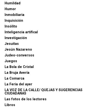
Humildad
Humor
Inmobiliaria
Inquisición
Insólito
Inteligencia artifical
Investigación
Jesuitas
Jesún Nazareno
Judeo-conversos
Juegos
La Bola de Cristal
La Bruja Avería
La Comarca
La Feria del ayer
LA VOZ DE LA CALLE/ QUEJAS Y SUGERENCIAS
CIUDADANAS
Las fotos de los lectores
Libros