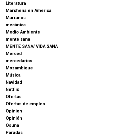
Literatura
Marchena en América
Marranos
mecánica
Medio Ambiente
mente sana
MENTE SANA/ VIDA SANA
Merced
mercedarios
Mozambique
Música
Navidad
Netflix
Ofertas
Ofertas de empleo
Opinion
Opinión
Osuna
Paradas