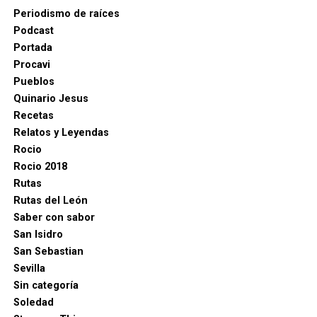
Periodismo de raíces
Podcast
Portada
Procavi
Pueblos
Quinario Jesus
Recetas
Relatos y Leyendas
Rocio
Rocio 2018
Rutas
Rutas del León
Saber con sabor
San Isidro
San Sebastian
Sevilla
Sin categoría
Soledad