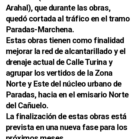
Arahal), que durante las obras,
quedó cortada al tráfico en el tramo
Paradas-Marchena.
Estas obras tienen como finalidad
mejorar la red de alcantarillado y el
drenaje actual de Calle Turina y
agrupar los vertidos de la Zona
Norte y Este del núcleo urbano de
Paradas, hacia en el emisario Norte
del Cañuelo.
La finalización de estas obras está
prevista en una nueva fase para los
próximos meses.