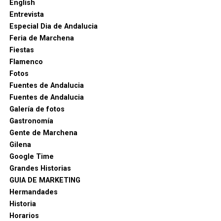
English
Entrevista
Especial Dia de Andalucia
Feria de Marchena
Fiestas
Flamenco
Fotos
Fuentes de Andalucia
Fuentes de Andalucia
Galería de fotos
Gastronomía
Gente de Marchena
Gilena
Google Time
Grandes Historias
GUIA DE MARKETING
Hermandades
Historia
Horarios