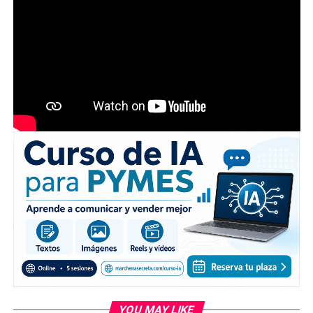
YOU MAY LIKE