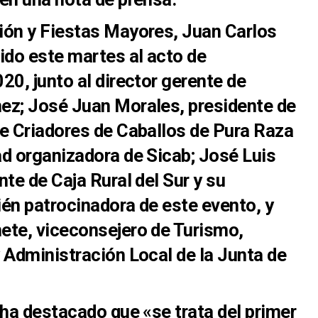
ión y Fiestas Mayores, Juan Carlos
ido este martes al acto de
20, junto al director gerente de
ez; José Juan Morales, presidente de
e Criadores de Caballos de Pura Raza
d organizadora de Sicab; José Luis
te de Caja Rural del Sur y su
én patrocinadora de este evento, y
ete, viceconsejero de Turismo,
 Administración Local de la Junta de
 ha destacado que «se trata del primer