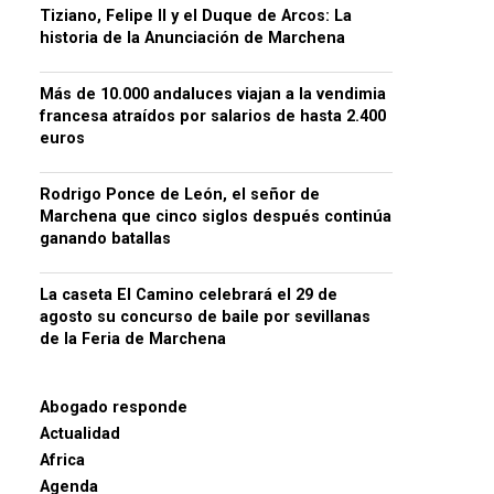
Tiziano, Felipe II y el Duque de Arcos: La
historia de la Anunciación de Marchena
Más de 10.000 andaluces viajan a la vendimia
francesa atraídos por salarios de hasta 2.400
euros
Rodrigo Ponce de León, el señor de
Marchena que cinco siglos después continúa
ganando batallas
La caseta El Camino celebrará el 29 de
agosto su concurso de baile por sevillanas
de la Feria de Marchena
Abogado responde
Actualidad
Africa
Agenda