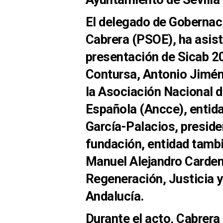
El delegado de Gobernac
Cabrera (PSOE), ha asist
presentación de Sicab 20
Contursa, Antonio Jimén
la Asociación Nacional d
Española (Ancce), entida
García-Palacios, presiden
fundación, entidad tambi
Manuel Alejandro Carden
Regeneración, Justicia y
Andalucía.
Durante el acto, Cabrera