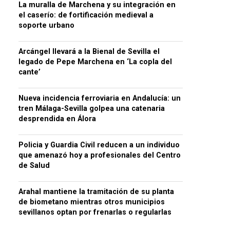
La muralla de Marchena y su integración en
el caserío: de fortificación medieval a
soporte urbano
Arcángel llevará a la Bienal de Sevilla el
legado de Pepe Marchena en ‘La copla del
cante’
Nueva incidencia ferroviaria en Andalucía: un
tren Málaga-Sevilla golpea una catenaria
desprendida en Álora
Policia y Guardia Civil reducen a un individuo
que amenazó hoy a profesionales del Centro
de Salud
Arahal mantiene la tramitación de su planta
de biometano mientras otros municipios
sevillanos optan por frenarlas o regularlas