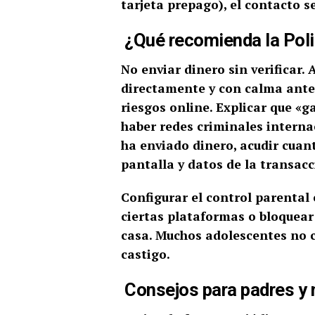
tarjeta prepago), el contacto s
¿Qué recomienda la Poli
No enviar dinero sin verificar. 
directamente y con calma ante
riesgos online. Explicar que «g
haber redes criminales interna
ha enviado dinero, acudir cuan
pantalla y datos de la transacc
Configurar el control parental 
ciertas plataformas o bloquear
casa. Muchos adolescentes no c
castigo.
Consejos para padres y