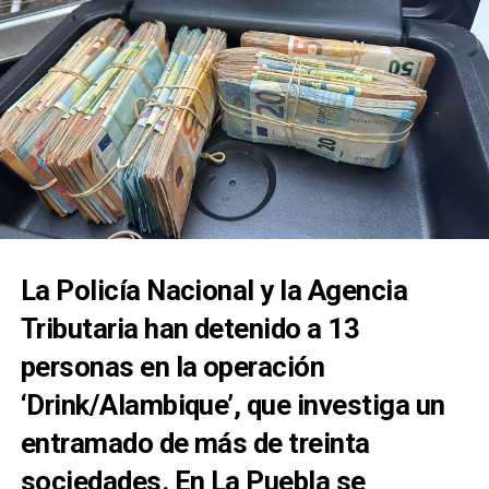
La Policía Nacional y la Agencia
Tributaria han detenido a 13
personas en la operación
‘Drink/Alambique’, que investiga un
entramado de más de treinta
sociedades. En La Puebla se