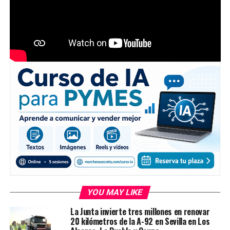
YOU MAY LIKE
La Junta invierte tres millones en renovar
20 kilómetros de la A-92 en Sevilla en Los