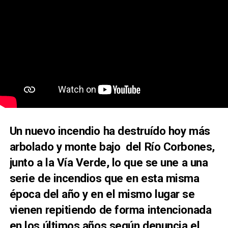
Un nuevo incendio ha destruído hoy más
arbolado y monte bajo del Río Corbones,
junto a la Vía Verde, lo que se une a una
serie de incendios que en esta misma
época del año y en el mismo lugar se
vienen repitiendo de forma intencionada
en los últimos años según denuncia el