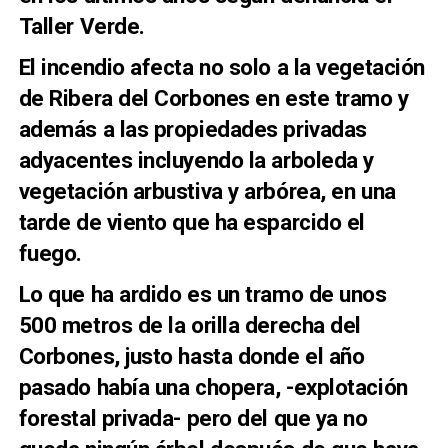
Taller Verde.
El incendio afecta no solo a la vegetación
de Ribera del Corbones en este tramo y
además a las propiedades privadas
adyacentes incluyendo la arboleda y
vegetación arbustiva y arbórea, en una
tarde de viento que ha esparcido el
fuego.
Lo que ha ardido es un tramo de unos
500 metros de la orilla derecha del
Corbones, justo hasta donde el año
pasado había una chopera, -explotación
forestal privada- pero del que ya no