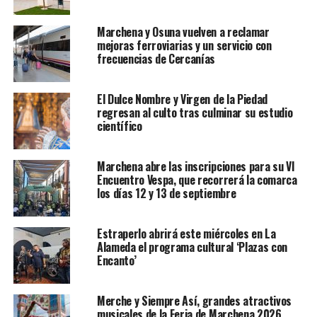
Marchena y Osuna vuelven a reclamar
mejoras ferroviarias y un servicio con
frecuencias de Cercanías
El Dulce Nombre y Virgen de la Piedad
regresan al culto tras culminar su estudio
científico
Marchena abre las inscripciones para su VI
Encuentro Vespa, que recorrerá la comarca
los días 12 y 13 de septiembre
Estraperlo abrirá este miércoles en La
Alameda el programa cultural ‘Plazas con
Encanto’
Merche y Siempre Así, grandes atractivos
musicales de la Feria de Marchena 2026