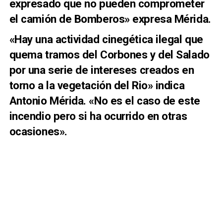
expresado que no pueden comprometer
el camión de Bomberos» expresa Mérida.
«Hay una actividad cinegética ilegal que
quema tramos del Corbones y del Salado
por una serie de intereses creados en
torno a la vegetación del Rio» indica
Antonio Mérida. «No es el caso de este
incendio pero si ha ocurrido en otras
ocasiones».