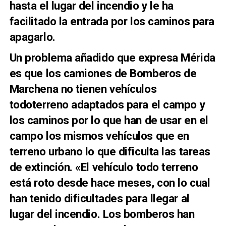
hasta el lugar del incendio y le ha
facilitado la entrada por los caminos para
apagarlo.
Un problema añadido que expresa Mérida
es que los camiones de Bomberos de
Marchena no tienen vehículos
todoterreno adaptados para el campo y
los caminos por lo que han de usar en el
campo los mismos vehículos que en
terreno urbano lo que dificulta las tareas
de extinción. «El vehículo todo terreno
está roto desde hace meses, con lo cual
han tenido dificultades para llegar al
lugar del incendio. Los bomberos han