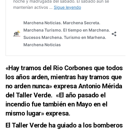
«Hay tramos del Rio Corbones que todos
los años arden, mientras hay tramos que
no arden nunca» expresa Antonio Mérida
del Taller Verde. «El año pasado el
incendio fue también en Mayo en el
mismo lugar» expresa.
El Taller Verde ha guiado a los bomberos