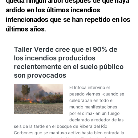
queda ningún árbol después de que haya
ardido en los últimos incendios
intencionados que se han repetido en los
últimos años.