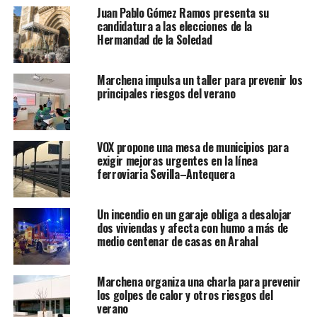
Juan Pablo Gómez Ramos presenta su
candidatura a las elecciones de la
Hermandad de la Soledad
Marchena impulsa un taller para prevenir los
principales riesgos del verano
VOX propone una mesa de municipios para
exigir mejoras urgentes en la línea
ferroviaria Sevilla–Antequera
Un incendio en un garaje obliga a desalojar
dos viviendas y afecta con humo a más de
medio centenar de casas en Arahal
Marchena organiza una charla para prevenir
los golpes de calor y otros riesgos del
verano