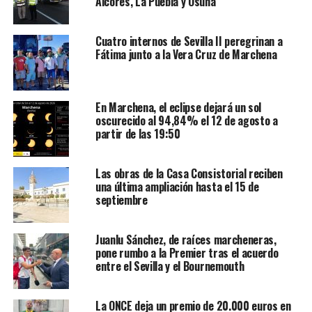
Alcores, La Puebla y Osuna
Cuatro internos de Sevilla II peregrinan a
Fátima junto a la Vera Cruz de Marchena
En Marchena, el eclipse dejará un sol
oscurecido al 94,84% el 12 de agosto a
partir de las 19:50
Las obras de la Casa Consistorial reciben
una última ampliación hasta el 15 de
septiembre
Juanlu Sánchez, de raíces marcheneras,
pone rumbo a la Premier tras el acuerdo
entre el Sevilla y el Bournemouth
La ONCE deja un premio de 20.000 euros en