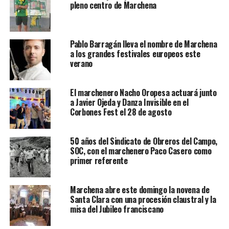
pleno centro de Marchena
Pablo Barragán lleva el nombre de Marchena
a los grandes festivales europeos este
verano
El marchenero Nacho Oropesa actuará junto
a Javier Ojeda y Danza Invisible en el
Corbones Fest el 28 de agosto
50 años del Sindicato de Obreros del Campo,
SOC, con el marchenero Paco Casero como
primer referente
Marchena abre este domingo la novena de
Santa Clara con una procesión claustral y la
misa del Jubileo franciscano