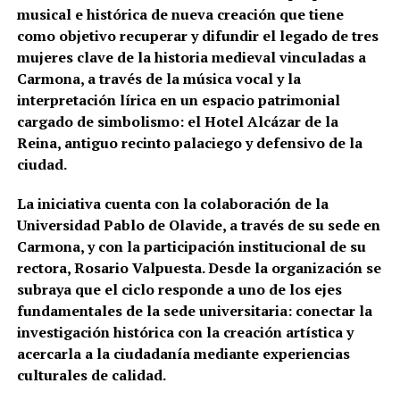
musical e histórica de nueva creación que tiene
como objetivo recuperar y difundir el legado de tres
mujeres clave de la historia medieval vinculadas a
Carmona, a través de la música vocal y la
interpretación lírica en un espacio patrimonial
cargado de simbolismo: el Hotel Alcázar de la
Reina, antiguo recinto palaciego y defensivo de la
ciudad.
La iniciativa cuenta con la colaboración de la
Universidad Pablo de Olavide
, a través de su sede en
Carmona
, y con la participación institucional de su
rectora, Rosario Valpuesta. Desde la organización se
subraya que el ciclo responde a uno de los ejes
fundamentales de la sede universitaria: conectar la
investigación histórica con la creación artística y
acercarla a la ciudadanía mediante experiencias
culturales de calidad.