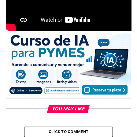
YOU MAY LIKE
CLICK TO COMMENT