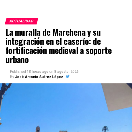
ACTUALIDAD
La muralla de Marchena y su
integración en el caserío: de
fortificación medieval a soporte
urbano
Published
18 horas ago
on
8 agosto, 2026
By
José Antonio Suárez López