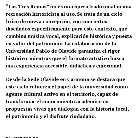
“Las Tres Reinas” no es una ópera tradicional ni una
recreación historicista al uso. Se trata de un ciclo
lírico de nueva concepción, con conciertos
diseñados específicamente para este contexto, que
combina música vocal, explicación histórica y puesta
en valor del patrimonio. La colaboración de la
Universidad Pablo de Olavide garantiza el rigor
histórico, mientras que el formato artístico busca
una experiencia accesible, didáctica y emocional.
Desde la Sede Olavide en Carmona se destaca que
este ciclo refuerza el papel de la universidad como
agente cultural activo en el territorio, capaz de
transformar el conocimiento académico en
propuestas vivas que dialogan con la historia local,
el patrimonio y el disfrute ciudadano.