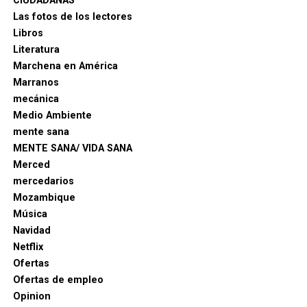
CIUDADANAS
Las fotos de los lectores
Libros
Literatura
Marchena en América
Marranos
mecánica
Medio Ambiente
mente sana
MENTE SANA/ VIDA SANA
Merced
mercedarios
Mozambique
Música
Navidad
Netflix
Ofertas
Ofertas de empleo
Opinion