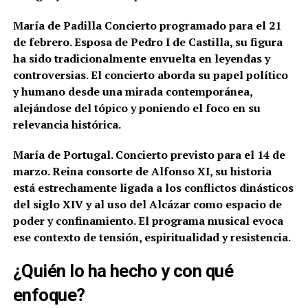
María de Padilla
Concierto programado para el 21
de febrero. Esposa de Pedro I de Castilla, su figura
ha sido tradicionalmente envuelta en leyendas y
controversias. El concierto aborda su papel político
y humano desde una mirada contemporánea,
alejándose del tópico y poniendo el foco en su
relevancia histórica.
María de Portugal.
Concierto previsto para el 14 de
marzo. Reina consorte de Alfonso XI, su historia
está estrechamente ligada a los conflictos dinásticos
del siglo XIV y al uso del Alcázar como espacio de
poder y confinamiento. El programa musical evoca
ese contexto de tensión, espiritualidad y resistencia.
¿Quién lo ha hecho y con qué
enfoque?