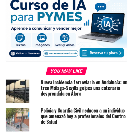
YOU MAY LIKE
Nueva incidencia ferroviaria en Andalucía: un
tren Málaga-Sevilla golpea una catenaria
desprendida en Álora
Policia y Guardia Civil reducen a un individuo
que amenazó hoy a profesionales del Centro
de Salud