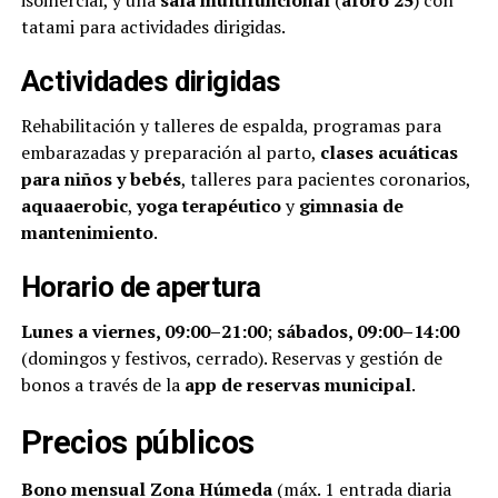
tatami para actividades dirigidas.
Actividades dirigidas
Rehabilitación y talleres de espalda, programas para
embarazadas y preparación al parto,
clases acuáticas
para niños y bebés
, talleres para pacientes coronarios,
aquaaerobic
,
yoga terapéutico
y
gimnasia de
mantenimiento
.
Horario de apertura
Lunes a viernes, 09:00–21:00
;
sábados, 09:00–14:00
(domingos y festivos, cerrado). Reservas y gestión de
bonos a través de la
app de reservas municipal
.
Precios públicos
Bono mensual Zona Húmeda
(máx. 1 entrada diaria