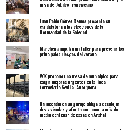
misa del Jubileo franciscano
Juan Pablo Gómez Ramos presenta su
candidatura a las elecciones de la
Hermandad de la Soledad
Marchena impulsa un taller para prevenir los
principales riesgos del verano
VOX propone una mesa de municipios para
exigir mejoras urgentes en la línea
ferroviaria Sevilla–Antequera
Un incendio en un garaje obliga a desalojar
dos viviendas y afecta con humo a más de
medio centenar de casas en Arahal