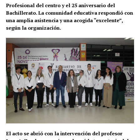
Profesional del centro y el 25 aniversario del
Bachillerato. La comunidad educativa respondió con
una amplia asistencia y una acogida “excelente”,
según la organización.
El acto se abrió con la intervención del profesor