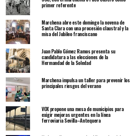
primer referente
Marchena abre este domingo la novena de
Santa Clara con una procesión claustral y la
misa del Jubileo franciscano
Juan Pablo Gómez Ramos presenta su
candidatura a las elecciones de la
Hermandad de la Soledad
Marchena impulsa un taller para prevenir los
principales riesgos del verano
VOX propone una mesa de municipios para
exigir mejoras urgentes en la línea
ferroviaria Sevilla–Antequera