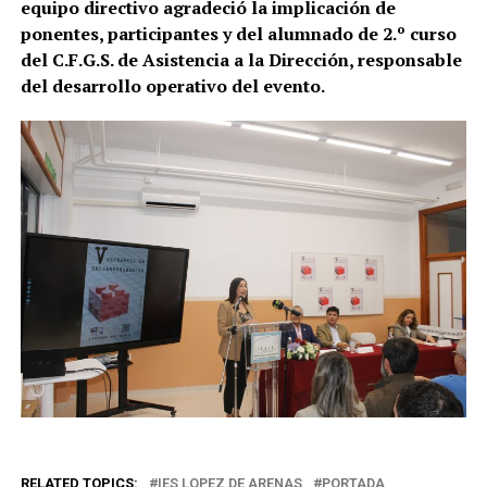
equipo directivo agradeció la implicación de
ponentes, participantes y del alumnado de 2.º curso
del C.F.G.S. de Asistencia a la Dirección, responsable
del desarrollo operativo del evento.
RELATED TOPICS:
IES LOPEZ DE ARENAS
PORTADA