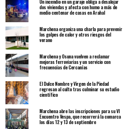
Un incendio en un garaje obliga a desalojar
dos viviendas y afecta con humo a más de
medio centenar de casas en Arahal
Marchena organiza una charla para prevenir
los golpes de calor y otros riesgos del
verano
Marchena y Osuna vuelven a reclamar
mejoras ferroviarias y un servicio con
frecuencias de Cercanías
El Dulce Nombre y Virgen de la Piedad
regresan al culto tras culminar su estudio
científico
Marchena abre las inscripciones para su VI
Encuentro Vespa, que recorrerá la comarca
los días 12 y 13 de septiembre