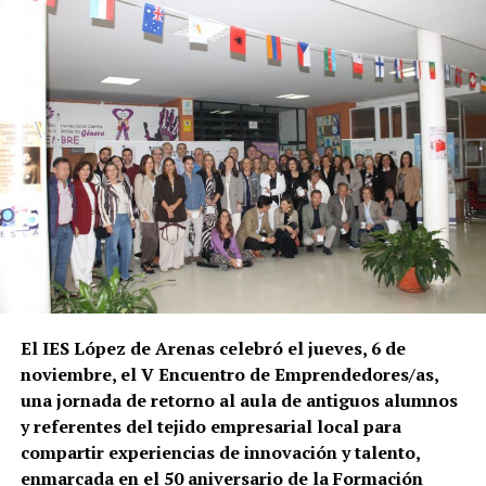
El IES López de Arenas celebró el jueves, 6 de
noviembre, el V Encuentro de Emprendedores/as,
una jornada de retorno al aula de antiguos alumnos
y referentes del tejido empresarial local para
compartir experiencias de innovación y talento,
enmarcada en el 50 aniversario de la Formación