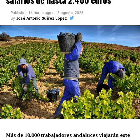
Published
14 horas ago
on
5 agosto, 2026
By
José Antonio Suárez López
Más de 10.000 trabajadores andaluces viajarán este