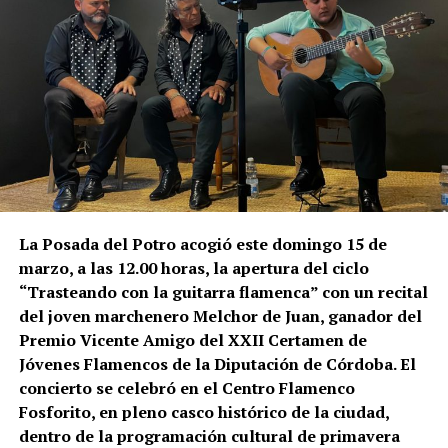
La Posada del Potro acogió este domingo 15 de
marzo, a las 12.00 horas, la apertura del ciclo
“Trasteando con la guitarra flamenca” con un recital
del joven marchenero Melchor de Juan, ganador del
Premio Vicente Amigo del XXII Certamen de
Jóvenes Flamencos de la Diputación de Córdoba. El
concierto se celebró en el Centro Flamenco
Fosforito, en pleno casco histórico de la ciudad,
dentro de la programación cultural de primavera