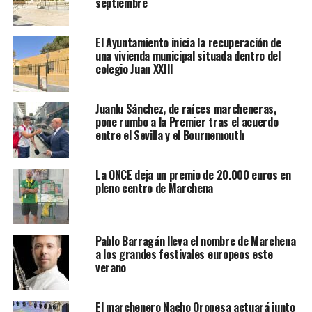
septiembre
El Ayuntamiento inicia la recuperación de
una vivienda municipal situada dentro del
colegio Juan XXIII
Juanlu Sánchez, de raíces marcheneras,
pone rumbo a la Premier tras el acuerdo
entre el Sevilla y el Bournemouth
La ONCE deja un premio de 20.000 euros en
pleno centro de Marchena
Pablo Barragán lleva el nombre de Marchena
a los grandes festivales europeos este
verano
El marchenero Nacho Oropesa actuará junto