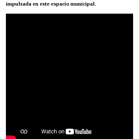
impulsada en este espacio municipal.