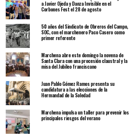
a Javier Ojeda y Danza Invisible en el
Corbones Fest el 28 de agosto
50 años del Sindicato de Obreros del Campo,
SOC, con el marchenero Paco Casero como
primer referente
Marchena abre este domingo la novena de
Santa Clara con una procesión claustral y la
misa del Jubileo franciscano
Juan Pablo Gómez Ramos presenta su
candidatura a las elecciones de la
Hermandad de la Soledad
Marchena impulsa un taller para prevenir los
principales riesgos del verano