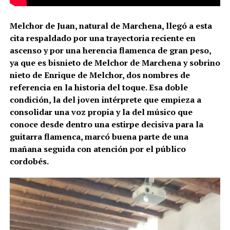
Melchor de Juan, natural de Marchena, llegó a esta
cita respaldado por una trayectoria reciente en
ascenso y por una herencia flamenca de gran peso,
ya que es bisnieto de Melchor de Marchena y sobrino
nieto de Enrique de Melchor, dos nombres de
referencia en la historia del toque. Esa doble
condición, la del joven intérprete que empieza a
consolidar una voz propia y la del músico que
conoce desde dentro una estirpe decisiva para la
guitarra flamenca, marcó buena parte de una
mañana seguida con atención por el público
cordobés.