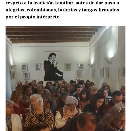
respeto a la tradición familiar, antes de dar paso a
alegrías, colombianas, bulerías y tangos firmados
por el propio intérprete.