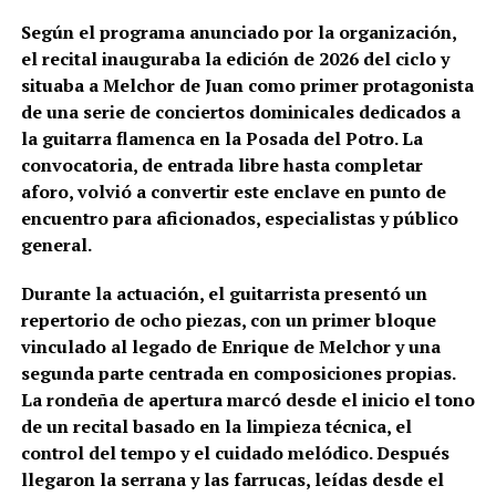
Según el programa anunciado por la organización,
el recital inauguraba la edición de 2026 del ciclo y
situaba a Melchor de Juan como primer protagonista
de una serie de conciertos dominicales dedicados a
la guitarra flamenca en la Posada del Potro. La
convocatoria, de entrada libre hasta completar
aforo, volvió a convertir este enclave en punto de
encuentro para aficionados, especialistas y público
general.
Durante la actuación, el guitarrista presentó un
repertorio de ocho piezas, con un primer bloque
vinculado al legado de Enrique de Melchor y una
segunda parte centrada en composiciones propias.
La rondeña de apertura marcó desde el inicio el tono
de un recital basado en la limpieza técnica, el
control del tempo y el cuidado melódico. Después
llegaron la serrana y las farrucas, leídas desde el