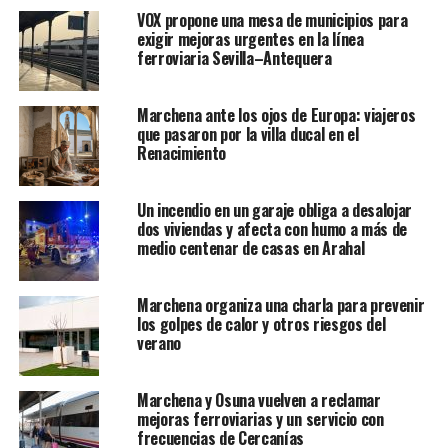
VOX propone una mesa de municipios para
exigir mejoras urgentes en la línea
ferroviaria Sevilla–Antequera
Marchena ante los ojos de Europa: viajeros
que pasaron por la villa ducal en el
Renacimiento
Un incendio en un garaje obliga a desalojar
dos viviendas y afecta con humo a más de
medio centenar de casas en Arahal
Marchena organiza una charla para prevenir
los golpes de calor y otros riesgos del
verano
Marchena y Osuna vuelven a reclamar
mejoras ferroviarias y un servicio con
frecuencias de Cercanías