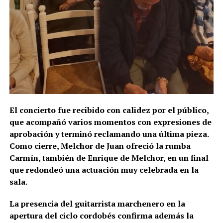
El concierto fue recibido con calidez por el público,
que acompañó varios momentos con expresiones de
aprobación y terminó reclamando una última pieza.
Como cierre, Melchor de Juan ofreció la rumba
Carmín, también de Enrique de Melchor, en un final
que redondeó una actuación muy celebrada en la
sala.
La presencia del guitarrista marchenero en la
apertura del ciclo cordobés confirma además la