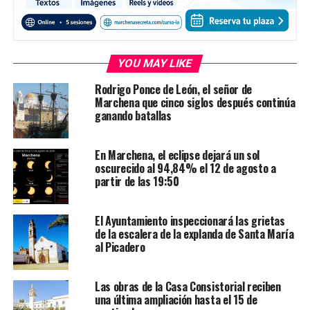
YOU MAY LIKE
Rodrigo Ponce de León, el señor de
Marchena que cinco siglos después continúa
ganando batallas
En Marchena, el eclipse dejará un sol
oscurecido al 94,84% el 12 de agosto a
partir de las 19:50
El Ayuntamiento inspeccionará las grietas
de la escalera de la explanda de Santa María
al Picadero
Las obras de la Casa Consistorial reciben
una última ampliación hasta el 15 de