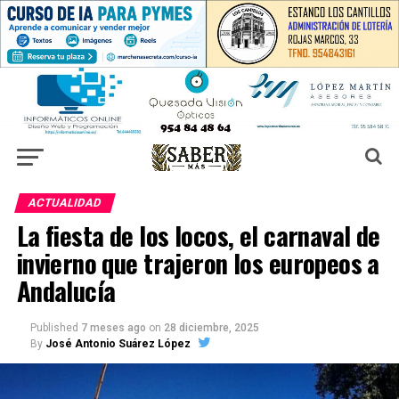
ACTUALIDAD
La fiesta de los locos, el carnaval de
invierno que trajeron los europeos a
Andalucía
Published
7 meses ago
on
28 diciembre, 2025
By
José Antonio Suárez López