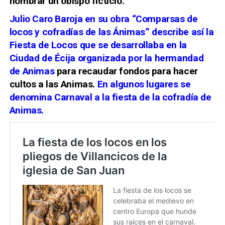
nombrar un obispo ficticio.
Julio Caro Baroja en su obra “Comparsas de
locos y cofradías de las Ánimas” describe así la
Fiesta de Locos que se desarrollaba en la
Ciudad de Écija organizada por la hermandad
de Animas
para recaudar fondos para hacer
cultos a las Animas.
En algunos lugares se
denomina Carnaval a la fiesta de la cofradía de
Animas.