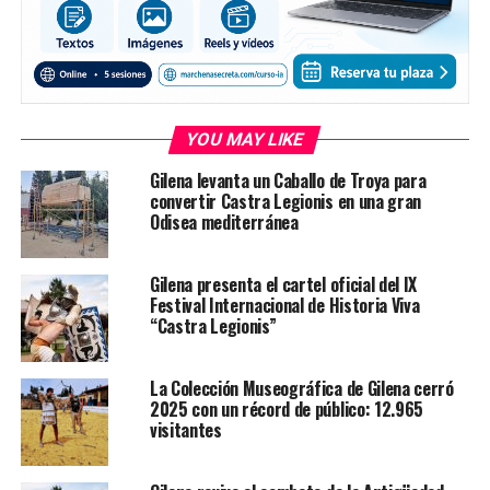
YOU MAY LIKE
Gilena levanta un Caballo de Troya para
convertir Castra Legionis en una gran
Odisea mediterránea
Gilena presenta el cartel oficial del IX
Festival Internacional de Historia Viva
“Castra Legionis”
La Colección Museográfica de Gilena cerró
2025 con un récord de público: 12.965
visitantes