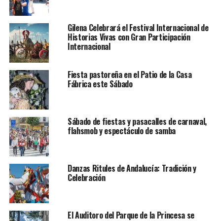
Gilena Celebrará el Festival Internacional de
Historias Vivas con Gran Participación
Internacional
Fiesta pastoreña en el Patio de la Casa
Fábrica este Sábado
Sábado de fiestas y pasacalles de carnaval,
flahsmob y espectáculo de samba
Danzas Ritules de Andalucía: Tradición y
Celebración
El Auditoro del Parque de la Princesa se