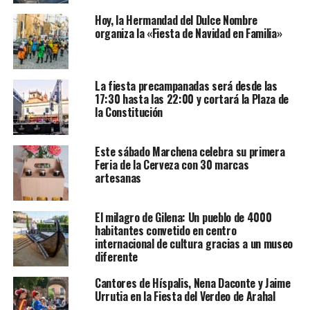
Hoy, la Hermandad del Dulce Nombre
organiza la «Fiesta de Navidad en Familia»
La fiesta precampanadas será desde las
17:30 hasta las 22:00 y cortará la Plaza de
la Constitución
Este sábado Marchena celebra su primera
Feria de la Cerveza con 30 marcas
artesanas
El milagro de Gilena: Un pueblo de 4000
habitantes convetido en centro
internacional de cultura gracias a un museo
diferente
Cantores de Híspalis, Nena Daconte y Jaime
Urrutia en la Fiesta del Verdeo de Arahal