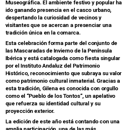
Museográfica. El ambiente festivo y popular ha
ido ganando presencia en el casco urbano,
despertando la curiosidad de vecinos y
visitantes que se acercan a presenciar una
tradición única en la comarca.
Esta celebración forma parte del conjunto de
las Mascaradas de Invierno de la Península
Ibérica y está catalogada como fiesta singular
por el
Instituto Andaluz del Patrimonio
Histórico
, reconocimiento que subraya su valor
como patrimonio cultural inmaterial. Gracias a
esta tradición, Gilena es conocida con orgullo
como el “Pueblo de los Tontos”, un apelativo
que refuerza su identidad cultural y su
proyección exterior.
La edición de este año está contando con una
amplia participación, una de las más