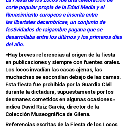
corte popular propia de la Edad Media y el
Renacimiento europeos e inscrita entre
las libertates decembricae, un conjunto de
festividades de raigambre pagana que se
desarrollaba entre los últimos y los primeros días
del año.
«Hay breves referencias al origen de la fiesta
en publicaciones y siempre con fuentes orales.
Los locos invadían las casas ajenas, las
muchachas se escondían debajo de las camas.
Esta fiesta fue prohibida por la Guardia Civil
durante la dictadura, supuestamente por los
desmanes cometidos en algunas ocasiones»
indica David Ruiz García, director de la
Colección Museográfica de Gilena.
Referencias escritas de la Fiesta de los Locos