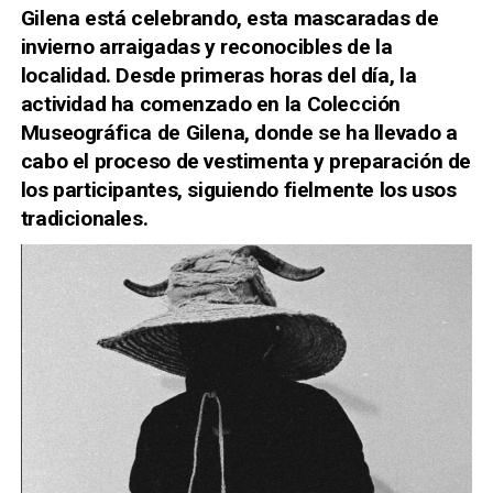
Gilena está celebrando, esta mascaradas de
invierno arraigadas y reconocibles de la
localidad. Desde primeras horas del día, la
actividad ha comenzado en la
Colección
Museográfica de Gilena
, donde se ha llevado a
cabo el proceso de vestimenta y preparación de
los participantes, siguiendo fielmente los usos
tradicionales.