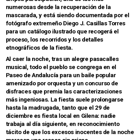
numerosas desde la recuperación de la
mascarada, y está siendo documentada por el
fotógrafo extremeño Diego J. Casillas Torres
para un catálogo ilustrado que recogerá el
proceso, los recorridos y los detalles
etnográficos de la fiesta.
Al caer la noche, tras un alegre
pasacalles
musical, todo el pueblo se congrega en el
Paseo de Andalucía para un baile popular
amenizado por orquesta y un
concurso de
disfraces
que premia las caracterizaciones
más ingeniosas. La fiesta suele prolongarse
hasta la madrugada, tanto que
el 29 de
diciembre es fiesta local en Gilena
: nadie
trabaja al día siguiente, en reconocimiento
tácito de que los excesos inocentes de la noche