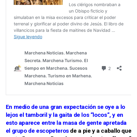
En medio de una gran expectación se oye a lo
lejos el tamboril y la gaita de los “locos”, y en
esto aparece entre la masa de gente apretada
el grupo de escopeteros
de a pie y a caballo que