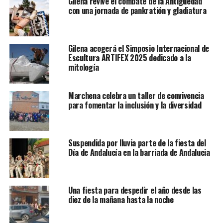
Gilena revive el combate de la Antigüedad
con una jornada de pankratión y gladiatura
Gilena acogerá el Simposio Internacional de
Escultura ARTIFEX 2025 dedicado a la
mitología
Marchena celebra un taller de convivencia
para fomentar la inclusión y la diversidad
Suspendida por lluvia parte de la fiesta del
Día de Andalucía en la barriada de Andalucia
Una fiesta para despedir el año desde las
diez de la mañana hasta la noche