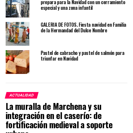
prepara para la Navidad con un cerramiento
especial y una zona infantil
GALERIA DE FOTOS. Fiesta navidad en Familia
de la Hermandad del Dulce Nombre
Pastel de cabracho y pastel de salmón para
triunfar en Navidad
ACTUALIDAD
La muralla de Marchena y su
integración en el caserío: de
fortificación medieval a soporte