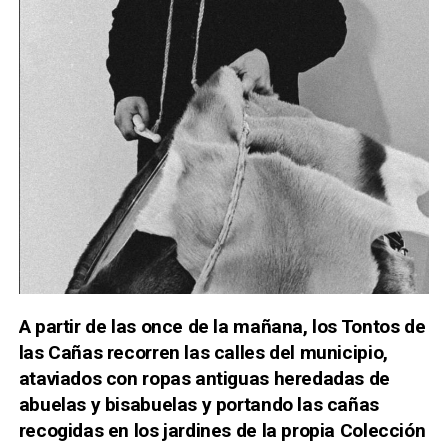
A partir de las once de la mañana, los Tontos de
las Cañas recorren las calles del municipio,
ataviados con ropas antiguas heredadas de
abuelas y bisabuelas y portando las cañas
recogidas en los jardines de la propia Colección