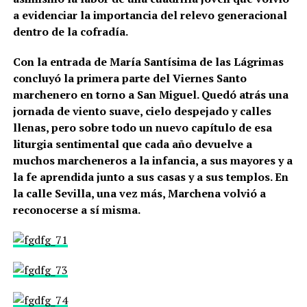
a evidenciar la importancia del relevo generacional
dentro de la cofradía.
Con la entrada de María Santísima de las Lágrimas
concluyó la primera parte del Viernes Santo
marchenero en torno a San Miguel. Quedó atrás una
jornada de viento suave, cielo despejado y calles
llenas, pero sobre todo un nuevo capítulo de esa
liturgia sentimental que cada año devuelve a
muchos marcheneros a la infancia, a sus mayores y a
la fe aprendida junto a sus casas y a sus templos. En
la calle Sevilla, una vez más, Marchena volvió a
reconocerse a sí misma.