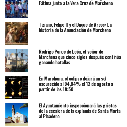
Fátima junto a la Vera Cruz de Marchena
Tiziano, Felipe II y el Duque de Arcos: La
historia de la Anunciación de Marchena
Rodrigo Ponce de León, el señor de
Marchena que cinco siglos después continúa
ganando batallas
En Marchena, el eclipse dejará un sol
oscurecido al 94,84% el 12 de agosto a
partir de las 19:50
El Ayuntamiento inspeccionará las grietas
de la escalera de la explanda de Santa María
al Picadero