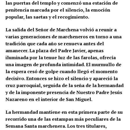
las puertas del templo y comenzó una estación de
penitencia marcada por el silencio, la emoción
popular, las saetas y el recogimiento.
La salida del Señor de Marchena volvió a reunir a
varias generaciones de marcheneros en torno a una
tradición que cada año se renueva antes del
amanecer. La plaza del Padre Javier, apenas
iluminada por la tenue luz de las farolas, ofrecía
una imagen de profunda intimidad. El murmullo de
la espera cesó de golpe cuando llegó el momento
decisivo. Entonces se hizo el silencio y apareció la
cruz parroquial, seguida de la seña de la hermandad
y de la imponente presencia de Nuestro Padre Jesús
Nazareno en el interior de San Miguel.
La hermandad mantiene en esta primera parte de su
recorrido una de las estampas más peculiares de la
Semana Santa marchenera. Los tres titulares,