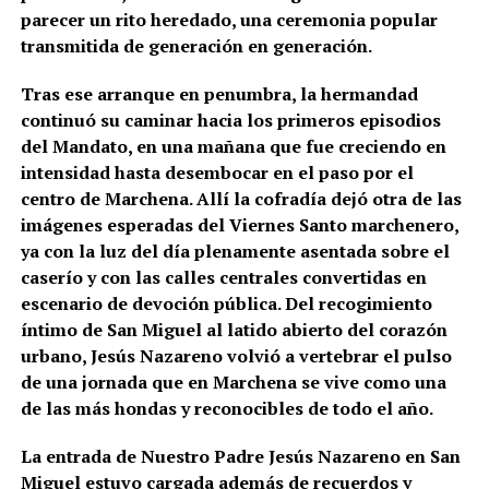
parecer un rito heredado, una ceremonia popular
transmitida de generación en generación.
Tras ese arranque en penumbra, la hermandad
continuó su caminar hacia los primeros episodios
del Mandato, en una mañana que fue creciendo en
intensidad hasta desembocar en el paso por el
centro de Marchena. Allí la cofradía dejó otra de las
imágenes esperadas del Viernes Santo marchenero,
ya con la luz del día plenamente asentada sobre el
caserío y con las calles centrales convertidas en
escenario de devoción pública. Del recogimiento
íntimo de San Miguel al latido abierto del corazón
urbano, Jesús Nazareno volvió a vertebrar el pulso
de una jornada que en Marchena se vive como una
de las más hondas y reconocibles de todo el año.
La entrada de Nuestro Padre Jesús Nazareno en San
Miguel estuvo cargada además de recuerdos y