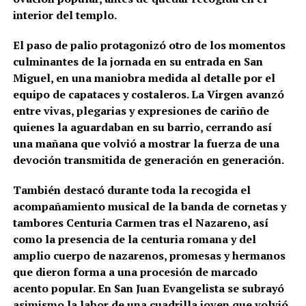
interior del templo.
El paso de palio protagonizó otro de los momentos
culminantes de la jornada en su entrada en San
Miguel, en una maniobra medida al detalle por el
equipo de capataces y costaleros. La Virgen avanzó
entre vivas, plegarias y expresiones de cariño de
quienes la aguardaban en su barrio, cerrando así
una mañana que volvió a mostrar la fuerza de una
devoción transmitida de generación en generación.
También destacó durante toda la recogida el
acompañamiento musical de la banda de cornetas y
tambores Centuria Carmen tras el Nazareno, así
como la presencia de la centuria romana y del
amplio cuerpo de nazarenos, promesas y hermanos
que dieron forma a una procesión de marcado
acento popular. En San Juan Evangelista se subrayó
asimismo la labor de una cuadrilla joven que volvió