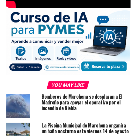
YOU MAY LIKE
Bomberos de Marchena se desplazan a El
Madroño para apoyar el operativo por el
incendio de Niebla
La Piscina Municipal de Marchena organiza
un baño nocturno este viernes 14 de agosto