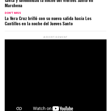
Marchena
DON'T MISS
La Vera Cruz brilló con su nueva salida hacia Los
Cantillos en la noche del Jueves Santo
ADVERTISEMENT