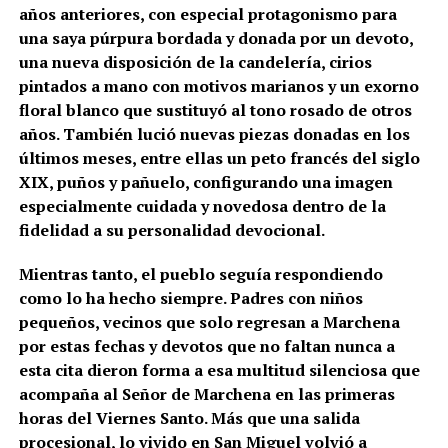
años anteriores, con especial protagonismo para
una saya púrpura bordada y donada por un devoto,
una nueva disposición de la candelería, cirios
pintados a mano con motivos marianos y un exorno
floral blanco que sustituyó al tono rosado de otros
años. También lució nuevas piezas donadas en los
últimos meses, entre ellas un peto francés del siglo
XIX, puños y pañuelo, configurando una imagen
especialmente cuidada y novedosa dentro de la
fidelidad a su personalidad devocional.
Mientras tanto, el pueblo seguía respondiendo
como lo ha hecho siempre. Padres con niños
pequeños, vecinos que solo regresan a Marchena
por estas fechas y devotos que no faltan nunca a
esta cita dieron forma a esa multitud silenciosa que
acompaña al Señor de Marchena en las primeras
horas del Viernes Santo. Más que una salida
procesional, lo vivido en San Miguel volvió a