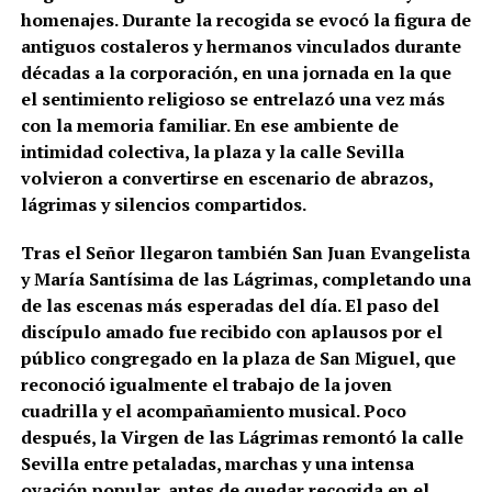
homenajes. Durante la recogida se evocó la figura de
antiguos costaleros y hermanos vinculados durante
décadas a la corporación, en una jornada en la que
el sentimiento religioso se entrelazó una vez más
con la memoria familiar. En ese ambiente de
intimidad colectiva, la plaza y la calle Sevilla
volvieron a convertirse en escenario de abrazos,
lágrimas y silencios compartidos.
Tras el Señor llegaron también San Juan Evangelista
y María Santísima de las Lágrimas, completando una
de las escenas más esperadas del día. El paso del
discípulo amado fue recibido con aplausos por el
público congregado en la plaza de San Miguel, que
reconoció igualmente el trabajo de la joven
cuadrilla y el acompañamiento musical. Poco
después, la Virgen de las Lágrimas remontó la calle
Sevilla entre petaladas, marchas y una intensa
ovación popular, antes de quedar recogida en el