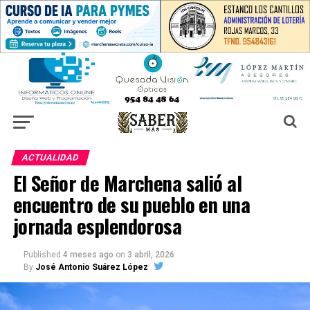
ACTUALIDAD
El Señor de Marchena salió al
encuentro de su pueblo en una
jornada esplendorosa
Published
4 meses ago
on
3 abril, 2026
By
José Antonio Suárez López