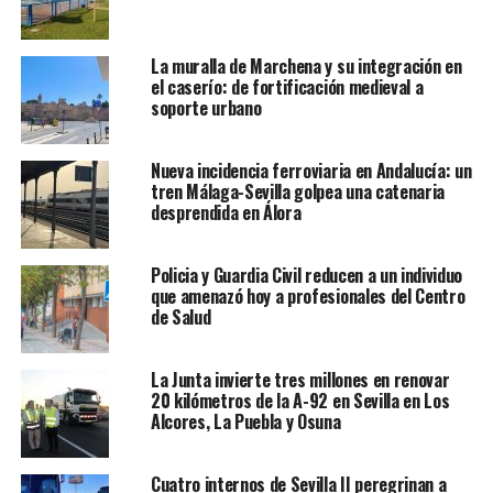
La muralla de Marchena y su integración en
el caserío: de fortificación medieval a
soporte urbano
Nueva incidencia ferroviaria en Andalucía: un
tren Málaga-Sevilla golpea una catenaria
desprendida en Álora
Policia y Guardia Civil reducen a un individuo
que amenazó hoy a profesionales del Centro
de Salud
La Junta invierte tres millones en renovar
20 kilómetros de la A-92 en Sevilla en Los
Alcores, La Puebla y Osuna
Cuatro internos de Sevilla II peregrinan a