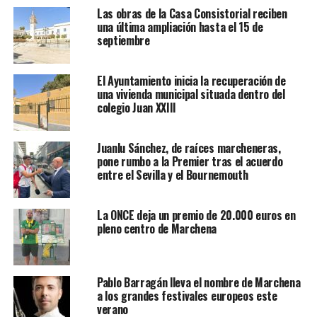
Las obras de la Casa Consistorial reciben
una última ampliación hasta el 15 de
septiembre
El Ayuntamiento inicia la recuperación de
una vivienda municipal situada dentro del
colegio Juan XXIII
Juanlu Sánchez, de raíces marcheneras,
pone rumbo a la Premier tras el acuerdo
entre el Sevilla y el Bournemouth
La ONCE deja un premio de 20.000 euros en
pleno centro de Marchena
Pablo Barragán lleva el nombre de Marchena
a los grandes festivales europeos este
verano