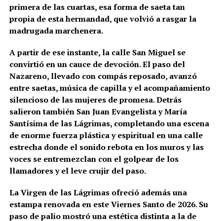
primera de las cuartas, esa forma de saeta tan
propia de esta hermandad, que volvió a rasgar la
madrugada marchenera.
A partir de ese instante, la calle San Miguel se
convirtió en un cauce de devoción. El paso del
Nazareno, llevado con compás reposado, avanzó
entre saetas, música de capilla y el acompañamiento
silencioso de las mujeres de promesa. Detrás
salieron también San Juan Evangelista y María
Santísima de las Lágrimas, completando una escena
de enorme fuerza plástica y espiritual en una calle
estrecha donde el sonido rebota en los muros y las
voces se entremezclan con el golpear de los
llamadores y el leve crujir del paso.
La Virgen de las Lágrimas ofreció además una
estampa renovada en este Viernes Santo de 2026. Su
paso de palio mostró una estética distinta a la de