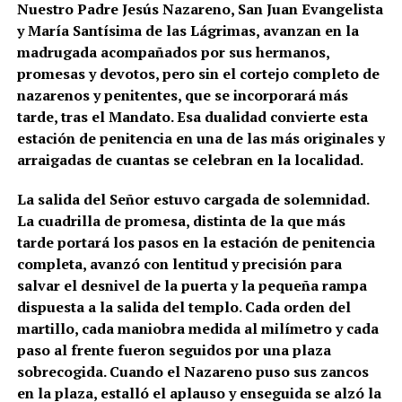
Nuestro Padre Jesús Nazareno, San Juan Evangelista
y María Santísima de las Lágrimas, avanzan en la
madrugada acompañados por sus hermanos,
promesas y devotos, pero sin el cortejo completo de
nazarenos y penitentes, que se incorporará más
tarde, tras el Mandato. Esa dualidad convierte esta
estación de penitencia en una de las más originales y
arraigadas de cuantas se celebran en la localidad.
La salida del Señor estuvo cargada de solemnidad.
La cuadrilla de promesa, distinta de la que más
tarde portará los pasos en la estación de penitencia
completa, avanzó con lentitud y precisión para
salvar el desnivel de la puerta y la pequeña rampa
dispuesta a la salida del templo. Cada orden del
martillo, cada maniobra medida al milímetro y cada
paso al frente fueron seguidos por una plaza
sobrecogida. Cuando el Nazareno puso sus zancos
en la plaza, estalló el aplauso y enseguida se alzó la