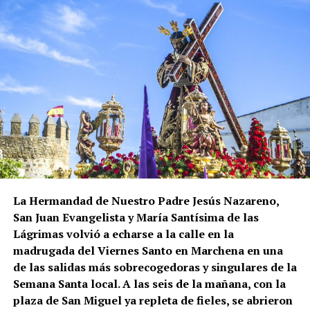
La Hermandad de Nuestro Padre Jesús Nazareno,
San Juan Evangelista y María Santísima de las
Lágrimas volvió a echarse a la calle en la
madrugada del Viernes Santo en Marchena en una
de las salidas más sobrecogedoras y singulares de la
Semana Santa local. A las seis de la mañana, con la
plaza de San Miguel ya repleta de fieles, se abrieron