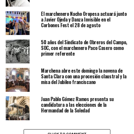
El marchenero Nacho Oropesa actuará junto
a Javier Ojeda y Danza Invisible en el
Corbones Fest el 28 de agosto
50 años del Sindicato de Obreros del Campo,
SOC, con el marchenero Paco Casero como
primer referente
Marchena abre este domingo la novena de
Santa Clara con una procesión claustral y la
misa del Jubileo franciscano
Juan Pablo Gómez Ramos presenta su
candidatura a las elecciones de la
Hermandad de la Soledad