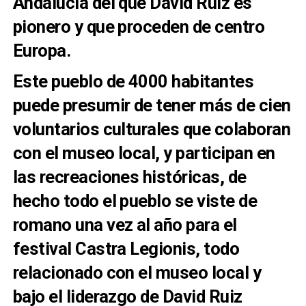
Andalucía del que David Ruiz es
pionero y que proceden de centro
Europa.
Este pueblo de 4000 habitantes
puede presumir de tener más de cien
voluntarios culturales que colaboran
con el museo local, y participan en
las recreaciones históricas, de
hecho todo el pueblo se viste de
romano una vez al año para el
festival Castra Legionis, todo
relacionado con el museo local y
bajo el liderazgo de David Ruiz