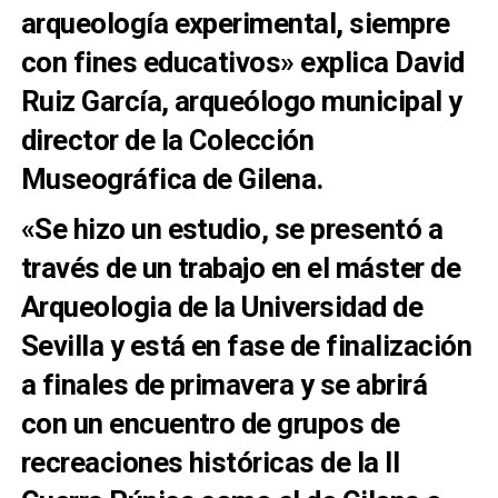
arqueología experimental, siempre
con fines educativos» explica David
Ruiz García, arqueólogo municipal y
director de la Colección
Museográfica de Gilena.
«Se hizo un estudio, se presentó a
través de un trabajo en el máster de
Arqueologia de la Universidad de
Sevilla y está en fase de finalización
a finales de primavera y se abrirá
con un encuentro de grupos de
recreaciones históricas de la II