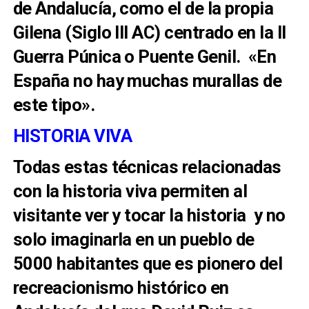
de Andalucía, como el de la propia
Gilena (Siglo III AC) centrado en la II
Guerra Púnica o Puente Genil. «En
España no hay muchas murallas de
este tipo».
HISTORIA VIVA
Todas estas técnicas relacionadas
con la historia viva permiten al
visitante ver y tocar la historia y no
solo imaginarla en un pueblo de
5000 habitantes que es pionero del
recreacionismo histórico en