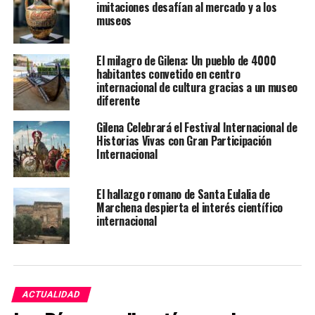
imitaciones desafían al mercado y a los
museos
El milagro de Gilena: Un pueblo de 4000
habitantes convetido en centro
internacional de cultura gracias a un museo
diferente
Gilena Celebrará el Festival Internacional de
Historias Vivas con Gran Participación
Internacional
El hallazgo romano de Santa Eulalia de
Marchena despierta el interés científico
internacional
ACTUALIDAD