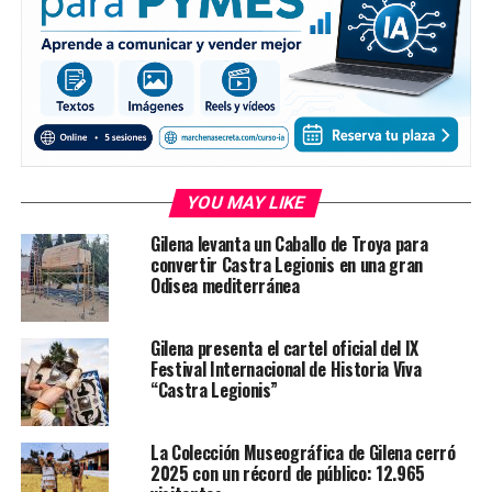
YOU MAY LIKE
Gilena levanta un Caballo de Troya para
convertir Castra Legionis en una gran
Odisea mediterránea
Gilena presenta el cartel oficial del IX
Festival Internacional de Historia Viva
“Castra Legionis”
La Colección Museográfica de Gilena cerró
2025 con un récord de público: 12.965