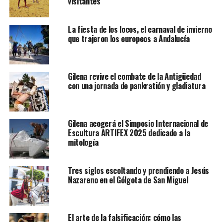
visitantes
La fiesta de los locos, el carnaval de invierno
que trajeron los europeos a Andalucía
Gilena revive el combate de la Antigüedad
con una jornada de pankratión y gladiatura
Gilena acogerá el Simposio Internacional de
Escultura ARTIFEX 2025 dedicado a la
mitología
Tres siglos escoltando y prendiendo a Jesús
Nazareno en el Gólgota de San Miguel
El arte de la falsificación: cómo las