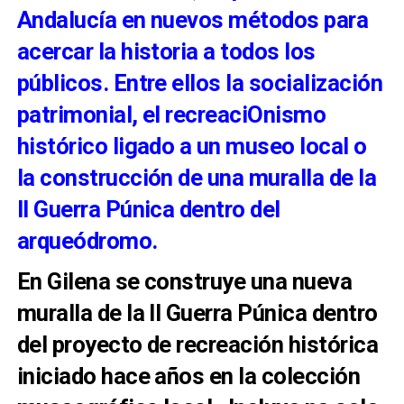
Andalucía en nuevos métodos para
acercar la historia a todos los
públicos. Entre ellos la socialización
patrimonial, el recreaciOnismo
histórico ligado a un museo local o
la construcción de una muralla de la
II Guerra Púnica dentro del
arqueódromo.
En Gilena se construye una nueva
muralla de la II Guerra Púnica dentro
del proyecto de recreación histórica
iniciado hace años en la colección