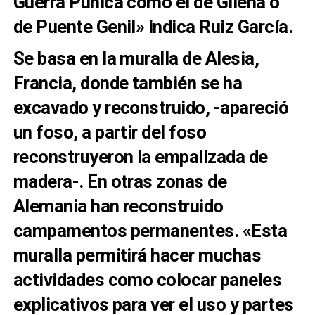
Guerra Púnica como el de Gilena o
de Puente Genil» indica Ruiz García.
Se basa en la muralla de Alesia,
Francia, donde también se ha
excavado y reconstruido, -apareció
un foso, a partir del foso
reconstruyeron la empalizada de
madera-. En otras zonas de
Alemania han reconstruido
campamentos permanentes. «Esta
muralla permitirá hacer muchas
actividades como colocar paneles
explicativos para ver el uso y partes