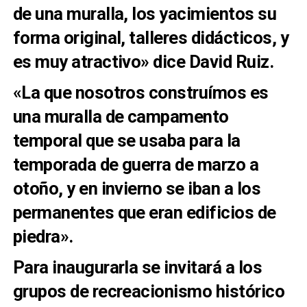
de una muralla, los yacimientos su
forma original, talleres didácticos, y
es muy atractivo» dice David Ruiz.
«La que nosotros construímos es
una muralla de campamento
temporal que se usaba para la
temporada de guerra de marzo a
otoño, y en invierno se iban a los
permanentes que eran edificios de
piedra».
Para inaugurarla se invitará a los
grupos de recreacionismo histórico