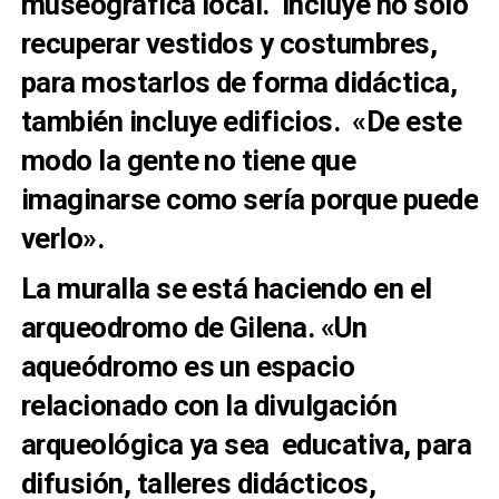
museográfica local. Incluye no solo
recuperar vestidos y costumbres,
para mostarlos de forma didáctica,
también incluye edificios. «De este
modo la gente no tiene que
imaginarse como sería porque puede
verlo».
La muralla se está haciendo en el
arqueodromo de Gilena. «Un
aqueódromo es un espacio
relacionado con la divulgación
arqueológica ya sea educativa, para
difusión, talleres didácticos,