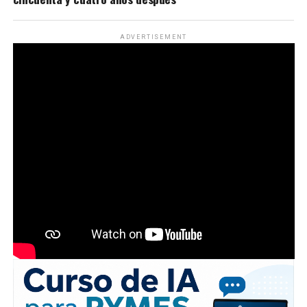
ADVERTISEMENT